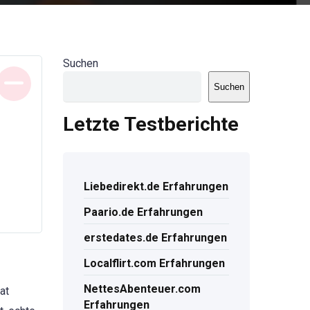
Suchen
Suchen
Letzte Testberichte
Liebedirekt.de Erfahrungen
Paario.de Erfahrungen
erstedates.de Erfahrungen
Localflirt.com Erfahrungen
NettesAbenteuer.com
at
Erfahrungen