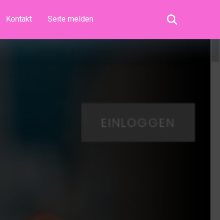
Kontakt
Seite melden