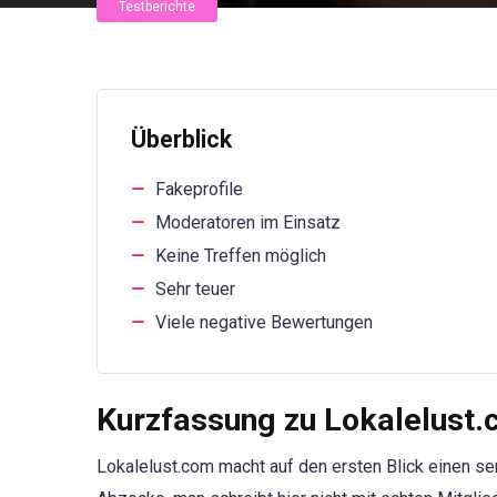
Testberichte
Überblick
Fakeprofile
Moderatoren im Einsatz
Keine Treffen möglich
Sehr teuer
Viele negative Bewertungen
Kurzfassung zu Lokalelust
Lokalelust.com macht auf den ersten Blick einen ser