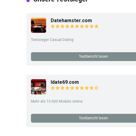
Datehamster.com
Testsieger Casual Dating
Testbericht lesen
Idate69.com
Mehr als 10.000 Models online
Testbericht lesen