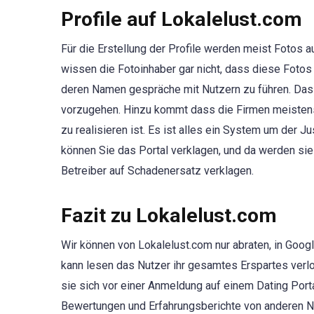
Profile auf Lokalelust.com
Für die Erstellung der Profile werden meist Fotos 
wissen die Fotoinhaber gar nicht, dass diese Fotos 
deren Namen gespräche mit Nutzern zu führen. Das ist
vorzugehen. Hinzu kommt dass die Firmen meistens
zu realisieren ist. Es ist alles ein System um der 
können Sie das Portal verklagen, und da werden si
Betreiber auf Schadenersatz verklagen.
Fazit zu Lokalelust.com
Wir können von Lokalelust.com nur abraten, in Goog
kann lesen das Nutzer ihr gesamtes Erspartes verlo
sie sich vor einer Anmeldung auf einem Dating Port
Bewertungen und Erfahrungsberichte von anderen N