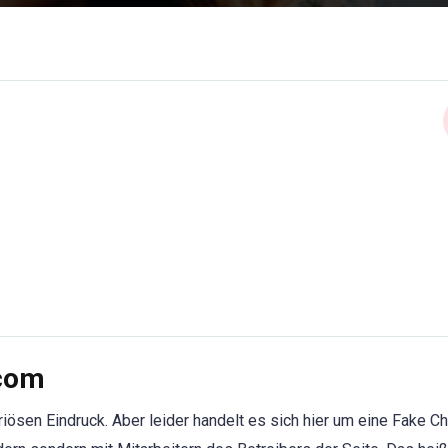
.com
iösen Eindruck. Aber leider handelt es sich hier um eine Fake Ch