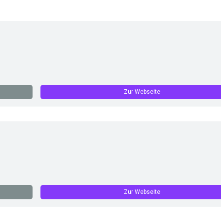
Zur Webseite
Zur Webseite