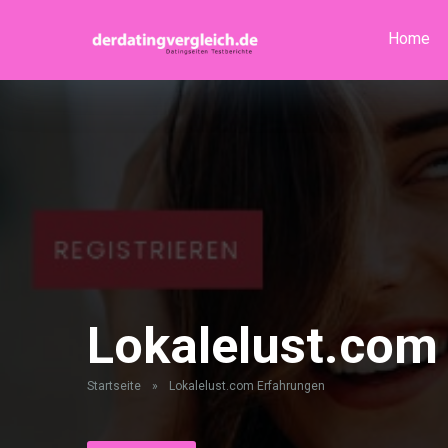
Home
Lokalelust.com
Startseite
»
Lokalelust.com Erfahrungen