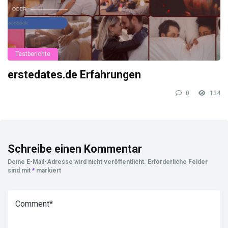
Testberichte
erstedates.de Erfahrungen
0
134
Schreibe einen Kommentar
Deine E-Mail-Adresse wird nicht veröffentlicht.
Erforderliche Felder
sind mit
*
markiert