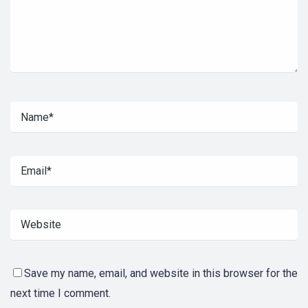
Save my name, email, and website in this browser for the
next time I comment.