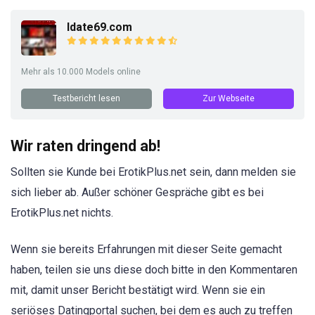
Idate69.com
Mehr als 10.000 Models online
Testbericht lesen
Zur Webseite
Wir raten dringend ab!
Sollten sie Kunde bei ErotikPlus.net sein, dann melden sie
sich lieber ab. Außer schöner Gespräche gibt es bei
ErotikPlus.net nichts.
Wenn sie bereits Erfahrungen mit dieser Seite gemacht
haben, teilen sie uns diese doch bitte in den Kommentaren
mit, damit unser Bericht bestätigt wird. Wenn sie ein
seriöses Datingportal suchen, bei dem es auch zu treffen