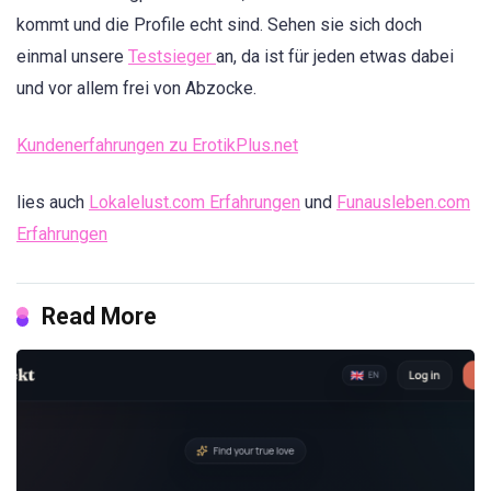
kommt und die Profile echt sind. Sehen sie sich doch
einmal unsere
Testsieger
an, da ist für jeden etwas dabei
und vor allem frei von Abzocke.
Kundenerfahrungen zu ErotikPlus.net
lies auch
Lokalelust.com Erfahrungen
und
Funausleben.com
Erfahrungen
Read More