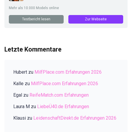
Mehr als 10.000 Models online
Testbericht lesen
Zur Webseite
Letzte Kommentare
Hubert
zu
MilfPlace.com Erfahrungen 2026
Kalle
zu
MilfPlace.com Erfahrungen 2026
Egal
zu
ReifeMatch.com Erfahrungen
Laura M
zu
LiebeÜ40.de Erfahrungen
Klausi
zu
LeidenschaftDirekt.de Erfahrungen 2026