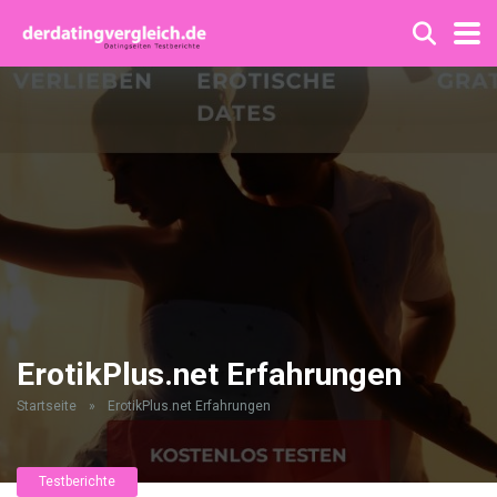
ErotikPlus.net Erfahrungen
Startseite
»
ErotikPlus.net Erfahrungen
Testberichte