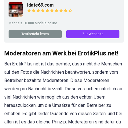
Idate69.com
Mehr als 10.000 Models online
Testbericht lesen
Zur Webseite
Moderatoren am Werk bei ErotikPlus.net!
Bei ErotikPlus.net ist das perfide, dass nicht die Menschen
auf den Fotos die Nachrichten beantworten, sondern vom
Betreiber bezahlte Moderatoren. Diese Moderatoren
werden pro Nachricht bezahlt. Diese versuchen natürlich so
viel Nachrichten wie möglich aus den echten Usern
herauszulocken, um die Umsätze für den Betreiber zu
erhöhen. Es gibt leider tausende von diesen Seiten, und bei
allen ist es das gleiche Prinzip. Moderatoren sind dafür da