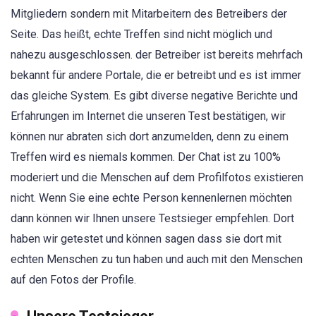
Mitgliedern sondern mit Mitarbeitern des Betreibers der
Seite. Das heißt, echte Treffen sind nicht möglich und
nahezu ausgeschlossen. der Betreiber ist bereits mehrfach
bekannt für andere Portale, die er betreibt und es ist immer
das gleiche System. Es gibt diverse negative Berichte und
Erfahrungen im Internet die unseren Test bestätigen, wir
können nur abraten sich dort anzumelden, denn zu einem
Treffen wird es niemals kommen. Der Chat ist zu 100%
moderiert und die Menschen auf dem Profilfotos existieren
nicht. Wenn Sie eine echte Person kennenlernen möchten
dann können wir Ihnen unsere Testsieger empfehlen. Dort
haben wir getestet und können sagen dass sie dort mit
echten Menschen zu tun haben und auch mit den Menschen
auf den Fotos der Profile.