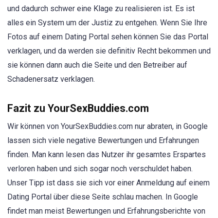
und dadurch schwer eine Klage zu realisieren ist. Es ist
alles ein System um der Justiz zu entgehen. Wenn Sie Ihre
Fotos auf einem Dating Portal sehen können Sie das Portal
verklagen, und da werden sie definitiv Recht bekommen und
sie können dann auch die Seite und den Betreiber auf
Schadenersatz verklagen.
Fazit zu YourSexBuddies.com
Wir können von YourSexBuddies.com nur abraten, in Google
lassen sich viele negative Bewertungen und Erfahrungen
finden. Man kann lesen das Nutzer ihr gesamtes Erspartes
verloren haben und sich sogar noch verschuldet haben.
Unser Tipp ist dass sie sich vor einer Anmeldung auf einem
Dating Portal über diese Seite schlau machen. In Google
findet man meist Bewertungen und Erfahrungsberichte von