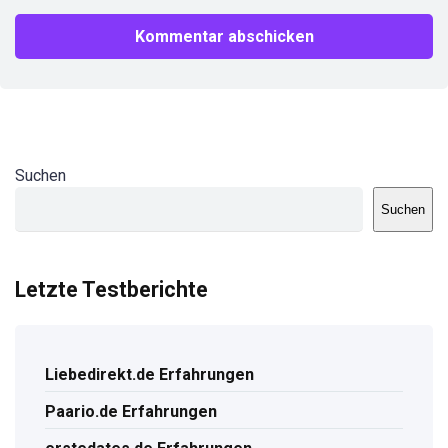
Suchen
Suchen
Letzte Testberichte
Liebedirekt.de Erfahrungen
Paario.de Erfahrungen