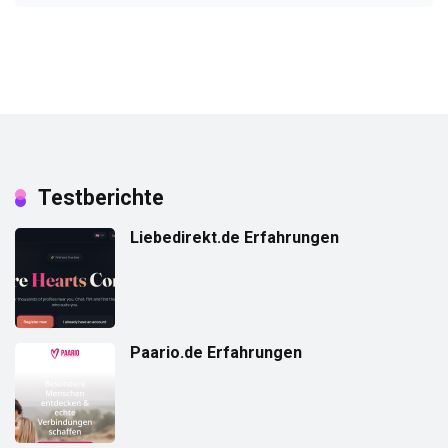
Testberichte
Liebedirekt.de Erfahrungen
Paario.de Erfahrungen