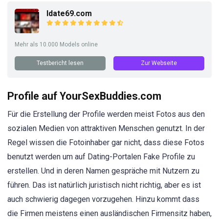
Idate69.com
Mehr als 10.000 Models online
Testbericht lesen
Zur Webseite
Profile auf YourSexBuddies.com
Für die Erstellung der Profile werden meist Fotos aus den
sozialen Medien von attraktiven Menschen genutzt. In der
Regel wissen die Fotoinhaber gar nicht, dass diese Fotos
benutzt werden um auf Dating-Portalen Fake Profile zu
erstellen. Und in deren Namen gespräche mit Nutzern zu
führen. Das ist natürlich juristisch nicht richtig, aber es ist
auch schwierig dagegen vorzugehen. Hinzu kommt dass
die Firmen meistens einen ausländischen Firmensitz haben,