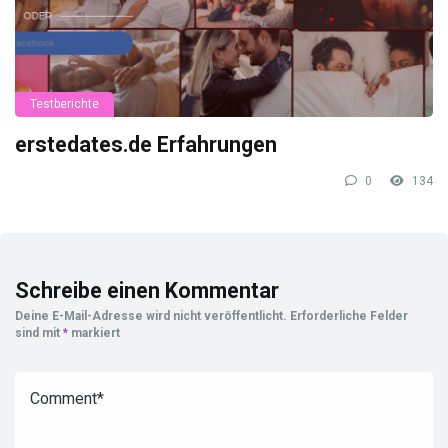
Testberichte
erstedates.de Erfahrungen
0
134
Schreibe einen Kommentar
Deine E-Mail-Adresse wird nicht veröffentlicht.
Erforderliche Felder
sind mit
*
markiert