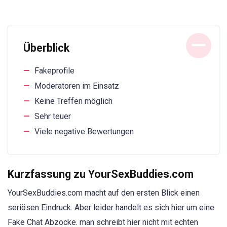
Überblick
Fakeprofile
Moderatoren im Einsatz
Keine Treffen möglich
Sehr teuer
Viele negative Bewertungen
Kurzfassung zu YourSexBuddies.com
YourSexBuddies.com macht auf den ersten Blick einen
seriösen Eindruck. Aber leider handelt es sich hier um eine
Fake Chat Abzocke. man schreibt hier nicht mit echten