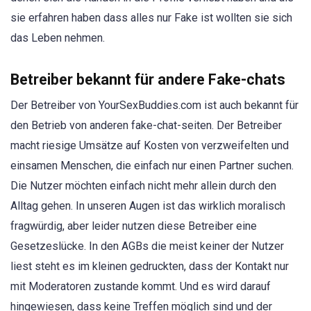
sie erfahren haben dass alles nur Fake ist wollten sie sich
das Leben nehmen.
Betreiber bekannt für andere Fake-chats
Der Betreiber von YourSexBuddies.com ist auch bekannt für
den Betrieb von anderen fake-chat-seiten. Der Betreiber
macht riesige Umsätze auf Kosten von verzweifelten und
einsamen Menschen, die einfach nur einen Partner suchen.
Die Nutzer möchten einfach nicht mehr allein durch den
Alltag gehen. In unseren Augen ist das wirklich moralisch
fragwürdig, aber leider nutzen diese Betreiber eine
Gesetzeslücke. In den AGBs die meist keiner der Nutzer
liest steht es im kleinen gedruckten, dass der Kontakt nur
mit Moderatoren zustande kommt. Und es wird darauf
hingewiesen, dass keine Treffen möglich sind und der