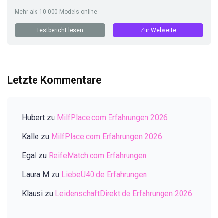
Mehr als 10.000 Models online
Testbericht lesen
Zur Webseite
Letzte Kommentare
Hubert
zu
MilfPlace.com Erfahrungen 2026
Kalle
zu
MilfPlace.com Erfahrungen 2026
Egal
zu
ReifeMatch.com Erfahrungen
Laura M
zu
LiebeÜ40.de Erfahrungen
Klausi
zu
LeidenschaftDirekt.de Erfahrungen 2026