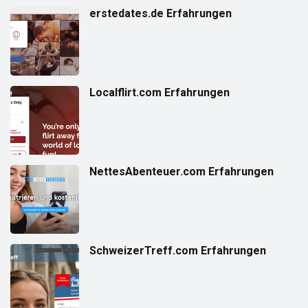
erstedates.de Erfahrungen
Localflirt.com Erfahrungen
NettesAbenteuer.com Erfahrungen
SchweizerTreff.com Erfahrungen