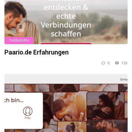
Testberichte
Paario.de Erfahrungen
0
126