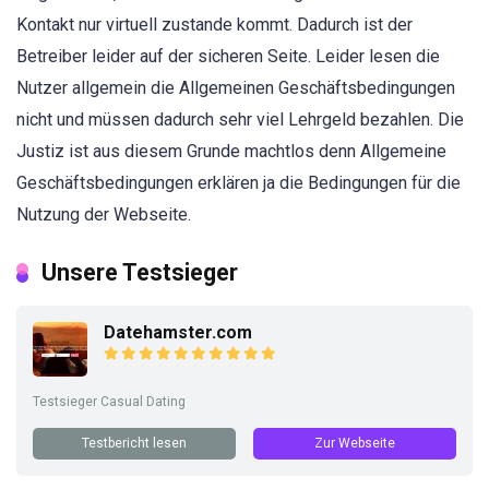
Kontakt nur virtuell zustande kommt. Dadurch ist der
Betreiber leider auf der sicheren Seite. Leider lesen die
Nutzer allgemein die Allgemeinen Geschäftsbedingungen
nicht und müssen dadurch sehr viel Lehrgeld bezahlen. Die
Justiz ist aus diesem Grunde machtlos denn Allgemeine
Geschäftsbedingungen erklären ja die Bedingungen für die
Nutzung der Webseite.
Unsere Testsieger
Datehamster.com
Testsieger Casual Dating
Testbericht lesen
Zur Webseite