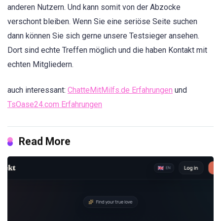
anderen Nutzern. Und kann somit von der Abzocke
verschont bleiben. Wenn Sie eine seriöse Seite suchen
dann können Sie sich gerne unsere Testsieger ansehen.
Dort sind echte Treffen möglich und die haben Kontakt mit
echten Mitgliedern.
auch interessant:
ChatteMitMilfs.de Erfahrungen
und
TsOase24.com Erfahrungen
Read More