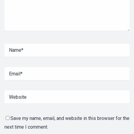
Save my name, email, and website in this browser for the
next time I comment.