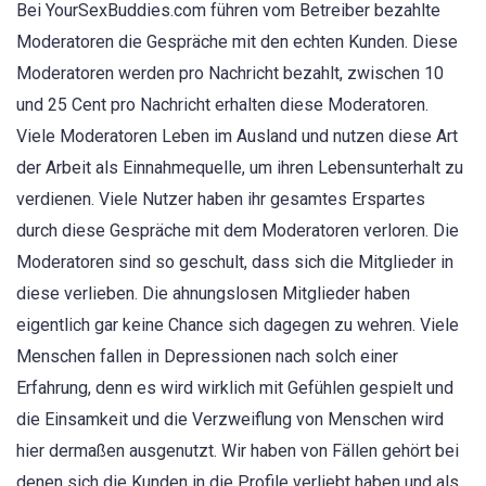
Bei YourSexBuddies.com führen vom Betreiber bezahlte
Moderatoren die Gespräche mit den echten Kunden. Diese
Moderatoren werden pro Nachricht bezahlt, zwischen 10
und 25 Cent pro Nachricht erhalten diese Moderatoren.
Viele Moderatoren Leben im Ausland und nutzen diese Art
der Arbeit als Einnahmequelle, um ihren Lebensunterhalt zu
verdienen. Viele Nutzer haben ihr gesamtes Erspartes
durch diese Gespräche mit dem Moderatoren verloren. Die
Moderatoren sind so geschult, dass sich die Mitglieder in
diese verlieben. Die ahnungslosen Mitglieder haben
eigentlich gar keine Chance sich dagegen zu wehren. Viele
Menschen fallen in Depressionen nach solch einer
Erfahrung, denn es wird wirklich mit Gefühlen gespielt und
die Einsamkeit und die Verzweiflung von Menschen wird
hier dermaßen ausgenutzt. Wir haben von Fällen gehört bei
denen sich die Kunden in die Profile verliebt haben und als