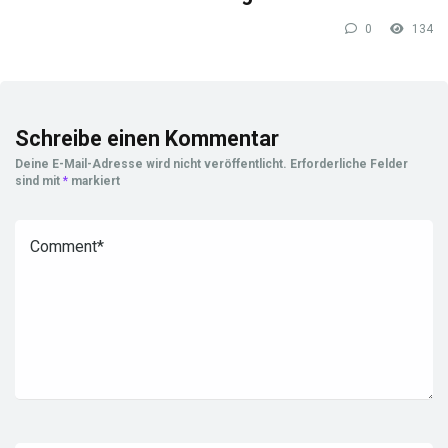
0
134
Schreibe einen Kommentar
Deine E-Mail-Adresse wird nicht veröffentlicht.
Erforderliche Felder
sind mit
*
markiert