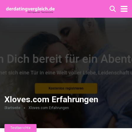
Xloves.com Erfahrungen
Startseite
»
Xloves.com Erfahrungen
Testberichte