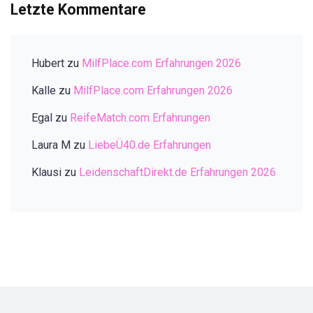
Letzte Kommentare
Hubert
zu
MilfPlace.com Erfahrungen 2026
Kalle
zu
MilfPlace.com Erfahrungen 2026
Egal
zu
ReifeMatch.com Erfahrungen
Laura M
zu
LiebeÜ40.de Erfahrungen
Klausi
zu
LeidenschaftDirekt.de Erfahrungen 2026