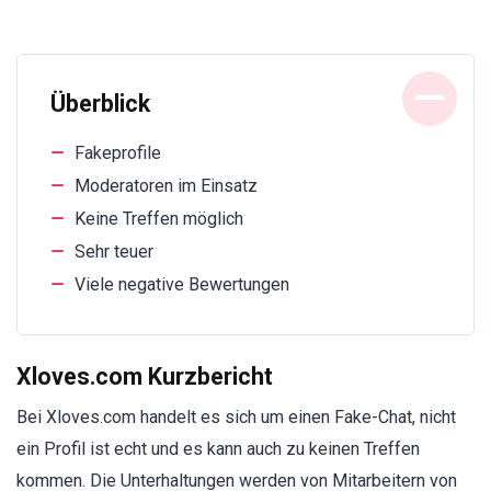
Überblick
Fakeprofile
Moderatoren im Einsatz
Keine Treffen möglich
Sehr teuer
Viele negative Bewertungen
Xloves.com Kurzbericht
Bei Xloves.com handelt es sich um einen Fake-Chat, nicht
ein Profil ist echt und es kann auch zu keinen Treffen
kommen. Die Unterhaltungen werden von Mitarbeitern von