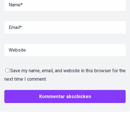
Save my name, email, and website in this browser for the
next time I comment.