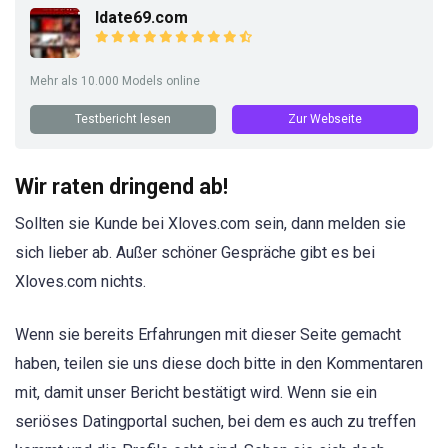
Idate69.com
Mehr als 10.000 Models online
Testbericht lesen
Zur Webseite
Wir raten dringend ab!
Sollten sie Kunde bei Xloves.com sein, dann melden sie
sich lieber ab. Außer schöner Gespräche gibt es bei
Xloves.com nichts.
Wenn sie bereits Erfahrungen mit dieser Seite gemacht
haben, teilen sie uns diese doch bitte in den Kommentaren
mit, damit unser Bericht bestätigt wird. Wenn sie ein
seriöses Datingportal suchen, bei dem es auch zu treffen