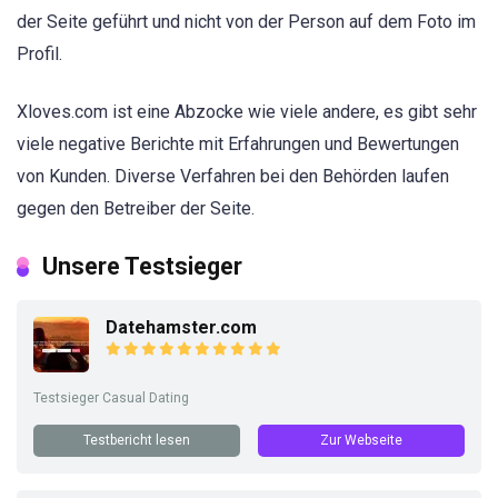
der Seite geführt und nicht von der Person auf dem Foto im
Profil.
Xloves.com ist eine Abzocke wie viele andere, es gibt sehr
viele negative Berichte mit Erfahrungen und Bewertungen
von Kunden. Diverse Verfahren bei den Behörden laufen
gegen den Betreiber der Seite.
Unsere Testsieger
Datehamster.com
Testsieger Casual Dating
Testbericht lesen
Zur Webseite