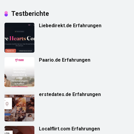
Testberichte
Liebedirekt.de Erfahrungen
Paario.de Erfahrungen
erstedates.de Erfahrungen
Localflirt.com Erfahrungen