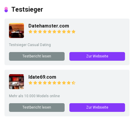
Testsieger
Datehamster.com
Testsieger Casual Dating
Testbericht lesen
Zur Webseite
Idate69.com
Mehr als 10.000 Models online
Testbericht lesen
Zur Webseite