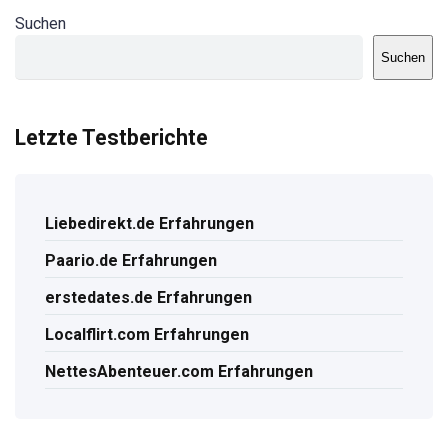
Suchen
Suchen
Letzte Testberichte
Liebedirekt.de Erfahrungen
Paario.de Erfahrungen
erstedates.de Erfahrungen
Localflirt.com Erfahrungen
NettesAbenteuer.com Erfahrungen