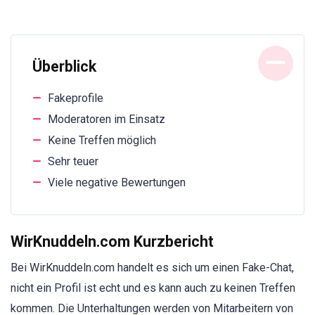
Überblick
Fakeprofile
Moderatoren im Einsatz
Keine Treffen möglich
Sehr teuer
Viele negative Bewertungen
WirKnuddeln.com Kurzbericht
Bei WirKnuddeln.com handelt es sich um einen Fake-Chat,
nicht ein Profil ist echt und es kann auch zu keinen Treffen
kommen. Die Unterhaltungen werden von Mitarbeitern von