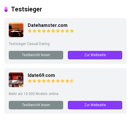
Testsieger
Datehamster.com
Testsieger Casual Dating
Testbericht lesen
Zur Webseite
Idate69.com
Mehr als 10.000 Models online
Testbericht lesen
Zur Webseite