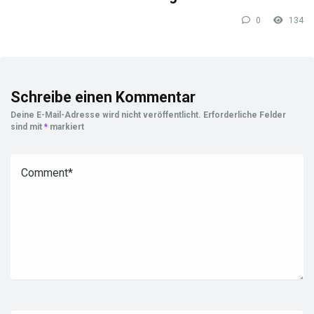
0
134
Schreibe einen Kommentar
Deine E-Mail-Adresse wird nicht veröffentlicht.
Erforderliche Felder
sind mit
*
markiert