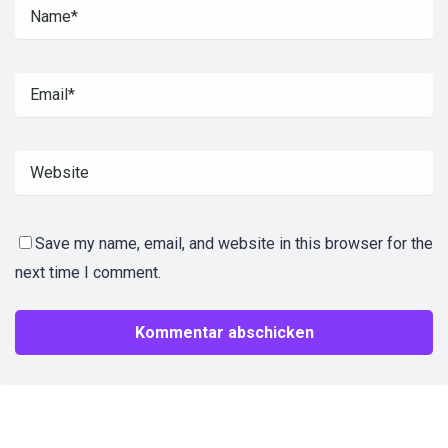
Save my name, email, and website in this browser for the
next time I comment.