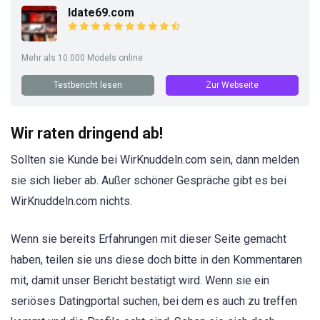
Idate69.com
Mehr als 10.000 Models online
Testbericht lesen
Zur Webseite
Wir raten dringend ab!
Sollten sie Kunde bei WirKnuddeln.com sein, dann melden
sie sich lieber ab. Außer schöner Gespräche gibt es bei
WirKnuddeln.com nichts.
Wenn sie bereits Erfahrungen mit dieser Seite gemacht
haben, teilen sie uns diese doch bitte in den Kommentaren
mit, damit unser Bericht bestätigt wird. Wenn sie ein
seriöses Datingportal suchen, bei dem es auch zu treffen