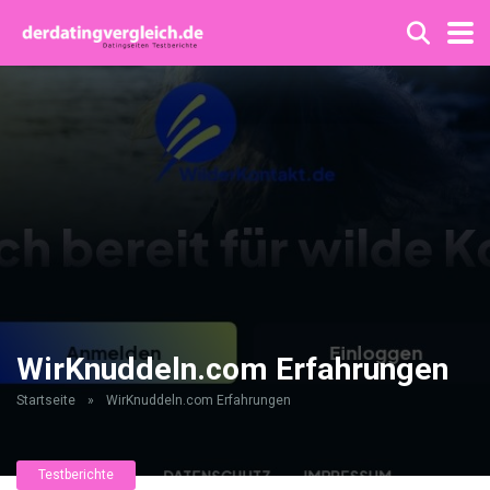
WirKnuddeln.com Erfahrungen
Startseite
»
WirKnuddeln.com Erfahrungen
Testberichte