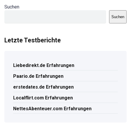
Suchen
Suchen
Letzte Testberichte
Liebedirekt.de Erfahrungen
Paario.de Erfahrungen
erstedates.de Erfahrungen
Localflirt.com Erfahrungen
NettesAbenteuer.com Erfahrungen