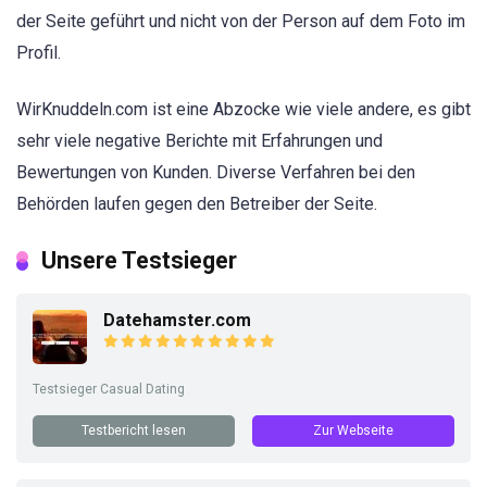
der Seite geführt und nicht von der Person auf dem Foto im
Profil.
WirKnuddeln.com ist eine Abzocke wie viele andere, es gibt
sehr viele negative Berichte mit Erfahrungen und
Bewertungen von Kunden. Diverse Verfahren bei den
Behörden laufen gegen den Betreiber der Seite.
Unsere Testsieger
Datehamster.com
Testsieger Casual Dating
Testbericht lesen
Zur Webseite