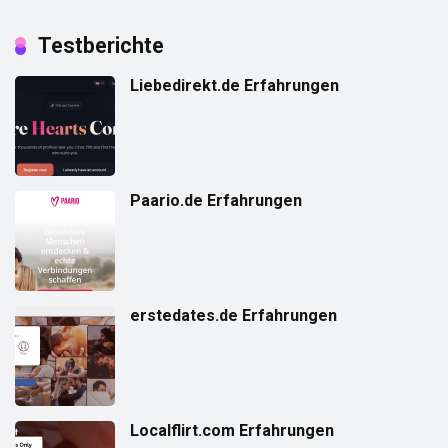
Testberichte
Liebedirekt.de Erfahrungen
Paario.de Erfahrungen
erstedates.de Erfahrungen
Localflirt.com Erfahrungen