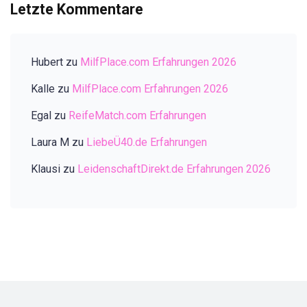
Letzte Kommentare
Hubert
zu
MilfPlace.com Erfahrungen 2026
Kalle
zu
MilfPlace.com Erfahrungen 2026
Egal
zu
ReifeMatch.com Erfahrungen
Laura M
zu
LiebeÜ40.de Erfahrungen
Klausi
zu
LeidenschaftDirekt.de Erfahrungen 2026