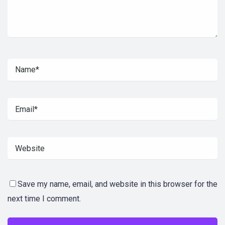
Save my name, email, and website in this browser for the
next time I comment.