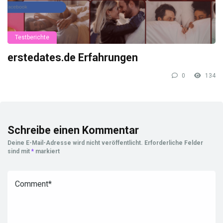
Testberichte
erstedates.de Erfahrungen
0
134
Schreibe einen Kommentar
Deine E-Mail-Adresse wird nicht veröffentlicht.
Erforderliche Felder
sind mit
*
markiert