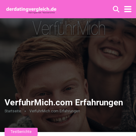
VerfuhrMich.com Erfahrungen
Startseite
»
VerfuhrMich.com Erfahrungen
Testberichte