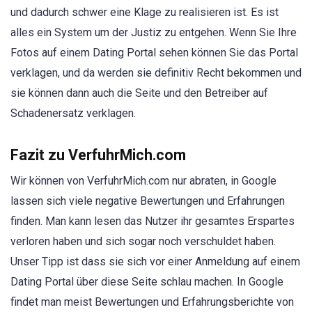
und dadurch schwer eine Klage zu realisieren ist. Es ist
alles ein System um der Justiz zu entgehen. Wenn Sie Ihre
Fotos auf einem Dating Portal sehen können Sie das Portal
verklagen, und da werden sie definitiv Recht bekommen und
sie können dann auch die Seite und den Betreiber auf
Schadenersatz verklagen.
Fazit zu VerfuhrMich.com
Wir können von VerfuhrMich.com nur abraten, in Google
lassen sich viele negative Bewertungen und Erfahrungen
finden. Man kann lesen das Nutzer ihr gesamtes Erspartes
verloren haben und sich sogar noch verschuldet haben.
Unser Tipp ist dass sie sich vor einer Anmeldung auf einem
Dating Portal über diese Seite schlau machen. In Google
findet man meist Bewertungen und Erfahrungsberichte von