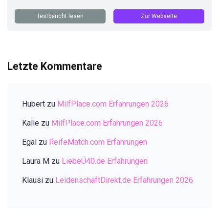
Testbericht lesen
Zur Webseite
Letzte Kommentare
Hubert
zu
MilfPlace.com Erfahrungen 2026
Kalle
zu
MilfPlace.com Erfahrungen 2026
Egal
zu
ReifeMatch.com Erfahrungen
Laura M
zu
LiebeÜ40.de Erfahrungen
Klausi
zu
LeidenschaftDirekt.de Erfahrungen 2026