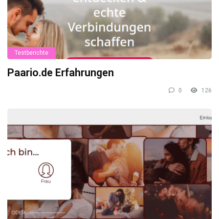
Testberichte
Paario.de Erfahrungen
0
126