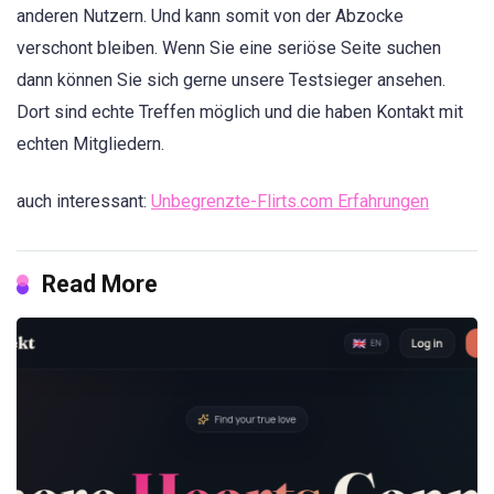
anderen Nutzern. Und kann somit von der Abzocke
verschont bleiben. Wenn Sie eine seriöse Seite suchen
dann können Sie sich gerne unsere Testsieger ansehen.
Dort sind echte Treffen möglich und die haben Kontakt mit
echten Mitgliedern.
auch interessant:
Unbegrenzte-Flirts.com Erfahrungen
Read More