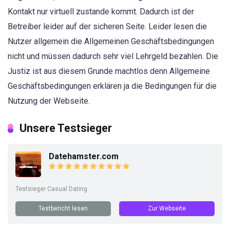
Kontakt nur virtuell zustande kommt. Dadurch ist der
Betreiber leider auf der sicheren Seite. Leider lesen die
Nutzer allgemein die Allgemeinen Geschäftsbedingungen
nicht und müssen dadurch sehr viel Lehrgeld bezahlen. Die
Justiz ist aus diesem Grunde machtlos denn Allgemeine
Geschäftsbedingungen erklären ja die Bedingungen für die
Nutzung der Webseite.
Unsere Testsieger
Datehamster.com
Testsieger Casual Dating
Testbericht lesen
Zur Webseite