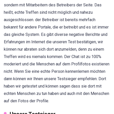
sondern mit Mitarbeitern des Betreibers der Seite. Das
heißt, echte Treffen sind nicht möglich und nahezu
ausgeschlossen. der Betreiber ist bereits mehrfach
bekannt für andere Portale, die er betreibt und es ist immer
das gleiche System. Es gibt diverse negative Berichte und
Erfahrungen im Internet die unseren Test bestätigen, wir
können nur abraten sich dort anzumelden, denn zu einem
Treffen wird es niemals kommen. Der Chat ist zu 100%
moderiert und die Menschen auf dem Profilfotos existieren
nicht. Wenn Sie eine echte Person kennenlernen möchten
dann können wir Ihnen unsere Testsieger empfehlen. Dort
haben wir getestet und können sagen dass sie dort mit
echten Menschen zu tun haben und auch mit den Menschen
auf den Fotos der Profile.