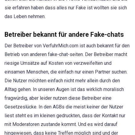
sie erfahren haben dass alles nur Fake ist wollten sie sich
das Leben nehmen.
Betreiber bekannt für andere Fake-chats
Der Betreiber von VerfuhrMich.com ist auch bekannt für den
Betrieb von anderen fake-chat-seiten. Der Betreiber macht
riesige Umsätze auf Kosten von verzweifelten und
einsamen Menschen, die einfach nur einen Partner suchen.
Die Nutzer möchten einfach nicht mehr allein durch den
Alltag gehen. In unseren Augen ist das wirklich moralisch
fragwürdig, aber leider nutzen diese Betreiber eine
Gesetzeslücke. In den AGBs die meist keiner der Nutzer
liest steht es im kleinen gedruckten, dass der Kontakt nur
mit Moderatoren zustande kommt. Und es wird darauf
hingewiesen, dass keine Treffen möglich sind und der