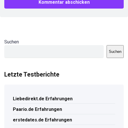
Suchen
Suchen
Letzte Testberichte
Liebedirekt.de Erfahrungen
Paario.de Erfahrungen
erstedates.de Erfahrungen