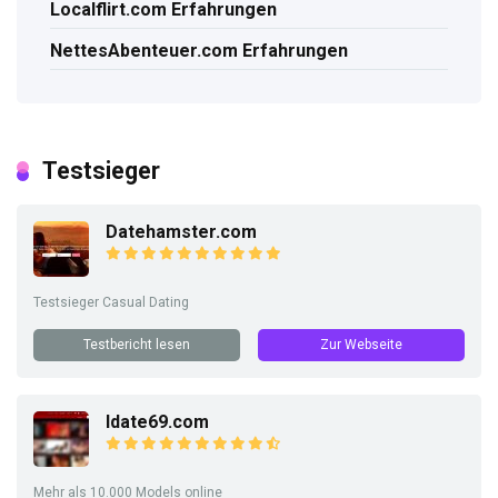
Localflirt.com Erfahrungen
NettesAbenteuer.com Erfahrungen
Testsieger
Datehamster.com
Testsieger Casual Dating
Testbericht lesen
Zur Webseite
Idate69.com
Mehr als 10.000 Models online