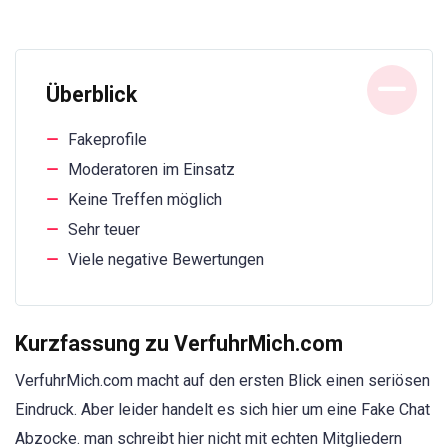
Überblick
Fakeprofile
Moderatoren im Einsatz
Keine Treffen möglich
Sehr teuer
Viele negative Bewertungen
Kurzfassung zu VerfuhrMich.com
VerfuhrMich.com macht auf den ersten Blick einen seriösen
Eindruck. Aber leider handelt es sich hier um eine Fake Chat
Abzocke. man schreibt hier nicht mit echten Mitgliedern