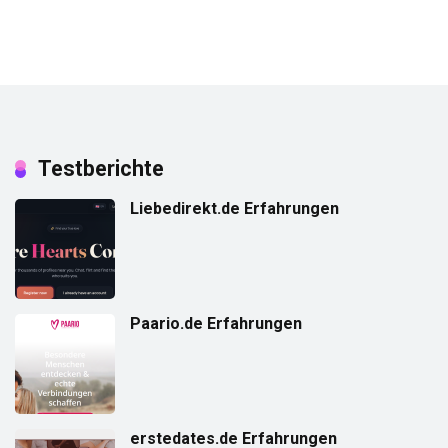
Testberichte
Liebedirekt.de Erfahrungen
Paario.de Erfahrungen
erstedates.de Erfahrungen