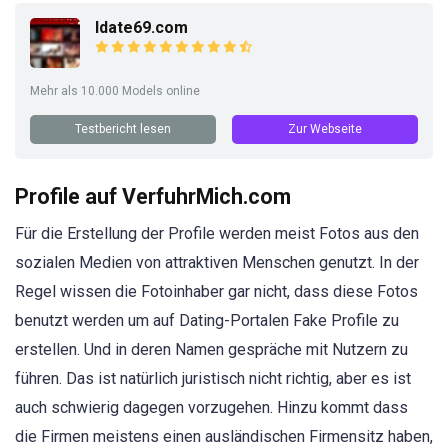
Idate69.com
Mehr als 10.000 Models online
Testbericht lesen
Zur Webseite
Profile auf VerfuhrMich.com
Für die Erstellung der Profile werden meist Fotos aus den
sozialen Medien von attraktiven Menschen genutzt. In der
Regel wissen die Fotoinhaber gar nicht, dass diese Fotos
benutzt werden um auf Dating-Portalen Fake Profile zu
erstellen. Und in deren Namen gespräche mit Nutzern zu
führen. Das ist natürlich juristisch nicht richtig, aber es ist
auch schwierig dagegen vorzugehen. Hinzu kommt dass
die Firmen meistens einen ausländischen Firmensitz haben,