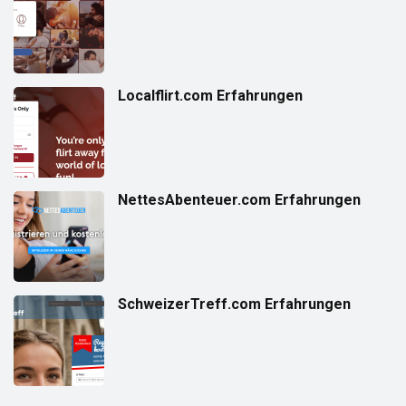
Localflirt.com Erfahrungen
NettesAbenteuer.com Erfahrungen
SchweizerTreff.com Erfahrungen