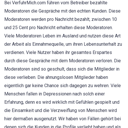
Bei VerfuhrMich.com führen vom Betreiber bezahlte
Moderatoren die Gespräche mit den echten Kunden. Diese
Moderatoren werden pro Nachricht bezahlt, zwischen 10
und 25 Cent pro Nachricht erhalten diese Moderatoren.
Viele Moderatoren Leben im Ausland und nutzen diese Art
der Arbeit als Einnahmequelle, um ihren Lebensunterhalt zu
verdienen. Viele Nutzer haben ihr gesamtes Erspartes
durch diese Gespräche mit dem Moderatoren verloren. Die
Moderatoren sind so geschult, dass sich die Mitglieder in
diese verlieben. Die ahnungslosen Mitglieder haben
eigentlich gar keine Chance sich dagegen zu wehren. Viele
Menschen fallen in Depressionen nach solch einer
Erfahrung, denn es wird wirklich mit Gefühlen gespielt und
die Einsamkeit und die Verzweiflung von Menschen wird
hier dermaßen ausgenutzt. Wir haben von Fällen gehört bei
denen sich die Kunden in die Profile verliebt haben und als