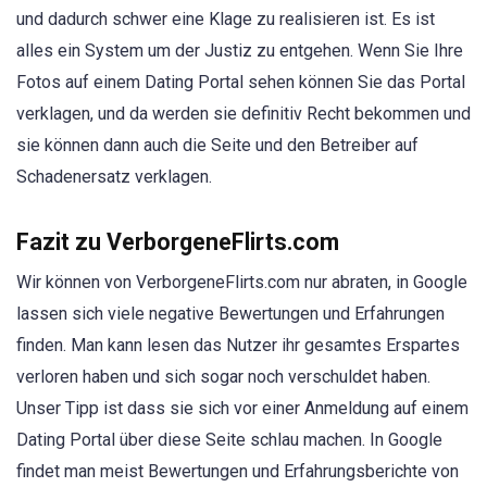
und dadurch schwer eine Klage zu realisieren ist. Es ist
alles ein System um der Justiz zu entgehen. Wenn Sie Ihre
Fotos auf einem Dating Portal sehen können Sie das Portal
verklagen, und da werden sie definitiv Recht bekommen und
sie können dann auch die Seite und den Betreiber auf
Schadenersatz verklagen.
Fazit zu VerborgeneFlirts.com
Wir können von VerborgeneFlirts.com nur abraten, in Google
lassen sich viele negative Bewertungen und Erfahrungen
finden. Man kann lesen das Nutzer ihr gesamtes Erspartes
verloren haben und sich sogar noch verschuldet haben.
Unser Tipp ist dass sie sich vor einer Anmeldung auf einem
Dating Portal über diese Seite schlau machen. In Google
findet man meist Bewertungen und Erfahrungsberichte von