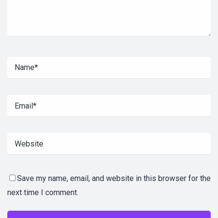
Save my name, email, and website in this browser for the
next time I comment.