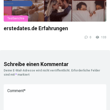
Testberichte
erstedates.de Erfahrungen
0
133
Schreibe einen Kommentar
Deine E-Mail-Adresse wird nicht veröffentlicht.
Erforderliche Felder
sind mit
*
markiert