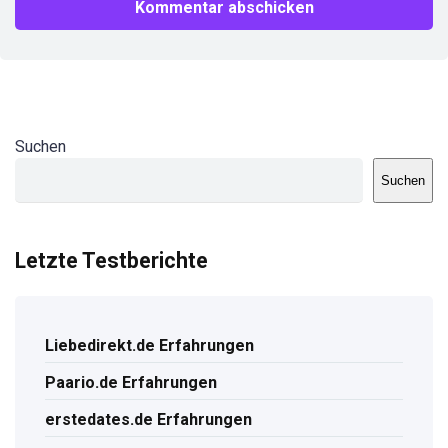
Suchen
Suchen
Letzte Testberichte
Liebedirekt.de Erfahrungen
Paario.de Erfahrungen
erstedates.de Erfahrungen