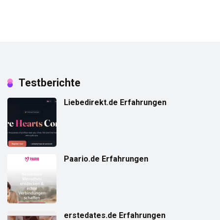
Testberichte
Liebedirekt.de Erfahrungen
Paario.de Erfahrungen
erstedates.de Erfahrungen