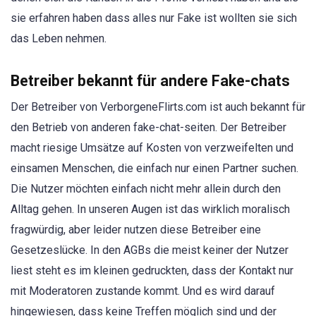
sie erfahren haben dass alles nur Fake ist wollten sie sich
das Leben nehmen.
Betreiber bekannt für andere Fake-chats
Der Betreiber von VerborgeneFlirts.com ist auch bekannt für
den Betrieb von anderen fake-chat-seiten. Der Betreiber
macht riesige Umsätze auf Kosten von verzweifelten und
einsamen Menschen, die einfach nur einen Partner suchen.
Die Nutzer möchten einfach nicht mehr allein durch den
Alltag gehen. In unseren Augen ist das wirklich moralisch
fragwürdig, aber leider nutzen diese Betreiber eine
Gesetzeslücke. In den AGBs die meist keiner der Nutzer
liest steht es im kleinen gedruckten, dass der Kontakt nur
mit Moderatoren zustande kommt. Und es wird darauf
hingewiesen, dass keine Treffen möglich sind und der