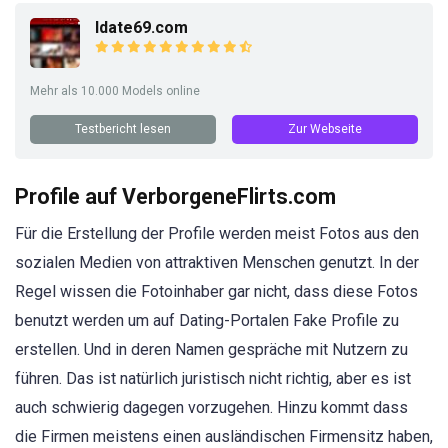
Idate69.com
Mehr als 10.000 Models online
Testbericht lesen
Zur Webseite
Profile auf VerborgeneFlirts.com
Für die Erstellung der Profile werden meist Fotos aus den
sozialen Medien von attraktiven Menschen genutzt. In der
Regel wissen die Fotoinhaber gar nicht, dass diese Fotos
benutzt werden um auf Dating-Portalen Fake Profile zu
erstellen. Und in deren Namen gespräche mit Nutzern zu
führen. Das ist natürlich juristisch nicht richtig, aber es ist
auch schwierig dagegen vorzugehen. Hinzu kommt dass
die Firmen meistens einen ausländischen Firmensitz haben,