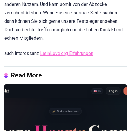
anderen Nutzern. Und kann somit von der Abzocke
verschont bleiben. Wenn Sie eine seriöse Seite suchen
dann können Sie sich gerne unsere Testsieger ansehen.
Dort sind echte Treffen möglich und die haben Kontakt mit
echten Mitgliedern.
auch interessant:
LatinLove.org Erfahrungen
Read More