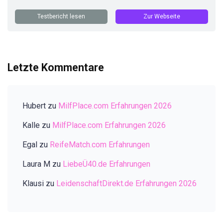
Testbericht lesen
Zur Webseite
Letzte Kommentare
Hubert
zu
MilfPlace.com Erfahrungen 2026
Kalle
zu
MilfPlace.com Erfahrungen 2026
Egal
zu
ReifeMatch.com Erfahrungen
Laura M
zu
LiebeÜ40.de Erfahrungen
Klausi
zu
LeidenschaftDirekt.de Erfahrungen 2026