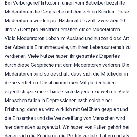
Bei VerborgeneFlirts.com führen vom Betreiber bezahlte
Moderatoren die Gespräche mit den echten Kunden. Diese
Moderatoren werden pro Nachricht bezahlt, zwischen 10
und 25 Cent pro Nachricht erhalten diese Moderatoren.
Viele Moderatoren Leben im Ausland und nutzen diese Art
der Arbeit als Einnahmequelle, um ihren Lebensunterhalt zu
verdienen. Viele Nutzer haben ihr gesamtes Erspartes
durch diese Gespräche mit dem Moderatoren verloren. Die
Moderatoren sind so geschult, dass sich die Mitglieder in
diese verlieben. Die ahnungslosen Mitglieder haben
eigentlich gar keine Chance sich dagegen zu wehren. Viele
Menschen fallen in Depressionen nach solch einer
Erfahrung, denn es wird wirklich mit Gefühlen gespielt und
die Einsamkeit und die Verzweiflung von Menschen wird
hier dermaßen ausgenutzt. Wir haben von Fällen gehört bei
denen sich die Kunden in die Profile verliebt haben und als