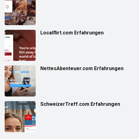
Localflirt.com Erfahrungen
NettesAbenteuer.com Erfahrungen
SchweizerTreff.com Erfahrungen