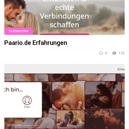
Testberichte
Paario.de Erfahrungen
0
125