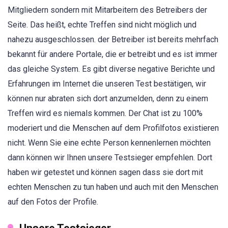
Mitgliedern sondern mit Mitarbeitern des Betreibers der
Seite. Das heißt, echte Treffen sind nicht möglich und
nahezu ausgeschlossen. der Betreiber ist bereits mehrfach
bekannt für andere Portale, die er betreibt und es ist immer
das gleiche System. Es gibt diverse negative Berichte und
Erfahrungen im Internet die unseren Test bestätigen, wir
können nur abraten sich dort anzumelden, denn zu einem
Treffen wird es niemals kommen. Der Chat ist zu 100%
moderiert und die Menschen auf dem Profilfotos existieren
nicht. Wenn Sie eine echte Person kennenlernen möchten
dann können wir Ihnen unsere Testsieger empfehlen. Dort
haben wir getestet und können sagen dass sie dort mit
echten Menschen zu tun haben und auch mit den Menschen
auf den Fotos der Profile.