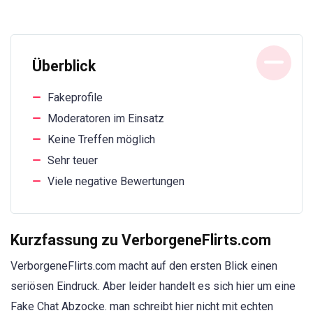
Überblick
Fakeprofile
Moderatoren im Einsatz
Keine Treffen möglich
Sehr teuer
Viele negative Bewertungen
Kurzfassung zu VerborgeneFlirts.com
VerborgeneFlirts.com macht auf den ersten Blick einen
seriösen Eindruck. Aber leider handelt es sich hier um eine
Fake Chat Abzocke. man schreibt hier nicht mit echten