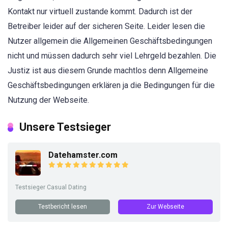
Kontakt nur virtuell zustande kommt. Dadurch ist der
Betreiber leider auf der sicheren Seite. Leider lesen die
Nutzer allgemein die Allgemeinen Geschäftsbedingungen
nicht und müssen dadurch sehr viel Lehrgeld bezahlen. Die
Justiz ist aus diesem Grunde machtlos denn Allgemeine
Geschäftsbedingungen erklären ja die Bedingungen für die
Nutzung der Webseite.
Unsere Testsieger
Datehamster.com
Testsieger Casual Dating
Testbericht lesen
Zur Webseite