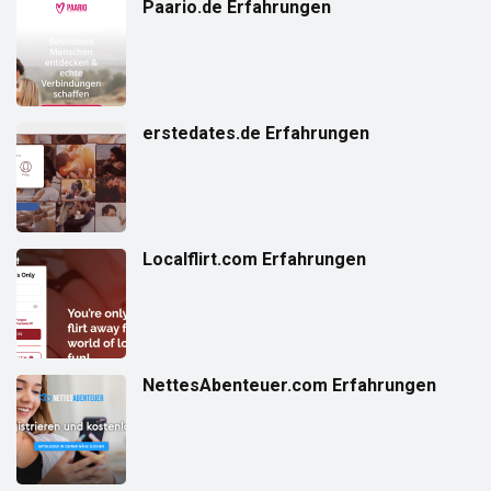
Paario.de Erfahrungen
erstedates.de Erfahrungen
Localflirt.com Erfahrungen
NettesAbenteuer.com Erfahrungen