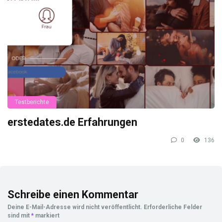
Testberichte
erstedates.de Erfahrungen
0
136
Schreibe einen Kommentar
Deine E-Mail-Adresse wird nicht veröffentlicht.
Erforderliche Felder
sind mit
*
markiert