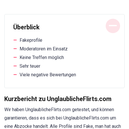
Überblick
Fakeprofile
Moderatoren im Einsatz
Keine Treffen möglich
Sehr teuer
Viele negative Bewertungen
Kurzbericht zu UnglaublicheFlirts.com
Wir haben UnglaublicheFlirts.com getestet, und können
garantieren, dass es sich bei UnglaublicheFlirts.com um
eine Abzocke handelt. Alle Profile sind Fake, man hat auch