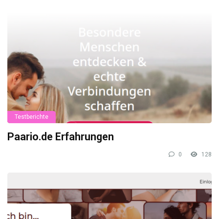
Testberichte
Paario.de Erfahrungen
0
128