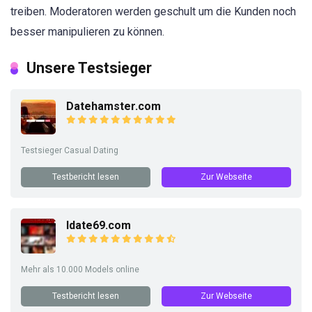
treiben. Moderatoren werden geschult um die Kunden noch
besser manipulieren zu können.
Unsere Testsieger
Datehamster.com
Testsieger Casual Dating
Testbericht lesen
Zur Webseite
Idate69.com
Mehr als 10.000 Models online
Testbericht lesen
Zur Webseite