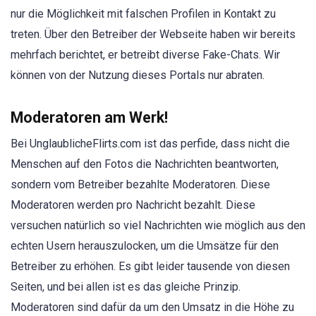
nur die Möglichkeit mit falschen Profilen in Kontakt zu
treten. Über den Betreiber der Webseite haben wir bereits
mehrfach berichtet, er betreibt diverse Fake-Chats. Wir
können von der Nutzung dieses Portals nur abraten.
Moderatoren am Werk!
Bei UnglaublicheFlirts.com ist das perfide, dass nicht die
Menschen auf den Fotos die Nachrichten beantworten,
sondern vom Betreiber bezahlte Moderatoren. Diese
Moderatoren werden pro Nachricht bezahlt. Diese
versuchen natürlich so viel Nachrichten wie möglich aus den
echten Usern herauszulocken, um die Umsätze für den
Betreiber zu erhöhen. Es gibt leider tausende von diesen
Seiten, und bei allen ist es das gleiche Prinzip.
Moderatoren sind dafür da um den Umsatz in die Höhe zu