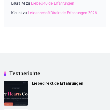
Laura M
zu
LiebeÜ40.de Erfahrungen
Klausi
zu
LeidenschaftDirekt.de Erfahrungen 2026
Testberichte
Liebedirekt.de Erfahrungen