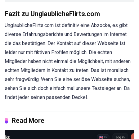
Fazit zu UnglaublicheFlirts.com
UnglaublicheFlirts.com ist definitiv eine Abzocke, es gibt
diverse Erfahrungsberichte und Bewertungen im Internet
die das bestätigen. Der Kontakt auf dieser Webseite ist
leider nur mit fiktiven Profilen möglich. Die echten
Mitglieder haben nicht einmal die Möglichkeit, mit anderen
echten Mitgliedern in Kontakt zu treten. Das ist moralisch
sehr fragwürdig. Wenn Sie eine seriöse Webseite suchen,
sehen Sie sich doch einfach mal unsere Testsieger an. Da
findet jeder seinen passenden Deckel.
Read More