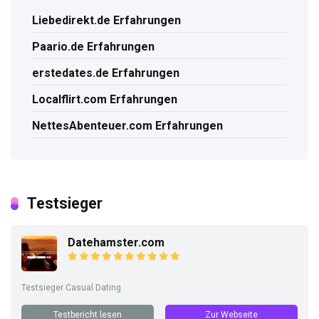
Liebedirekt.de Erfahrungen
Paario.de Erfahrungen
erstedates.de Erfahrungen
Localflirt.com Erfahrungen
NettesAbenteuer.com Erfahrungen
Testsieger
Datehamster.com
Testsieger Casual Dating
Testbericht lesen
Zur Webseite