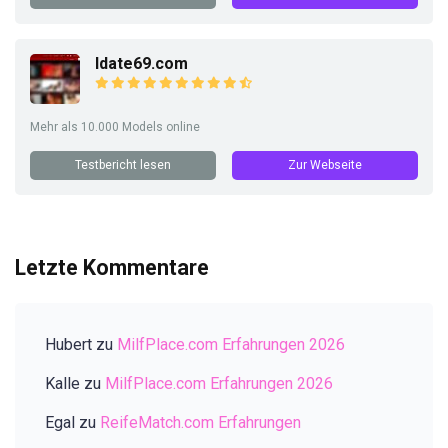
Idate69.com
Mehr als 10.000 Models online
Testbericht lesen
Zur Webseite
Letzte Kommentare
Hubert
zu
MilfPlace.com Erfahrungen 2026
Kalle
zu
MilfPlace.com Erfahrungen 2026
Egal
zu
ReifeMatch.com Erfahrungen