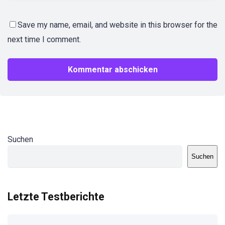
Save my name, email, and website in this browser for the
next time I comment.
Suchen
Suchen
Letzte Testberichte