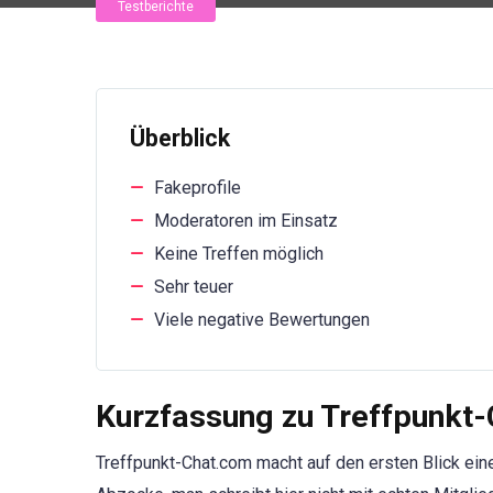
Testberichte
Überblick
Fakeprofile
Moderatoren im Einsatz
Keine Treffen möglich
Sehr teuer
Viele negative Bewertungen
Kurzfassung zu Treffpunkt
Treffpunkt-Chat.com macht auf den ersten Blick eine