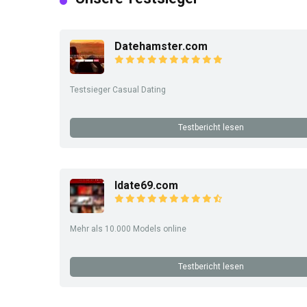
Datehamster.com
Testsieger Casual Dating
Testbericht lesen
Idate69.com
Mehr als 10.000 Models online
Testbericht lesen