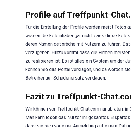
Profile auf Treffpunkt-Cha
Für die Erstellung der Profile werden meist Fotos 
wissen die Fotoinhaber gar nicht, dass diese Fotos 
deren Namen gespräche mit Nutzern zu führen. Das ist
vorzugehen. Hinzu kommt dass die Firmen meistens
zu realisieren ist. Es ist alles ein System um der 
können Sie das Portal verklagen, und da werden si
Betreiber auf Schadenersatz verklagen.
Fazit zu Treffpunkt-Chat.c
Wir können von Treffpunkt-Chat.com nur abraten, in
Man kann lesen das Nutzer ihr gesamtes Erspartes 
dass sie sich vor einer Anmeldung auf einem Dating