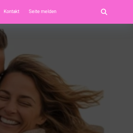
Kontakt
Seite melden