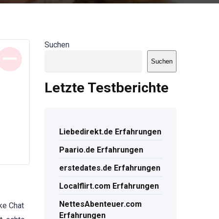
Suchen
Suchen
Letzte Testberichte
Liebedirekt.de Erfahrungen
Paario.de Erfahrungen
erstedates.de Erfahrungen
Localflirt.com Erfahrungen
NettesAbenteuer.com
ke Chat
Erfahrungen