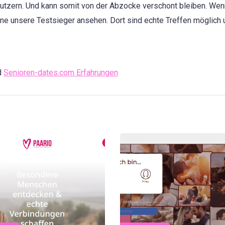
utzern. Und kann somit von der Abzocke verschont bleiben. Wen
ne unsere Testsieger ansehen. Dort sind echte Treffen möglich 
d
Senioren-dates.com Erfahrungen