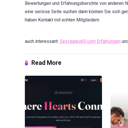
Bewertungen und Erfahrungsberichte von anderen N
eine seriöse Seite suchen dann können Sie sich ger
haben Kontakt mit echten Mitgliedern.
auch interessant:
Sexydates69.com Erfahrungen
un
Read More