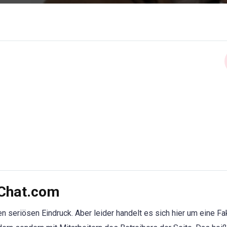
-Chat.com
n seriösen Eindruck. Aber leider handelt es sich hier um eine Fa