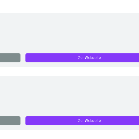
Zur Webseite
Zur Webseite