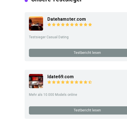
Datehamster.com
Testsieger Casual Dating
Testbericht lesen
Idate69.com
Mehr als 10.000 Models online
Testbericht lesen