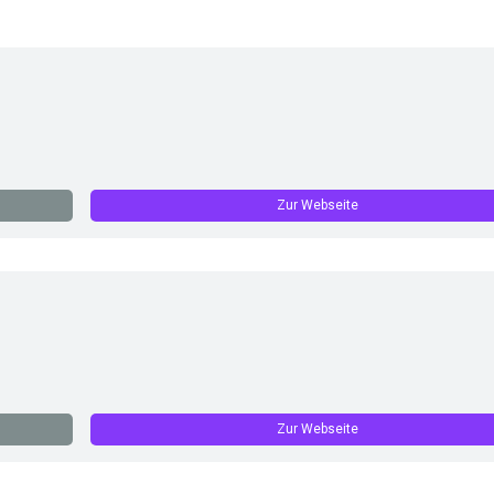
Zur Webseite
Zur Webseite