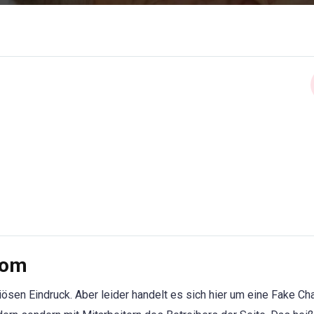
com
iösen Eindruck. Aber leider handelt es sich hier um eine Fake Ch