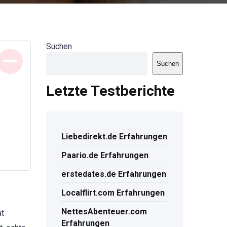
Suchen
Suchen
Letzte Testberichte
Liebedirekt.de Erfahrungen
Paario.de Erfahrungen
erstedates.de Erfahrungen
Localflirt.com Erfahrungen
NettesAbenteuer.com
at
Erfahrungen