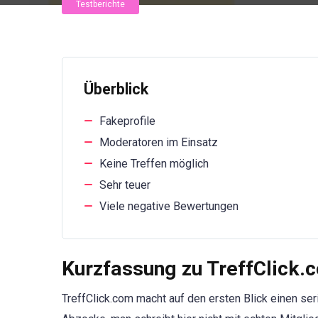
Testberichte
Überblick
Fakeprofile
Moderatoren im Einsatz
Keine Treffen möglich
Sehr teuer
Viele negative Bewertungen
Kurzfassung zu TreffClick.
TreffClick.com macht auf den ersten Blick einen ser