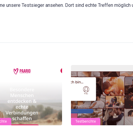
ne unsere Testsieger ansehen. Dort sind echte Treffen möglich 
chte
Testberichte