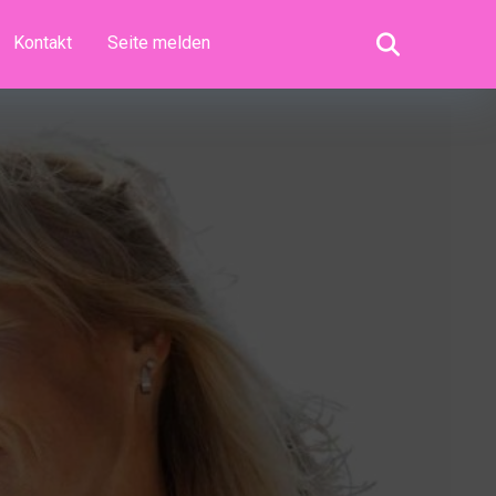
Kontakt
Seite melden