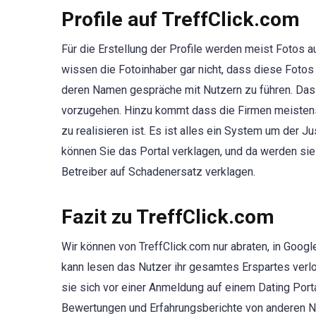
Profile auf TreffClick.com
Für die Erstellung der Profile werden meist Fotos 
wissen die Fotoinhaber gar nicht, dass diese Fotos 
deren Namen gespräche mit Nutzern zu führen. Das ist
vorzugehen. Hinzu kommt dass die Firmen meistens
zu realisieren ist. Es ist alles ein System um der 
können Sie das Portal verklagen, und da werden si
Betreiber auf Schadenersatz verklagen.
Fazit zu TreffClick.com
Wir können von TreffClick.com nur abraten, in Goog
kann lesen das Nutzer ihr gesamtes Erspartes verlo
sie sich vor einer Anmeldung auf einem Dating Port
Bewertungen und Erfahrungsberichte von anderen N