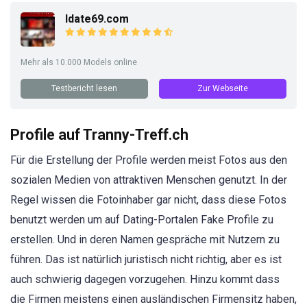
Idate69.com
Mehr als 10.000 Models online
Testbericht lesen
Zur Webseite
Profile auf Tranny-Treff.ch
Für die Erstellung der Profile werden meist Fotos aus den
sozialen Medien von attraktiven Menschen genutzt. In der
Regel wissen die Fotoinhaber gar nicht, dass diese Fotos
benutzt werden um auf Dating-Portalen Fake Profile zu
erstellen. Und in deren Namen gespräche mit Nutzern zu
führen. Das ist natürlich juristisch nicht richtig, aber es ist
auch schwierig dagegen vorzugehen. Hinzu kommt dass
die Firmen meistens einen ausländischen Firmensitz haben,