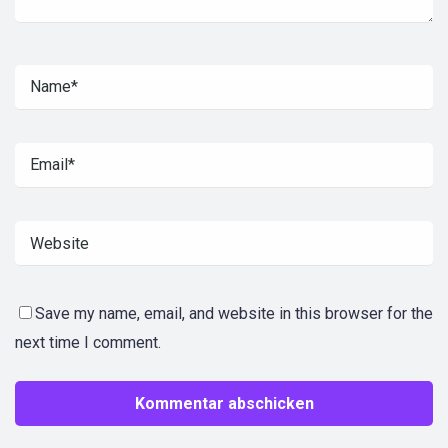
Save my name, email, and website in this browser for the
next time I comment.