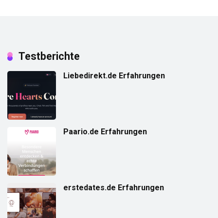
Testberichte
Liebedirekt.de Erfahrungen
Paario.de Erfahrungen
erstedates.de Erfahrungen