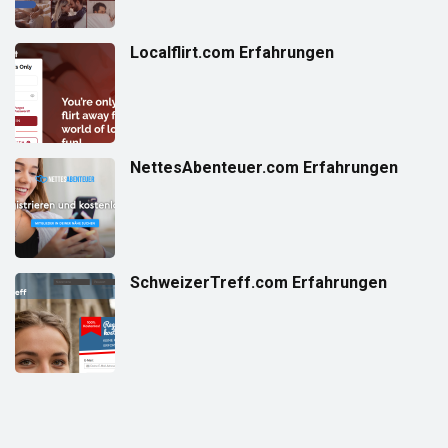
Localflirt.com Erfahrungen
NettesAbenteuer.com Erfahrungen
SchweizerTreff.com Erfahrungen