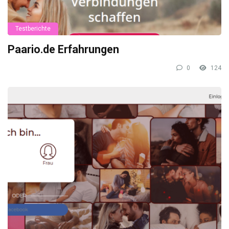
Testberichte
Paario.de Erfahrungen
0
124