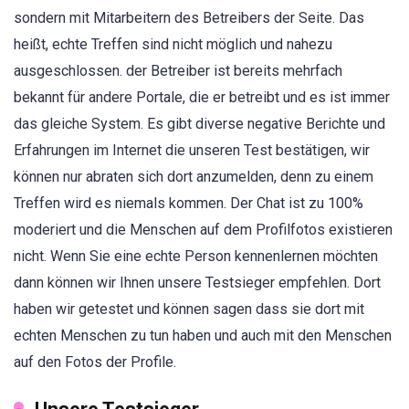
sondern mit Mitarbeitern des Betreibers der Seite. Das
heißt, echte Treffen sind nicht möglich und nahezu
ausgeschlossen. der Betreiber ist bereits mehrfach
bekannt für andere Portale, die er betreibt und es ist immer
das gleiche System. Es gibt diverse negative Berichte und
Erfahrungen im Internet die unseren Test bestätigen, wir
können nur abraten sich dort anzumelden, denn zu einem
Treffen wird es niemals kommen. Der Chat ist zu 100%
moderiert und die Menschen auf dem Profilfotos existieren
nicht. Wenn Sie eine echte Person kennenlernen möchten
dann können wir Ihnen unsere Testsieger empfehlen. Dort
haben wir getestet und können sagen dass sie dort mit
echten Menschen zu tun haben und auch mit den Menschen
auf den Fotos der Profile.