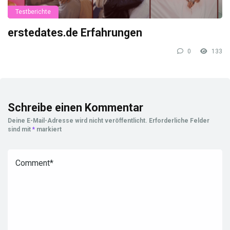
Testberichte
erstedates.de Erfahrungen
0
133
Schreibe einen Kommentar
Deine E-Mail-Adresse wird nicht veröffentlicht.
Erforderliche Felder
sind mit
*
markiert