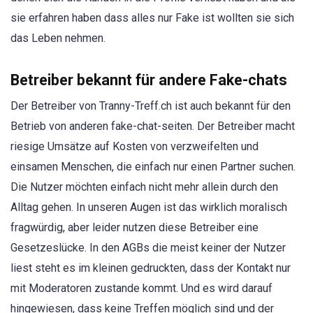
sie erfahren haben dass alles nur Fake ist wollten sie sich
das Leben nehmen.
Betreiber bekannt für andere Fake-chats
Der Betreiber von Tranny-Treff.ch ist auch bekannt für den
Betrieb von anderen fake-chat-seiten. Der Betreiber macht
riesige Umsätze auf Kosten von verzweifelten und
einsamen Menschen, die einfach nur einen Partner suchen.
Die Nutzer möchten einfach nicht mehr allein durch den
Alltag gehen. In unseren Augen ist das wirklich moralisch
fragwürdig, aber leider nutzen diese Betreiber eine
Gesetzeslücke. In den AGBs die meist keiner der Nutzer
liest steht es im kleinen gedruckten, dass der Kontakt nur
mit Moderatoren zustande kommt. Und es wird darauf
hingewiesen, dass keine Treffen möglich sind und der