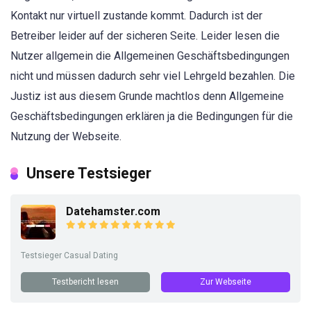
Kontakt nur virtuell zustande kommt. Dadurch ist der
Betreiber leider auf der sicheren Seite. Leider lesen die
Nutzer allgemein die Allgemeinen Geschäftsbedingungen
nicht und müssen dadurch sehr viel Lehrgeld bezahlen. Die
Justiz ist aus diesem Grunde machtlos denn Allgemeine
Geschäftsbedingungen erklären ja die Bedingungen für die
Nutzung der Webseite.
Unsere Testsieger
Datehamster.com
Testsieger Casual Dating
Testbericht lesen
Zur Webseite