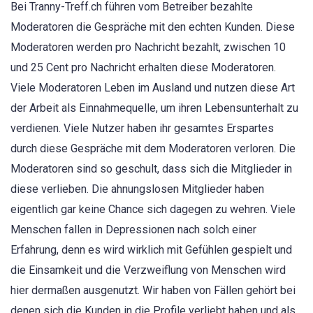
Bei Tranny-Treff.ch führen vom Betreiber bezahlte
Moderatoren die Gespräche mit den echten Kunden. Diese
Moderatoren werden pro Nachricht bezahlt, zwischen 10
und 25 Cent pro Nachricht erhalten diese Moderatoren.
Viele Moderatoren Leben im Ausland und nutzen diese Art
der Arbeit als Einnahmequelle, um ihren Lebensunterhalt zu
verdienen. Viele Nutzer haben ihr gesamtes Erspartes
durch diese Gespräche mit dem Moderatoren verloren. Die
Moderatoren sind so geschult, dass sich die Mitglieder in
diese verlieben. Die ahnungslosen Mitglieder haben
eigentlich gar keine Chance sich dagegen zu wehren. Viele
Menschen fallen in Depressionen nach solch einer
Erfahrung, denn es wird wirklich mit Gefühlen gespielt und
die Einsamkeit und die Verzweiflung von Menschen wird
hier dermaßen ausgenutzt. Wir haben von Fällen gehört bei
denen sich die Kunden in die Profile verliebt haben und als