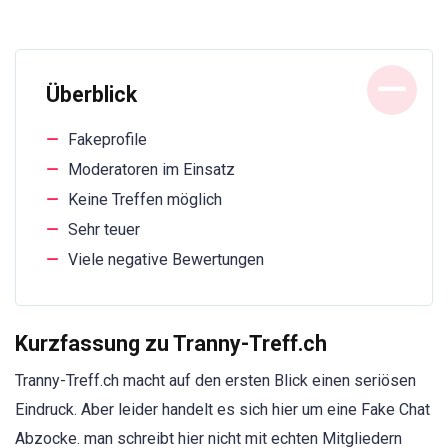
Überblick
Fakeprofile
Moderatoren im Einsatz
Keine Treffen möglich
Sehr teuer
Viele negative Bewertungen
Kurzfassung zu Tranny-Treff.ch
Tranny-Treff.ch macht auf den ersten Blick einen seriösen
Eindruck. Aber leider handelt es sich hier um eine Fake Chat
Abzocke. man schreibt hier nicht mit echten Mitgliedern