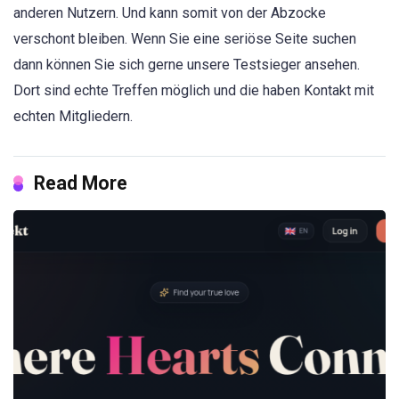
anderen Nutzern. Und kann somit von der Abzocke
verschont bleiben. Wenn Sie eine seriöse Seite suchen
dann können Sie sich gerne unsere Testsieger ansehen.
Dort sind echte Treffen möglich und die haben Kontakt mit
echten Mitgliedern.
Read More