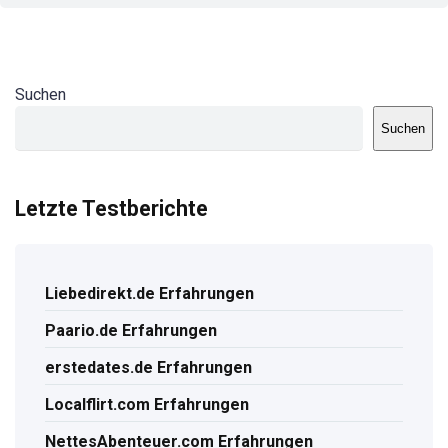
Suchen
Suchen
Letzte Testberichte
Liebedirekt.de Erfahrungen
Paario.de Erfahrungen
erstedates.de Erfahrungen
Localflirt.com Erfahrungen
NettesAbenteuer.com Erfahrungen