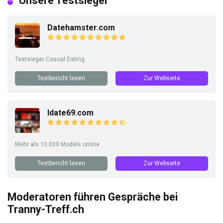
Unsere Testsieger
Datehamster.com
Testsieger Casual Dating
Testbericht lesen
Zur Webseite
Idate69.com
Mehr als 10.000 Models online
Testbericht lesen
Zur Webseite
Moderatoren führen Gespräche bei
Tranny-Treff.ch