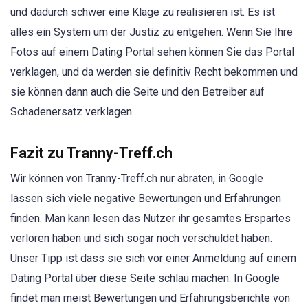
und dadurch schwer eine Klage zu realisieren ist. Es ist
alles ein System um der Justiz zu entgehen. Wenn Sie Ihre
Fotos auf einem Dating Portal sehen können Sie das Portal
verklagen, und da werden sie definitiv Recht bekommen und
sie können dann auch die Seite und den Betreiber auf
Schadenersatz verklagen.
Fazit zu Tranny-Treff.ch
Wir können von Tranny-Treff.ch nur abraten, in Google
lassen sich viele negative Bewertungen und Erfahrungen
finden. Man kann lesen das Nutzer ihr gesamtes Erspartes
verloren haben und sich sogar noch verschuldet haben.
Unser Tipp ist dass sie sich vor einer Anmeldung auf einem
Dating Portal über diese Seite schlau machen. In Google
findet man meist Bewertungen und Erfahrungsberichte von