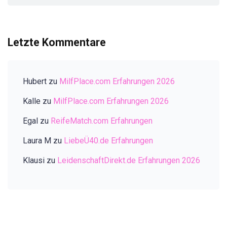
Letzte Kommentare
Hubert
zu
MilfPlace.com Erfahrungen 2026
Kalle
zu
MilfPlace.com Erfahrungen 2026
Egal
zu
ReifeMatch.com Erfahrungen
Laura M
zu
LiebeÜ40.de Erfahrungen
Klausi
zu
LeidenschaftDirekt.de Erfahrungen 2026