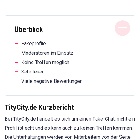
Überblick
Fakeprofile
Moderatoren im Einsatz
Keine Treffen möglich
Sehr teuer
Viele negative Bewertungen
TityCity.de Kurzbericht
Bei TityCity.de handelt es sich um einen Fake-Chat, nicht ein
Profil ist echt und es kann auch zu keinen Treffen kommen.
Die Unterhaltungen werden von Mitarbeitern von der Seite