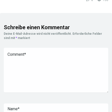
0
135
Schreibe einen Kommentar
Deine E-Mail-Adresse wird nicht veröffentlicht.
Erforderliche Felder
sind mit
*
markiert