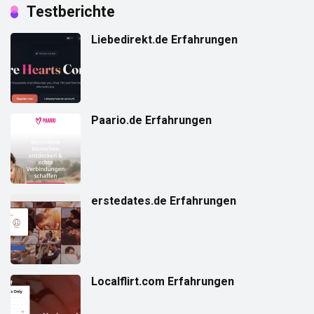
Testberichte
Liebedirekt.de Erfahrungen
Paario.de Erfahrungen
erstedates.de Erfahrungen
Localflirt.com Erfahrungen