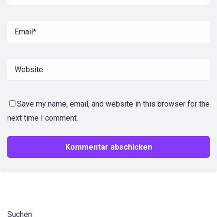
Save my name, email, and website in this browser for the
next time I comment.
Suchen