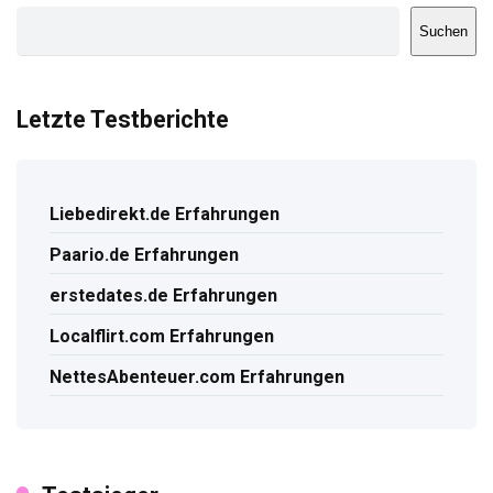
Suchen
Letzte Testberichte
Liebedirekt.de Erfahrungen
Paario.de Erfahrungen
erstedates.de Erfahrungen
Localflirt.com Erfahrungen
NettesAbenteuer.com Erfahrungen