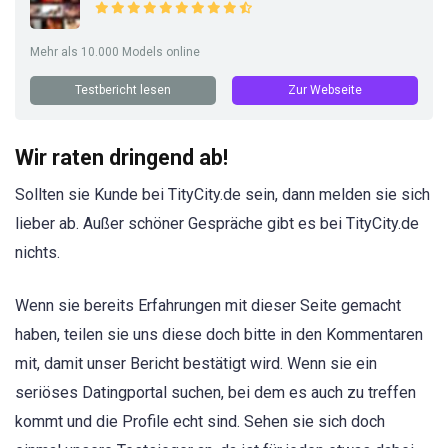
Mehr als 10.000 Models online
Testbericht lesen
Zur Webseite
Wir raten dringend ab!
Sollten sie Kunde bei TityCity.de sein, dann melden sie sich
lieber ab. Außer schöner Gespräche gibt es bei TityCity.de
nichts.
Wenn sie bereits Erfahrungen mit dieser Seite gemacht
haben, teilen sie uns diese doch bitte in den Kommentaren
mit, damit unser Bericht bestätigt wird. Wenn sie ein
seriöses Datingportal suchen, bei dem es auch zu treffen
kommt und die Profile echt sind. Sehen sie sich doch