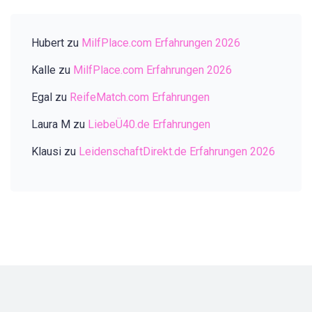
Hubert
zu
MilfPlace.com Erfahrungen 2026
Kalle
zu
MilfPlace.com Erfahrungen 2026
Egal
zu
ReifeMatch.com Erfahrungen
Laura M
zu
LiebeÜ40.de Erfahrungen
Klausi
zu
LeidenschaftDirekt.de Erfahrungen 2026