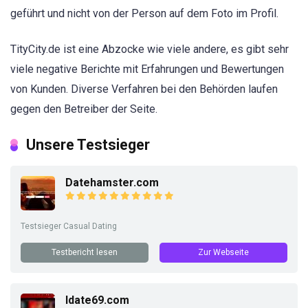
geführt und nicht von der Person auf dem Foto im Profil.
TityCity.de ist eine Abzocke wie viele andere, es gibt sehr
viele negative Berichte mit Erfahrungen und Bewertungen
von Kunden. Diverse Verfahren bei den Behörden laufen
gegen den Betreiber der Seite.
Unsere Testsieger
Datehamster.com
Testsieger Casual Dating
Testbericht lesen
Zur Webseite
Idate69.com