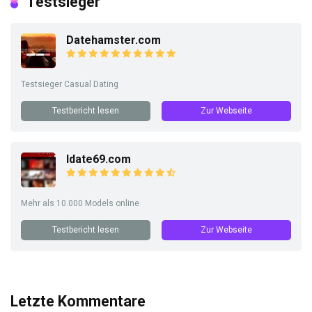
Testsieger
Datehamster.com
Testsieger Casual Dating
Testbericht lesen
Zur Webseite
Idate69.com
Mehr als 10.000 Models online
Testbericht lesen
Zur Webseite
Letzte Kommentare