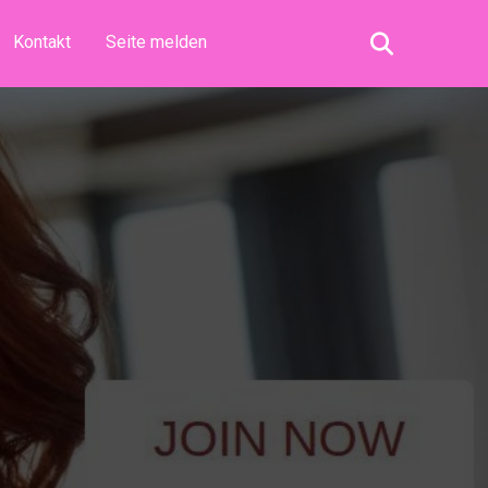
Kontakt
Seite melden