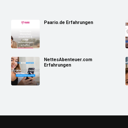
Paario.de Erfahrungen
NettesAbenteuer.com
Erfahrungen