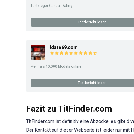
Testsieger Casual Dating
Testbericht lesen
Idate69.com
Mehr als 10.000 Models online
Testbericht lesen
Fazit zu TitFinder.com
TitFinder.com ist definitiv eine Abzocke, es gibt d
Der Kontakt auf dieser Webseite ist leider nur mit f