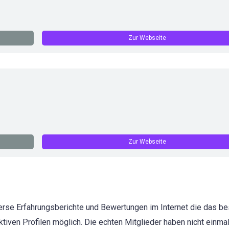
Zur Webseite
Zur Webseite
iverse Erfahrungsberichte und Bewertungen im Internet die das be
iktiven Profilen möglich. Die echten Mitglieder haben nicht einmal