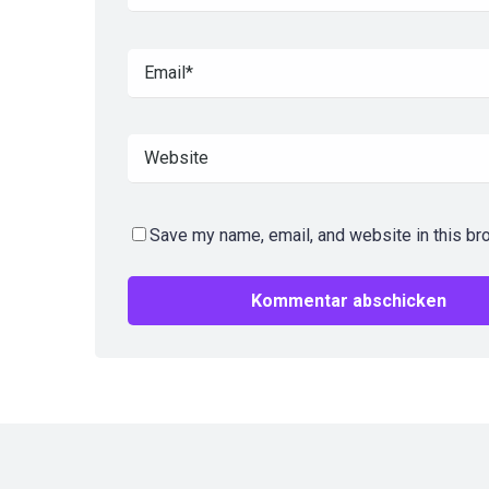
Save my name, email, and website in this br