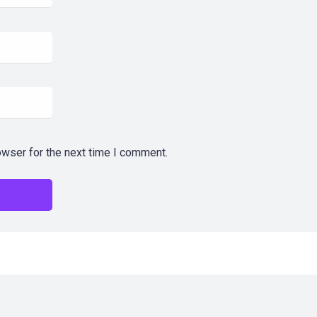
owser for the next time I comment.