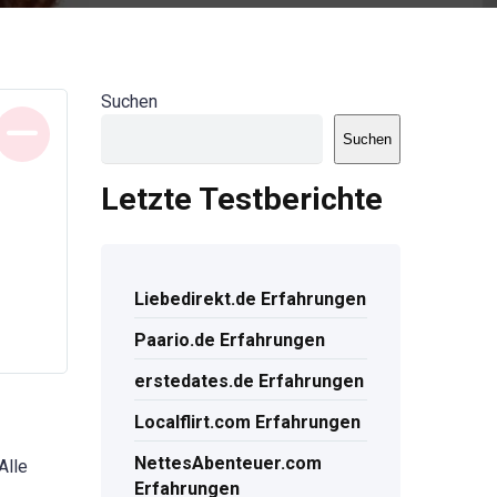
Suchen
Suchen
Letzte Testberichte
Liebedirekt.de Erfahrungen
Paario.de Erfahrungen
erstedates.de Erfahrungen
Localflirt.com Erfahrungen
NettesAbenteuer.com
Alle
Erfahrungen