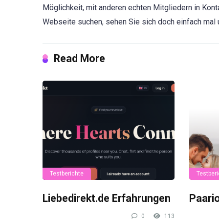
Möglichkeit, mit anderen echten Mitgliedern in Kont
Webseite suchen, sehen Sie sich doch einfach mal 
Read More
Testberichte
Testberi
Liebedirekt.de Erfahrungen
Paari
0
113