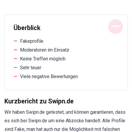
Überblick
Fakeprofile
Moderatoren im Einsatz
Keine Treffen möglich
Sehr teuer
Viele negative Bewertungen
Kurzbericht zu Swipn.de
Wir haben Swipn.de getestet, und können garantieren, dass
es sich bei Swipn.de um eine Abzocke handelt. Alle Profile
sind Fake, man hat auch nur die Möglichkeit mit falschen