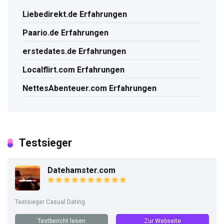
Liebedirekt.de Erfahrungen
Paario.de Erfahrungen
erstedates.de Erfahrungen
Localflirt.com Erfahrungen
NettesAbenteuer.com Erfahrungen
Testsieger
Datehamster.com
Testsieger Casual Dating
Testbericht lesen
Zur Webseite