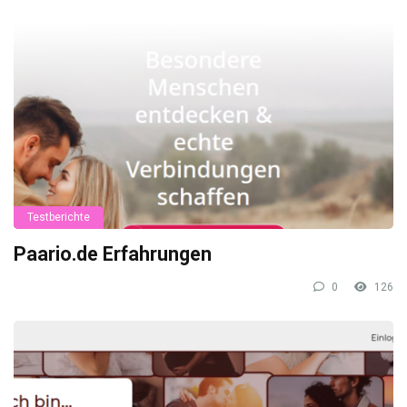
Testberichte
Paario.de Erfahrungen
0
126