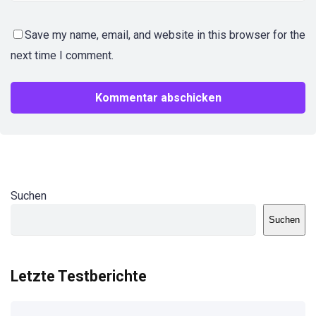
Save my name, email, and website in this browser for the
next time I comment.
Suchen
Suchen
Letzte Testberichte