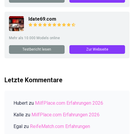
Idate69.com
Mehr als 10.000 Models online
Testbericht lesen
Zur Webseite
Letzte Kommentare
Hubert
zu
MilfPlace.com Erfahrungen 2026
Kalle
zu
MilfPlace.com Erfahrungen 2026
Egal
zu
ReifeMatch.com Erfahrungen