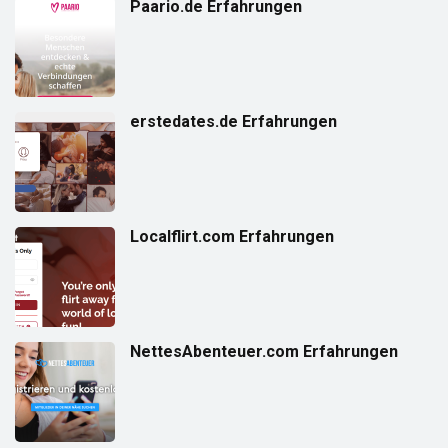
Paario.de Erfahrungen
erstedates.de Erfahrungen
Localflirt.com Erfahrungen
NettesAbenteuer.com Erfahrungen