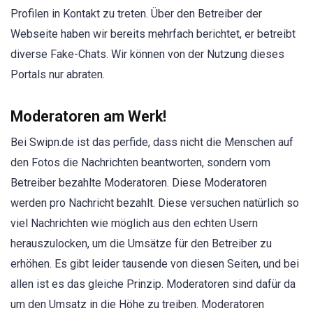
Profilen in Kontakt zu treten. Über den Betreiber der
Webseite haben wir bereits mehrfach berichtet, er betreibt
diverse Fake-Chats. Wir können von der Nutzung dieses
Portals nur abraten.
Moderatoren am Werk!
Bei Swipn.de ist das perfide, dass nicht die Menschen auf
den Fotos die Nachrichten beantworten, sondern vom
Betreiber bezahlte Moderatoren. Diese Moderatoren
werden pro Nachricht bezahlt. Diese versuchen natürlich so
viel Nachrichten wie möglich aus den echten Usern
herauszulocken, um die Umsätze für den Betreiber zu
erhöhen. Es gibt leider tausende von diesen Seiten, und bei
allen ist es das gleiche Prinzip. Moderatoren sind dafür da
um den Umsatz in die Höhe zu treiben. Moderatoren