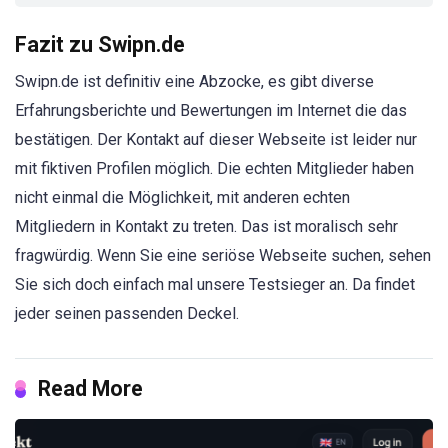
Fazit zu Swipn.de
Swipn.de ist definitiv eine Abzocke, es gibt diverse
Erfahrungsberichte und Bewertungen im Internet die das
bestätigen. Der Kontakt auf dieser Webseite ist leider nur
mit fiktiven Profilen möglich. Die echten Mitglieder haben
nicht einmal die Möglichkeit, mit anderen echten
Mitgliedern in Kontakt zu treten. Das ist moralisch sehr
fragwürdig. Wenn Sie eine seriöse Webseite suchen, sehen
Sie sich doch einfach mal unsere Testsieger an. Da findet
jeder seinen passenden Deckel.
Read More