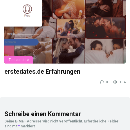
Testberichte
erstedates.de Erfahrungen
0
134
Schreibe einen Kommentar
Deine E-Mail-Adresse wird nicht veröffentlicht.
Erforderliche Felder
sind mit
*
markiert