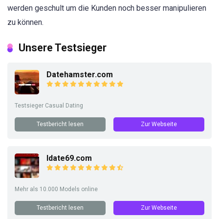
werden geschult um die Kunden noch besser manipulieren
zu können.
Unsere Testsieger
Datehamster.com
Testsieger Casual Dating
Testbericht lesen
Zur Webseite
Idate69.com
Mehr als 10.000 Models online
Testbericht lesen
Zur Webseite