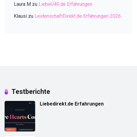
Laura M
zu
LiebeÜ40.de Erfahrungen
Klausi
zu
LeidenschaftDirekt.de Erfahrungen 2026
Testberichte
Liebedirekt.de Erfahrungen