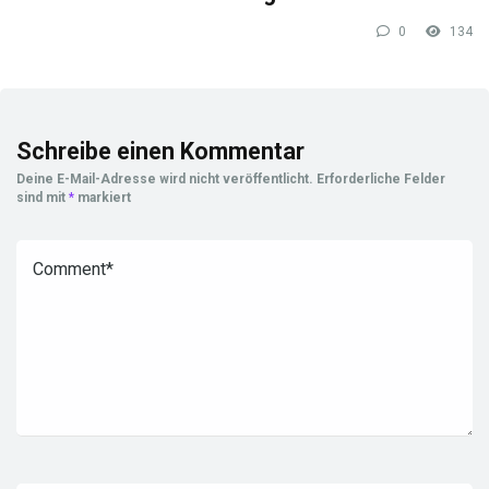
0
134
Schreibe einen Kommentar
Deine E-Mail-Adresse wird nicht veröffentlicht.
Erforderliche Felder
sind mit
*
markiert