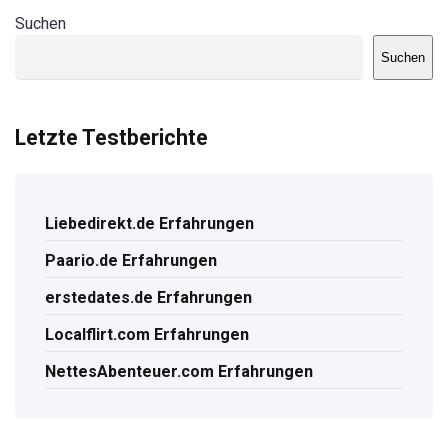
Suchen
Suchen
Letzte Testberichte
Liebedirekt.de Erfahrungen
Paario.de Erfahrungen
erstedates.de Erfahrungen
Localflirt.com Erfahrungen
NettesAbenteuer.com Erfahrungen