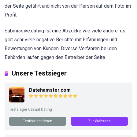
der Seite geführt und nicht von der Person auf dem Foto im
Profil.
Submissive.dating ist eine Abzocke wie viele andere, es
gibt sehr viele negative Berichte mit Erfahrungen und
Bewertungen von Kunden. Diverse Verfahren bei den
Behörden laufen gegen den Betreiber der Seite.
Unsere Testsieger
Datehamster.com
Testsieger Casual Dating
Testbericht lesen
Zur Webseite