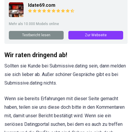
Idate69.com
Mehr als 10.000 Models online
Testbericht lesen
Zur Webseite
Wir raten dringend ab!
Sollten sie Kunde bei Submissive.dating sein, dann melden
sie sich lieber ab. Außer schöner Gespräche gibt es bei
Submissive.dating nichts.
Wenn sie bereits Erfahrungen mit dieser Seite gemacht
haben, teilen sie uns diese doch bitte in den Kommentaren
mit, damit unser Bericht bestätigt wird. Wenn sie ein
seriöses Datingportal suchen, bei dem es auch zu treffen