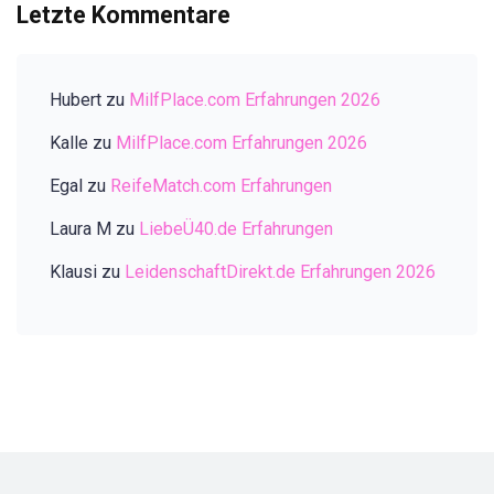
Letzte Kommentare
Hubert
zu
MilfPlace.com Erfahrungen 2026
Kalle
zu
MilfPlace.com Erfahrungen 2026
Egal
zu
ReifeMatch.com Erfahrungen
Laura M
zu
LiebeÜ40.de Erfahrungen
Klausi
zu
LeidenschaftDirekt.de Erfahrungen 2026