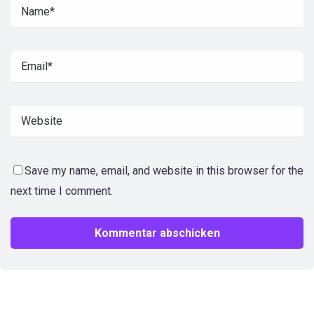
Save my name, email, and website in this browser for the
next time I comment.