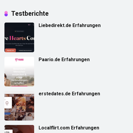
Testberichte
Liebedirekt.de Erfahrungen
Paario.de Erfahrungen
erstedates.de Erfahrungen
Localflirt.com Erfahrungen