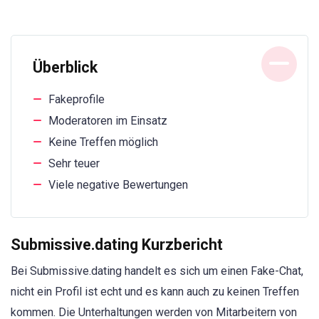
Überblick
Fakeprofile
Moderatoren im Einsatz
Keine Treffen möglich
Sehr teuer
Viele negative Bewertungen
Submissive.dating Kurzbericht
Bei Submissive.dating handelt es sich um einen Fake-Chat,
nicht ein Profil ist echt und es kann auch zu keinen Treffen
kommen. Die Unterhaltungen werden von Mitarbeitern von