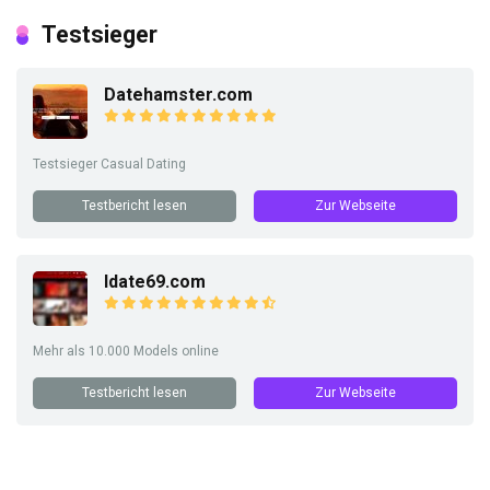
Testsieger
Datehamster.com
Testsieger Casual Dating
Testbericht lesen
Zur Webseite
Idate69.com
Mehr als 10.000 Models online
Testbericht lesen
Zur Webseite