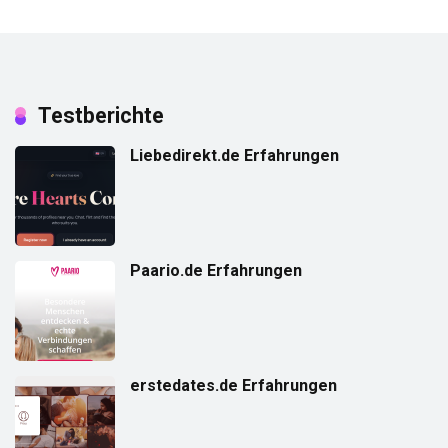
Testberichte
Liebedirekt.de Erfahrungen
Paario.de Erfahrungen
erstedates.de Erfahrungen