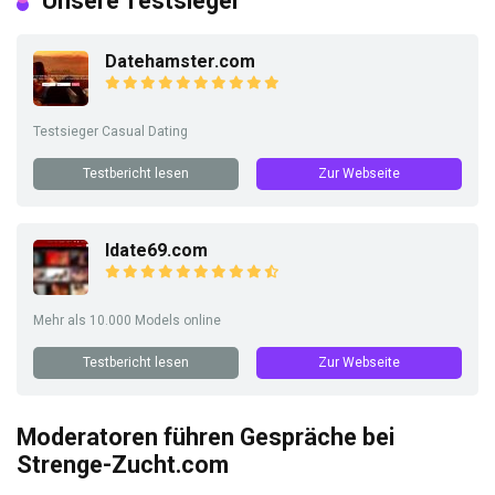
Unsere Testsieger
Datehamster.com
Testsieger Casual Dating
Testbericht lesen
Zur Webseite
Idate69.com
Mehr als 10.000 Models online
Testbericht lesen
Zur Webseite
Moderatoren führen Gespräche bei
Strenge-Zucht.com