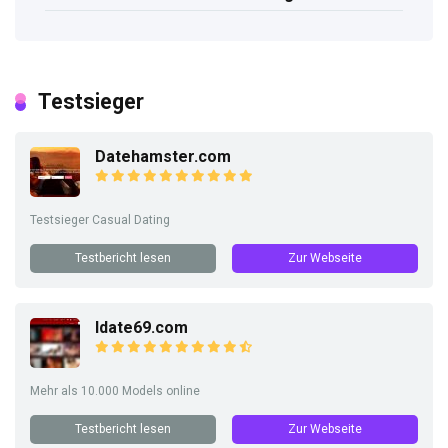
Testsieger
Datehamster.com
Testsieger Casual Dating
Testbericht lesen
Zur Webseite
Idate69.com
Mehr als 10.000 Models online
Testbericht lesen
Zur Webseite