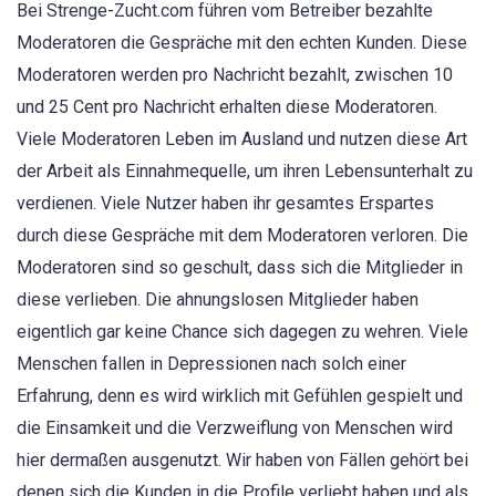
Bei Strenge-Zucht.com führen vom Betreiber bezahlte
Moderatoren die Gespräche mit den echten Kunden. Diese
Moderatoren werden pro Nachricht bezahlt, zwischen 10
und 25 Cent pro Nachricht erhalten diese Moderatoren.
Viele Moderatoren Leben im Ausland und nutzen diese Art
der Arbeit als Einnahmequelle, um ihren Lebensunterhalt zu
verdienen. Viele Nutzer haben ihr gesamtes Erspartes
durch diese Gespräche mit dem Moderatoren verloren. Die
Moderatoren sind so geschult, dass sich die Mitglieder in
diese verlieben. Die ahnungslosen Mitglieder haben
eigentlich gar keine Chance sich dagegen zu wehren. Viele
Menschen fallen in Depressionen nach solch einer
Erfahrung, denn es wird wirklich mit Gefühlen gespielt und
die Einsamkeit und die Verzweiflung von Menschen wird
hier dermaßen ausgenutzt. Wir haben von Fällen gehört bei
denen sich die Kunden in die Profile verliebt haben und als