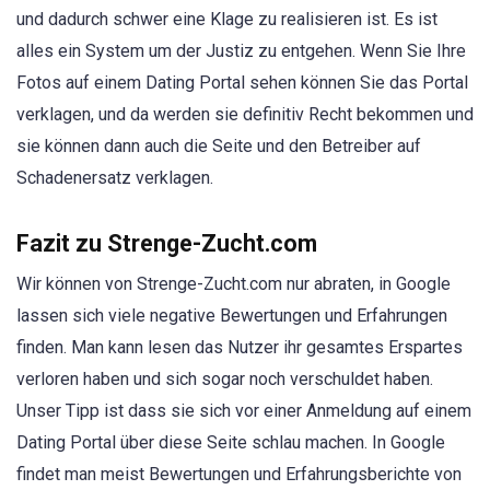
und dadurch schwer eine Klage zu realisieren ist. Es ist
alles ein System um der Justiz zu entgehen. Wenn Sie Ihre
Fotos auf einem Dating Portal sehen können Sie das Portal
verklagen, und da werden sie definitiv Recht bekommen und
sie können dann auch die Seite und den Betreiber auf
Schadenersatz verklagen.
Fazit zu Strenge-Zucht.com
Wir können von Strenge-Zucht.com nur abraten, in Google
lassen sich viele negative Bewertungen und Erfahrungen
finden. Man kann lesen das Nutzer ihr gesamtes Erspartes
verloren haben und sich sogar noch verschuldet haben.
Unser Tipp ist dass sie sich vor einer Anmeldung auf einem
Dating Portal über diese Seite schlau machen. In Google
findet man meist Bewertungen und Erfahrungsberichte von