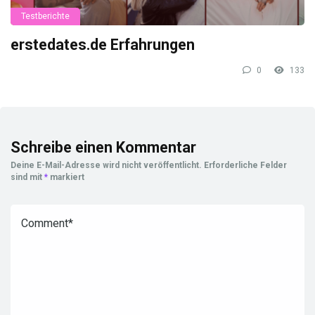
Testberichte
erstedates.de Erfahrungen
0
133
Schreibe einen Kommentar
Deine E-Mail-Adresse wird nicht veröffentlicht.
Erforderliche Felder
sind mit
*
markiert