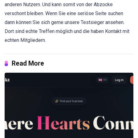
anderen Nutzern. Und kann somit von der Abzocke
verschont bleiben. Wenn Sie eine seriöse Seite suchen
dann können Sie sich gerne unsere Testsieger ansehen.
Dort sind echte Treffen möglich und die haben Kontakt mit
echten Mitgliedern.
Read More