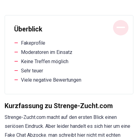
Überblick
Fakeprofile
Moderatoren im Einsatz
Keine Treffen möglich
Sehr teuer
Viele negative Bewertungen
Kurzfassung zu Strenge-Zucht.com
Strenge-Zucht.com macht auf den ersten Blick einen
seriösen Eindruck. Aber leider handelt es sich hier um eine
Fake Chat Abzocke. man schreibt hier nicht mit echten