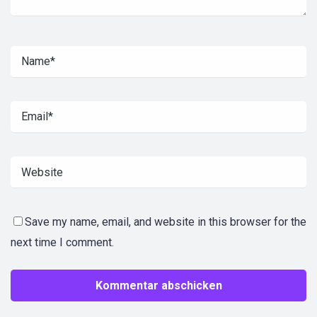
Save my name, email, and website in this browser for the
next time I comment.