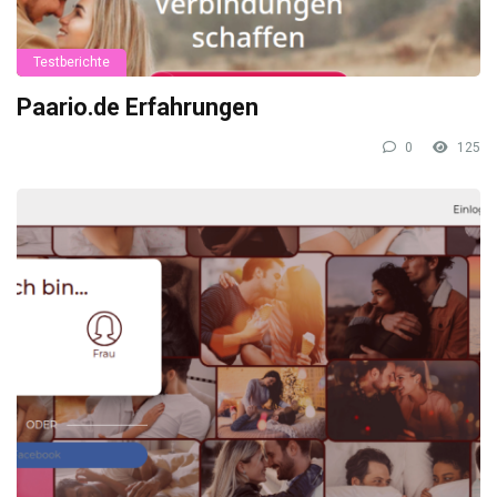
Testberichte
Paario.de Erfahrungen
0
125