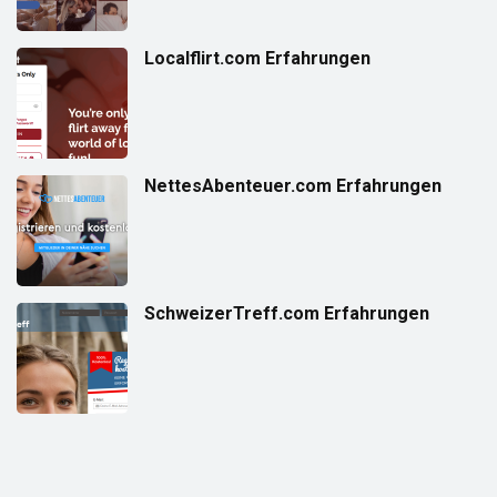
Localflirt.com Erfahrungen
NettesAbenteuer.com Erfahrungen
SchweizerTreff.com Erfahrungen