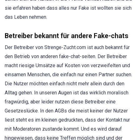
sie erfahren haben dass alles nur Fake ist wollten sie sich
das Leben nehmen.
Betreiber bekannt für andere Fake-chats
Der Betreiber von Strenge-Zucht.com ist auch bekannt für
den Betrieb von anderen fake-chat-seiten. Der Betreiber
macht riesige Umsätze auf Kosten von verzweifelten und
einsamen Menschen, die einfach nur einen Partner suchen.
Die Nutzer möchten einfach nicht mehr allein durch den
Alltag gehen. In unseren Augen ist das wirklich moralisch
fragwürdig, aber leider nutzen diese Betreiber eine
Gesetzeslücke. In den AGBs die meist keiner der Nutzer
liest steht es im kleinen gedruckten, dass der Kontakt nur
mit Moderatoren zustande kommt. Und es wird darauf
hingewiesen, dass keine Treffen möglich sind und der