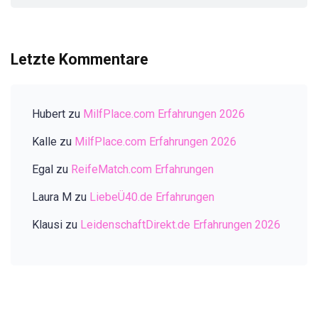
Letzte Kommentare
Hubert
zu
MilfPlace.com Erfahrungen 2026
Kalle
zu
MilfPlace.com Erfahrungen 2026
Egal
zu
ReifeMatch.com Erfahrungen
Laura M
zu
LiebeÜ40.de Erfahrungen
Klausi
zu
LeidenschaftDirekt.de Erfahrungen 2026