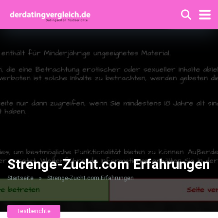
Strenge-Zucht.com Erfahrungen
Startseite
»
Strenge-Zucht.com Erfahrungen
Testberichte