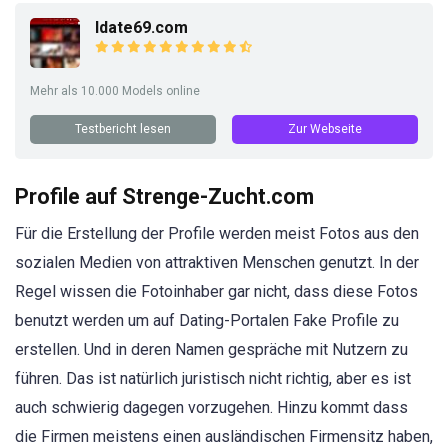
Idate69.com
Mehr als 10.000 Models online
Testbericht lesen
Zur Webseite
Profile auf Strenge-Zucht.com
Für die Erstellung der Profile werden meist Fotos aus den
sozialen Medien von attraktiven Menschen genutzt. In der
Regel wissen die Fotoinhaber gar nicht, dass diese Fotos
benutzt werden um auf Dating-Portalen Fake Profile zu
erstellen. Und in deren Namen gespräche mit Nutzern zu
führen. Das ist natürlich juristisch nicht richtig, aber es ist
auch schwierig dagegen vorzugehen. Hinzu kommt dass
die Firmen meistens einen ausländischen Firmensitz haben,