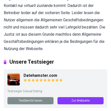
Kontakt nur virtuell zustande kommt. Dadurch ist der
Betreiber leider auf der sicheren Seite. Leider lesen die
Nutzer allgemein die Allgemeinen Geschäftsbedingungen
nicht und müssen dadurch sehr viel Lehrgeld bezahlen. Die
Justiz ist aus diesem Grunde machtlos denn Allgemeine
Geschäftsbedingungen erklären ja die Bedingungen für die
Nutzung der Webseite.
Unsere Testsieger
Datehamster.com
Testsieger Casual Dating
Testbericht lesen
Zur Webseite