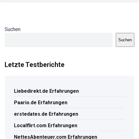
Suchen
Suchen
Letzte Testberichte
Liebedirekt.de Erfahrungen
Paario.de Erfahrungen
erstedates.de Erfahrungen
Localflirt.com Erfahrungen
NettesAbenteuer.com Erfahrungen