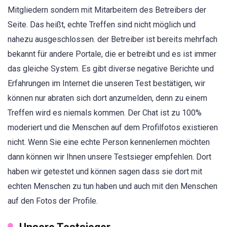
Mitgliedern sondern mit Mitarbeitern des Betreibers der
Seite. Das heißt, echte Treffen sind nicht möglich und
nahezu ausgeschlossen. der Betreiber ist bereits mehrfach
bekannt für andere Portale, die er betreibt und es ist immer
das gleiche System. Es gibt diverse negative Berichte und
Erfahrungen im Internet die unseren Test bestätigen, wir
können nur abraten sich dort anzumelden, denn zu einem
Treffen wird es niemals kommen. Der Chat ist zu 100%
moderiert und die Menschen auf dem Profilfotos existieren
nicht. Wenn Sie eine echte Person kennenlernen möchten
dann können wir Ihnen unsere Testsieger empfehlen. Dort
haben wir getestet und können sagen dass sie dort mit
echten Menschen zu tun haben und auch mit den Menschen
auf den Fotos der Profile.