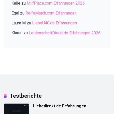
Kalle
zu
MilfPlace.com Erfahrungen 2026
Egal
zu
ReifeMatch.com Erfahrungen
Laura M
zu
LiebeÜ40.de Erfahrungen
Klausi
zu
LeidenschaftDirekt.de Erfahrungen 2026
Testberichte
Liebedirekt.de Erfahrungen