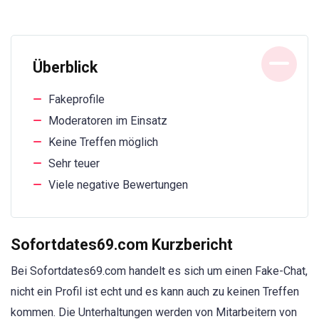
Überblick
Fakeprofile
Moderatoren im Einsatz
Keine Treffen möglich
Sehr teuer
Viele negative Bewertungen
Sofortdates69.com Kurzbericht
Bei Sofortdates69.com handelt es sich um einen Fake-Chat,
nicht ein Profil ist echt und es kann auch zu keinen Treffen
kommen. Die Unterhaltungen werden von Mitarbeitern von