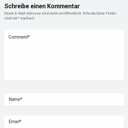
Schreibe einen Kommentar
Deine E-Mail-Adresse wird nicht veröffentlicht.
Erforderliche Felder
sind mit
*
markiert