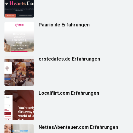
Paario.de Erfahrungen
erstedates.de Erfahrungen
Localflirt.com Erfahrungen
NettesAbenteuer.com Erfahrungen