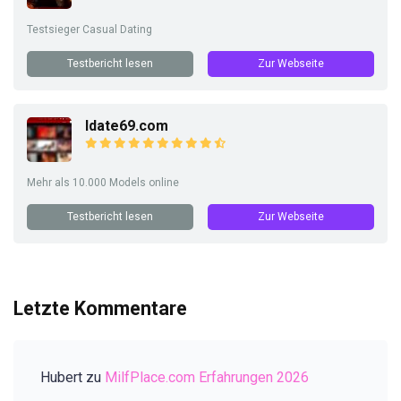
Testsieger Casual Dating
Testbericht lesen
Zur Webseite
Idate69.com
Mehr als 10.000 Models online
Testbericht lesen
Zur Webseite
Letzte Kommentare
Hubert
zu
MilfPlace.com Erfahrungen 2026