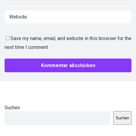
Save my name, email, and website in this browser for the
next time I comment.
Suchen
Suchen