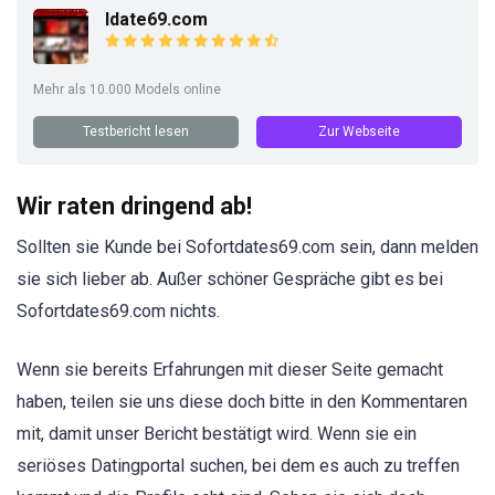
Idate69.com
Mehr als 10.000 Models online
Testbericht lesen
Zur Webseite
Wir raten dringend ab!
Sollten sie Kunde bei Sofortdates69.com sein, dann melden
sie sich lieber ab. Außer schöner Gespräche gibt es bei
Sofortdates69.com nichts.
Wenn sie bereits Erfahrungen mit dieser Seite gemacht
haben, teilen sie uns diese doch bitte in den Kommentaren
mit, damit unser Bericht bestätigt wird. Wenn sie ein
seriöses Datingportal suchen, bei dem es auch zu treffen