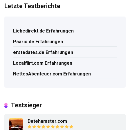
Letzte Testberichte
Liebedirekt.de Erfahrungen
Paario.de Erfahrungen
erstedates.de Erfahrungen
Localflirt.com Erfahrungen
NettesAbenteuer.com Erfahrungen
Testsieger
Datehamster.com