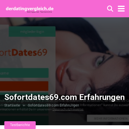
Sofortdates69.com Erfahrungen
Startseite
»
Sofortdates69.com Erfahrungen
Testberichte