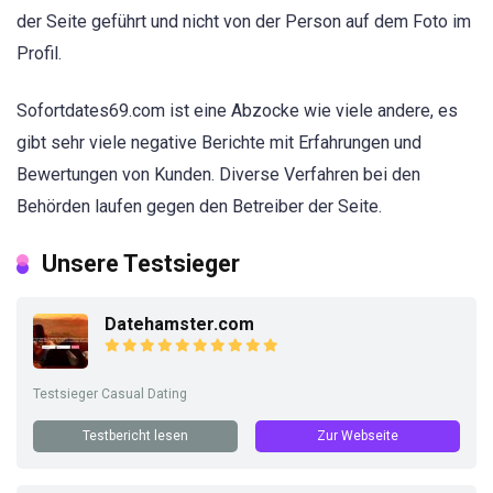
der Seite geführt und nicht von der Person auf dem Foto im
Profil.
Sofortdates69.com ist eine Abzocke wie viele andere, es
gibt sehr viele negative Berichte mit Erfahrungen und
Bewertungen von Kunden. Diverse Verfahren bei den
Behörden laufen gegen den Betreiber der Seite.
Unsere Testsieger
Datehamster.com
Testsieger Casual Dating
Testbericht lesen
Zur Webseite