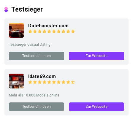
Testsieger
Datehamster.com
Testsieger Casual Dating
Testbericht lesen
Zur Webseite
Idate69.com
Mehr als 10.000 Models online
Testbericht lesen
Zur Webseite