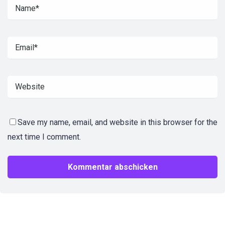
Save my name, email, and website in this browser for the
next time I comment.