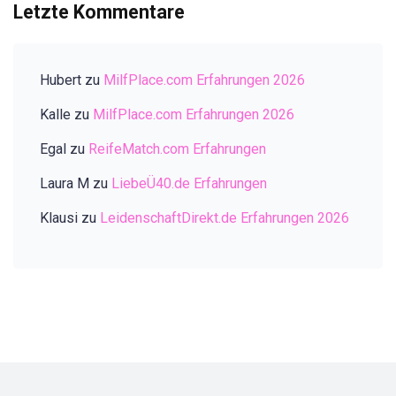
Letzte Kommentare
Hubert
zu
MilfPlace.com Erfahrungen 2026
Kalle
zu
MilfPlace.com Erfahrungen 2026
Egal
zu
ReifeMatch.com Erfahrungen
Laura M
zu
LiebeÜ40.de Erfahrungen
Klausi
zu
LeidenschaftDirekt.de Erfahrungen 2026