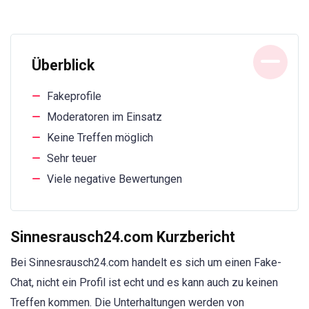
Überblick
Fakeprofile
Moderatoren im Einsatz
Keine Treffen möglich
Sehr teuer
Viele negative Bewertungen
Sinnesrausch24.com Kurzbericht
Bei Sinnesrausch24.com handelt es sich um einen Fake-
Chat, nicht ein Profil ist echt und es kann auch zu keinen
Treffen kommen. Die Unterhaltungen werden von