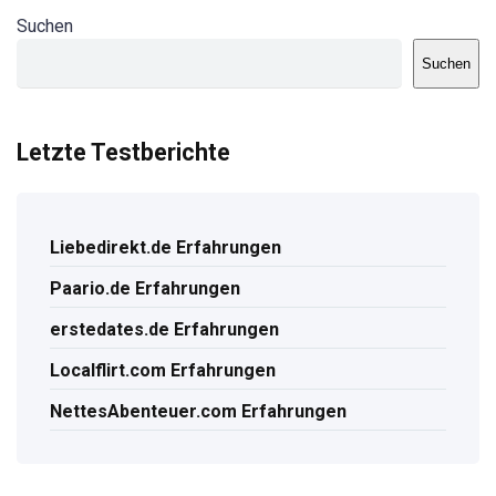
Suchen
Suchen
Letzte Testberichte
Liebedirekt.de Erfahrungen
Paario.de Erfahrungen
erstedates.de Erfahrungen
Localflirt.com Erfahrungen
NettesAbenteuer.com Erfahrungen