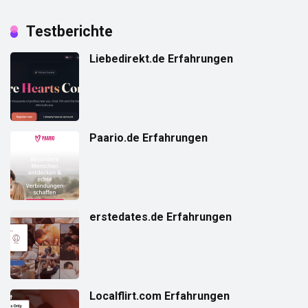
Testberichte
Liebedirekt.de Erfahrungen
Paario.de Erfahrungen
erstedates.de Erfahrungen
Localflirt.com Erfahrungen