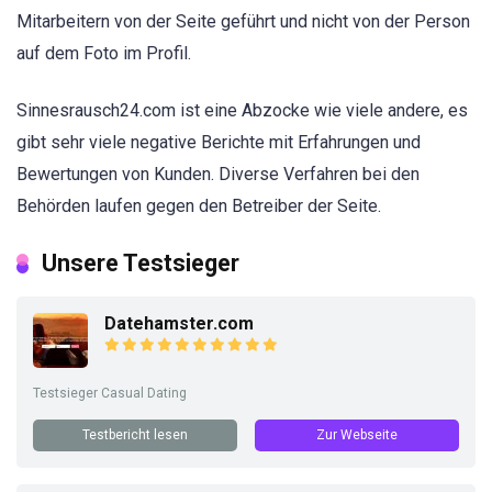
Mitarbeitern von der Seite geführt und nicht von der Person
auf dem Foto im Profil.
Sinnesrausch24.com ist eine Abzocke wie viele andere, es
gibt sehr viele negative Berichte mit Erfahrungen und
Bewertungen von Kunden. Diverse Verfahren bei den
Behörden laufen gegen den Betreiber der Seite.
Unsere Testsieger
Datehamster.com
Testsieger Casual Dating
Testbericht lesen
Zur Webseite