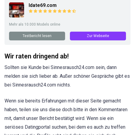
Idate69.com
Mehr als 10.000 Models online
Testbericht lesen
Zur Webseite
Wir raten dringend ab!
Sollten sie Kunde bei Sinnesrausch24.com sein, dann
melden sie sich lieber ab. Außer schöner Gespräche gibt es
bei Sinnesrausch24.com nichts.
Wenn sie bereits Erfahrungen mit dieser Seite gemacht
haben, teilen sie uns diese doch bitte in den Kommentaren
mit, damit unser Bericht bestätigt wird. Wenn sie ein
seriöses Datingportal suchen, bei dem es auch zu treffen