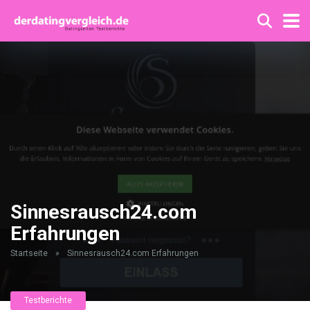
Sinnesrausch24.com
Erfahrungen
Startseite
»
Sinnesrausch24.com Erfahrungen
Testberichte