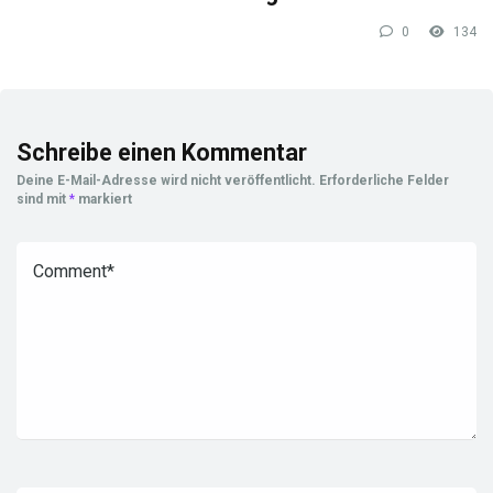
0
134
Schreibe einen Kommentar
Deine E-Mail-Adresse wird nicht veröffentlicht.
Erforderliche Felder
sind mit
*
markiert