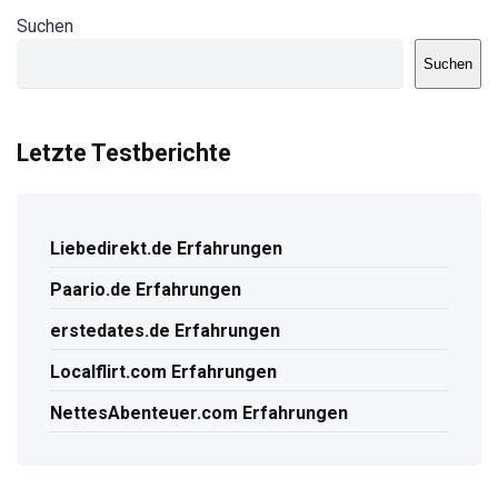
Suchen
Suchen
Letzte Testberichte
Liebedirekt.de Erfahrungen
Paario.de Erfahrungen
erstedates.de Erfahrungen
Localflirt.com Erfahrungen
NettesAbenteuer.com Erfahrungen