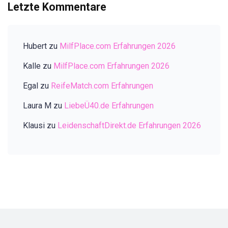
Letzte Kommentare
Hubert
zu
MilfPlace.com Erfahrungen 2026
Kalle
zu
MilfPlace.com Erfahrungen 2026
Egal
zu
ReifeMatch.com Erfahrungen
Laura M
zu
LiebeÜ40.de Erfahrungen
Klausi
zu
LeidenschaftDirekt.de Erfahrungen 2026