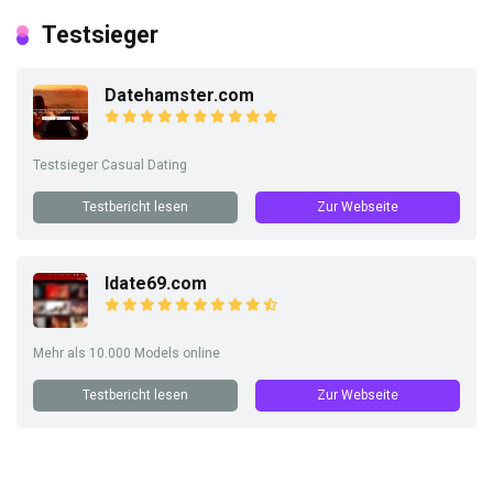
Testsieger
Datehamster.com
Testsieger Casual Dating
Testbericht lesen
Zur Webseite
Idate69.com
Mehr als 10.000 Models online
Testbericht lesen
Zur Webseite