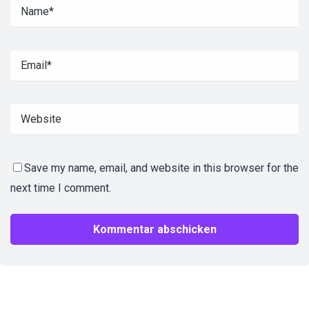
Save my name, email, and website in this browser for the
next time I comment.