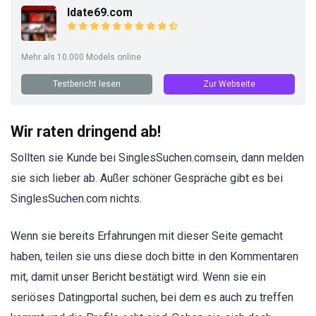
Idate69.com
Mehr als 10.000 Models online
Testbericht lesen
Zur Webseite
Wir raten dringend ab!
Sollten sie Kunde bei SinglesSuchen.comsein, dann melden
sie sich lieber ab. Außer schöner Gespräche gibt es bei
SinglesSuchen.com nichts.
Wenn sie bereits Erfahrungen mit dieser Seite gemacht
haben, teilen sie uns diese doch bitte in den Kommentaren
mit, damit unser Bericht bestätigt wird. Wenn sie ein
seriöses Datingportal suchen, bei dem es auch zu treffen