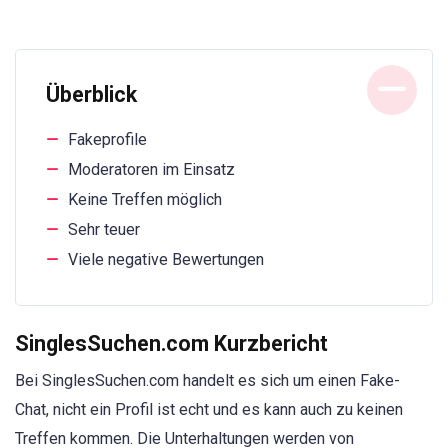
Überblick
Fakeprofile
Moderatoren im Einsatz
Keine Treffen möglich
Sehr teuer
Viele negative Bewertungen
SinglesSuchen.com Kurzbericht
Bei SinglesSuchen.com handelt es sich um einen Fake-
Chat, nicht ein Profil ist echt und es kann auch zu keinen
Treffen kommen. Die Unterhaltungen werden von