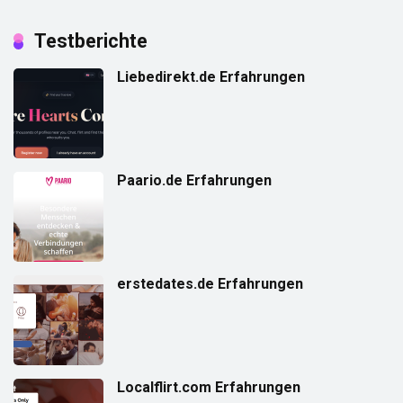
Testberichte
Liebedirekt.de Erfahrungen
Paario.de Erfahrungen
erstedates.de Erfahrungen
Localflirt.com Erfahrungen