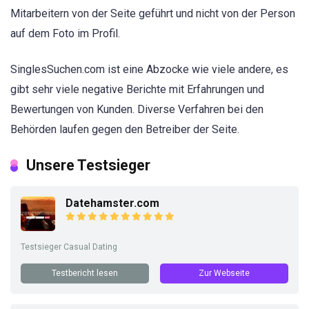
Mitarbeitern von der Seite geführt und nicht von der Person
auf dem Foto im Profil.
SinglesSuchen.com ist eine Abzocke wie viele andere, es
gibt sehr viele negative Berichte mit Erfahrungen und
Bewertungen von Kunden. Diverse Verfahren bei den
Behörden laufen gegen den Betreiber der Seite.
Unsere Testsieger
Datehamster.com
Testsieger Casual Dating
Testbericht lesen
Zur Webseite