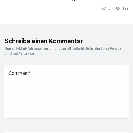
0
133
Schreibe einen Kommentar
Deine E-Mail-Adresse wird nicht veröffentlicht.
Erforderliche Felder
sind mit
*
markiert