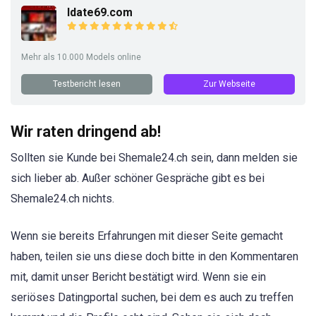
Idate69.com
Mehr als 10.000 Models online
Testbericht lesen
Zur Webseite
Wir raten dringend ab!
Sollten sie Kunde bei Shemale24.ch sein, dann melden sie
sich lieber ab. Außer schöner Gespräche gibt es bei
Shemale24.ch nichts.
Wenn sie bereits Erfahrungen mit dieser Seite gemacht
haben, teilen sie uns diese doch bitte in den Kommentaren
mit, damit unser Bericht bestätigt wird. Wenn sie ein
seriöses Datingportal suchen, bei dem es auch zu treffen