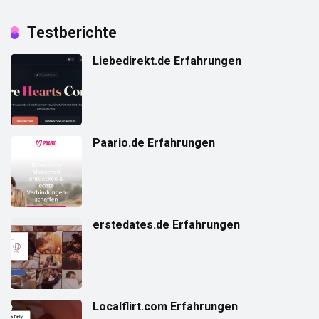
Testberichte
Liebedirekt.de Erfahrungen
Paario.de Erfahrungen
erstedates.de Erfahrungen
Localflirt.com Erfahrungen