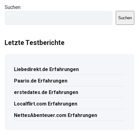
Suchen
Suchen
Letzte Testberichte
Liebedirekt.de Erfahrungen
Paario.de Erfahrungen
erstedates.de Erfahrungen
Localflirt.com Erfahrungen
NettesAbenteuer.com Erfahrungen