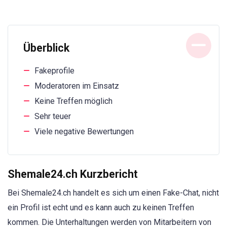
Überblick
Fakeprofile
Moderatoren im Einsatz
Keine Treffen möglich
Sehr teuer
Viele negative Bewertungen
Shemale24.ch Kurzbericht
Bei Shemale24.ch handelt es sich um einen Fake-Chat, nicht
ein Profil ist echt und es kann auch zu keinen Treffen
kommen. Die Unterhaltungen werden von Mitarbeitern von