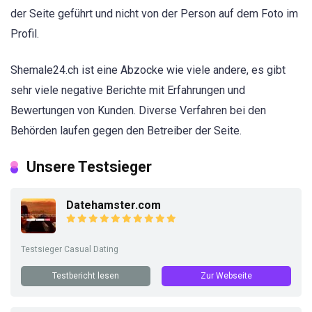
der Seite geführt und nicht von der Person auf dem Foto im
Profil.
Shemale24.ch ist eine Abzocke wie viele andere, es gibt
sehr viele negative Berichte mit Erfahrungen und
Bewertungen von Kunden. Diverse Verfahren bei den
Behörden laufen gegen den Betreiber der Seite.
Unsere Testsieger
Datehamster.com
Testsieger Casual Dating
Testbericht lesen
Zur Webseite