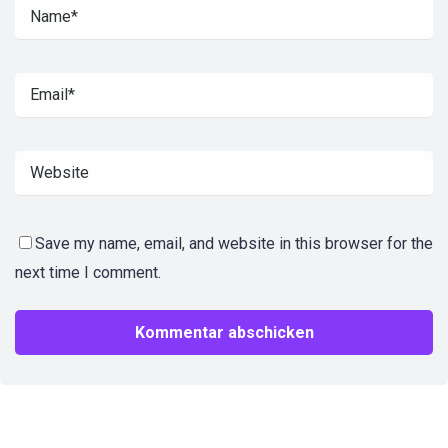
Save my name, email, and website in this browser for the
next time I comment.