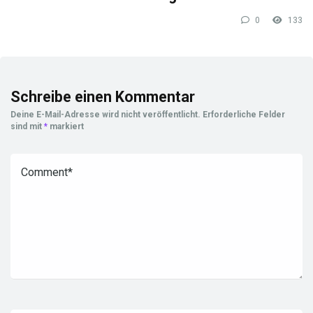
0
133
Schreibe einen Kommentar
Deine E-Mail-Adresse wird nicht veröffentlicht.
Erforderliche Felder
sind mit
*
markiert