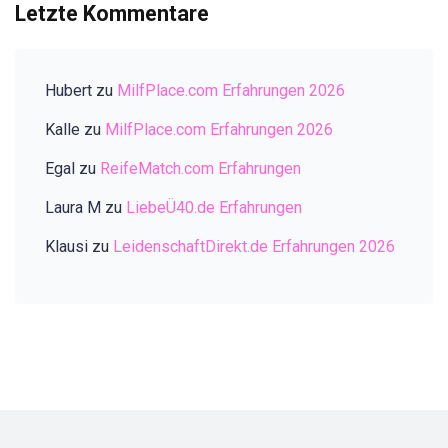
Letzte Kommentare
Hubert
zu
MilfPlace.com Erfahrungen 2026
Kalle
zu
MilfPlace.com Erfahrungen 2026
Egal
zu
ReifeMatch.com Erfahrungen
Laura M
zu
LiebeÜ40.de Erfahrungen
Klausi
zu
LeidenschaftDirekt.de Erfahrungen 2026