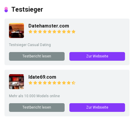
Testsieger
Datehamster.com
Testsieger Casual Dating
Testbericht lesen
Zur Webseite
Idate69.com
Mehr als 10.000 Models online
Testbericht lesen
Zur Webseite