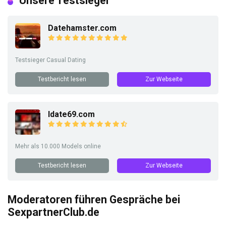
Unsere Testsieger
Datehamster.com
Testsieger Casual Dating
Testbericht lesen
Zur Webseite
Idate69.com
Mehr als 10.000 Models online
Testbericht lesen
Zur Webseite
Moderatoren führen Gespräche bei
SexpartnerClub.de