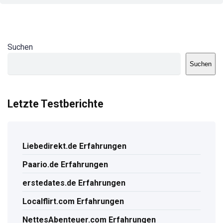
Suchen
Suchen
Letzte Testberichte
Liebedirekt.de Erfahrungen
Paario.de Erfahrungen
erstedates.de Erfahrungen
Localflirt.com Erfahrungen
NettesAbenteuer.com Erfahrungen