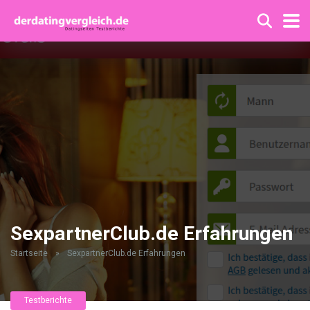
SexpartnerClub.de Erfahrungen
Startseite
»
SexpartnerClub.de Erfahrungen
Testberichte