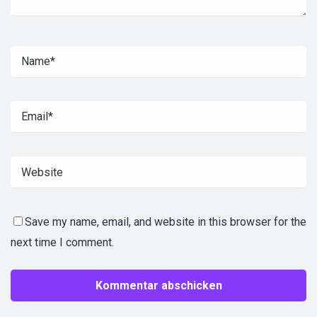
Save my name, email, and website in this browser for the
next time I comment.