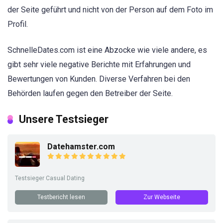
der Seite geführt und nicht von der Person auf dem Foto im
Profil.
SchnelleDates.com ist eine Abzocke wie viele andere, es
gibt sehr viele negative Berichte mit Erfahrungen und
Bewertungen von Kunden. Diverse Verfahren bei den
Behörden laufen gegen den Betreiber der Seite.
Unsere Testsieger
Datehamster.com
Testsieger Casual Dating
Testbericht lesen
Zur Webseite