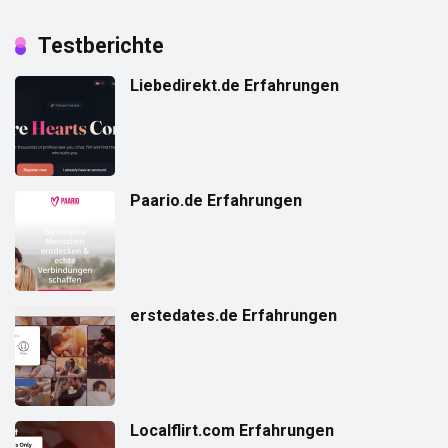
Testberichte
Liebedirekt.de Erfahrungen
Paario.de Erfahrungen
erstedates.de Erfahrungen
Localflirt.com Erfahrungen