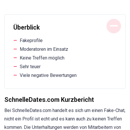
Überblick
Fakeprofile
Moderatoren im Einsatz
Keine Treffen möglich
Sehr teuer
Viele negative Bewertungen
SchnelleDates.com Kurzbericht
Bei SchnelleDates.com handelt es sich um einen Fake-Chat,
nicht ein Profil ist echt und es kann auch zu keinen Treffen
kommen. Die Unterhaltungen werden von Mitarbeitern von