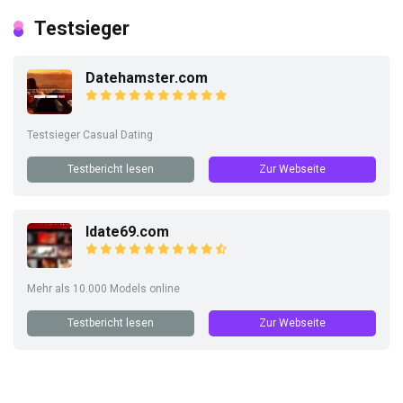
Testsieger
Datehamster.com
Testsieger Casual Dating
Testbericht lesen
Zur Webseite
Idate69.com
Mehr als 10.000 Models online
Testbericht lesen
Zur Webseite