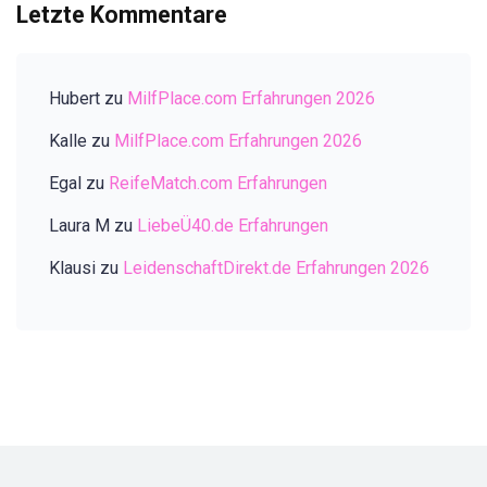
Letzte Kommentare
Hubert
zu
MilfPlace.com Erfahrungen 2026
Kalle
zu
MilfPlace.com Erfahrungen 2026
Egal
zu
ReifeMatch.com Erfahrungen
Laura M
zu
LiebeÜ40.de Erfahrungen
Klausi
zu
LeidenschaftDirekt.de Erfahrungen 2026