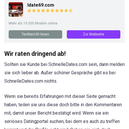
Idate69.com
Mehr als 10.000 Models online
Testbericht lesen
Zur Webseite
Wir raten dringend ab!
Sollten sie Kunde bei SchnelleDates.com sein, dann melden
sie sich lieber ab. Außer schöner Gespräche gibt es bei
SchnelleDates.com nichts.
Wenn sie bereits Erfahrungen mit dieser Seite gemacht
haben, teilen sie uns diese doch bitte in den Kommentaren
mit, damit unser Bericht bestätigt wird. Wenn sie ein
seriöses Datingportal suchen, bei dem es auch zu treffen