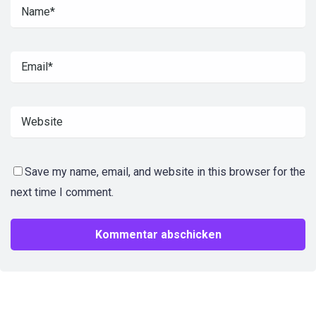
Save my name, email, and website in this browser for the
next time I comment.