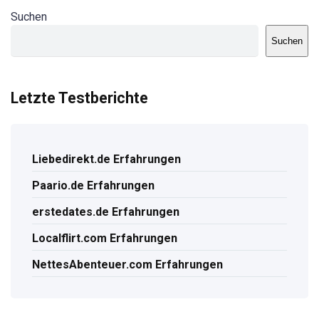
Suchen
Suchen
Letzte Testberichte
Liebedirekt.de Erfahrungen
Paario.de Erfahrungen
erstedates.de Erfahrungen
Localflirt.com Erfahrungen
NettesAbenteuer.com Erfahrungen