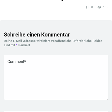
0
135
Schreibe einen Kommentar
Deine E-Mail-Adresse wird nicht veröffentlicht.
Erforderliche Felder
sind mit
*
markiert