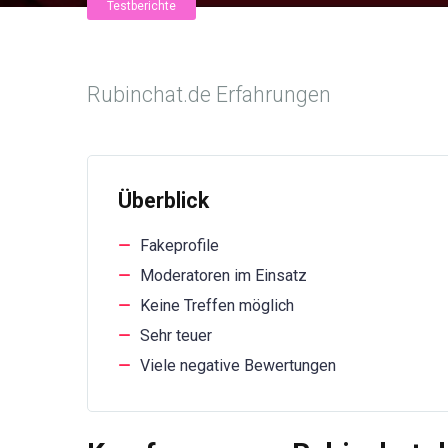
Testberichte
Rubinchat.de Erfahrungen
Überblick
Fakeprofile
Moderatoren im Einsatz
Keine Treffen möglich
Sehr teuer
Viele negative Bewertungen