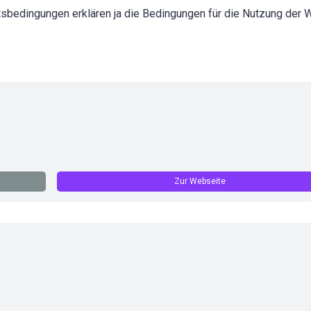
bedingungen erklären ja die Bedingungen für die Nutzung der 
Zur Webseite