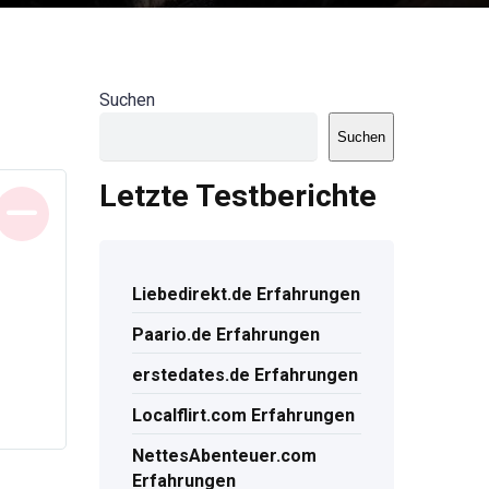
Suchen
Suchen
Letzte Testberichte
Liebedirekt.de Erfahrungen
Paario.de Erfahrungen
erstedates.de Erfahrungen
Localflirt.com Erfahrungen
NettesAbenteuer.com
Erfahrungen