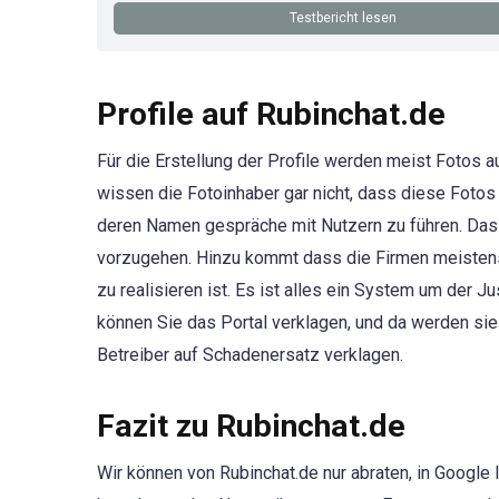
Testbericht lesen
Profile auf Rubinchat.de
Für die Erstellung der Profile werden meist Fotos 
wissen die Fotoinhaber gar nicht, dass diese Fotos 
deren Namen gespräche mit Nutzern zu führen. Das ist
vorzugehen. Hinzu kommt dass die Firmen meistens
zu realisieren ist. Es ist alles ein System um der 
können Sie das Portal verklagen, und da werden si
Betreiber auf Schadenersatz verklagen.
Fazit zu Rubinchat.de
Wir können von Rubinchat.de nur abraten, in Google