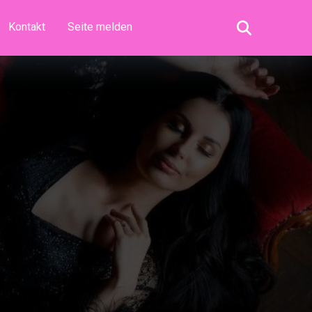
Kontakt
Seite melden