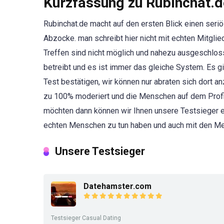
Kurzfassung zu Rubinchat.
Rubinchat.de macht auf den ersten Blick einen seriö
Abzocke. man schreibt hier nicht mit echten Mitglie
Treffen sind nicht möglich und nahezu ausgeschlosse
betreibt und es ist immer das gleiche System. Es gi
Test bestätigen, wir können nur abraten sich dort 
zu 100% moderiert und die Menschen auf dem Profil
möchten dann können wir Ihnen unsere Testsieger e
echten Menschen zu tun haben und auch mit den Men
Unsere Testsieger
Datehamster.com
Testsieger Casual Dating