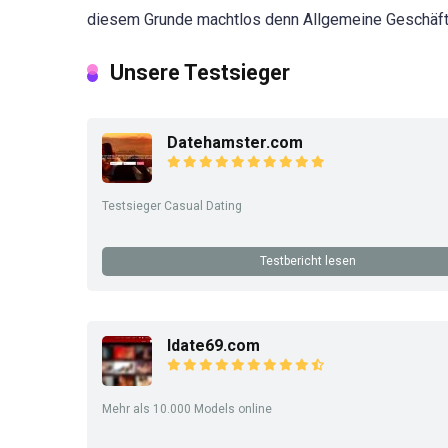
diesem Grunde machtlos denn Allgemeine Geschäfts
Unsere Testsieger
Datehamster.com
Testsieger Casual Dating
Testbericht lesen
Idate69.com
Mehr als 10.000 Models online