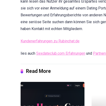
kann lesen das Nutzer ihr gesamtes Erspartes verlo
sie sich vor einer Anmeldung auf einem Dating Port
Bewertungen und Erfahrungsberichte von anderen N
eine seriöse Seite suchen dann können Sie sich ger
haben Kontakt mit echten Mitgliedern.
Kundenerfahrungen zu Rubinchat.de
lies auch
Sexdateclub.com Erfahrungen
und
Partner
Read More