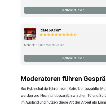
Testbericht lesen
Idate69.com
Mehr als 10.000 Models online
Testbericht lesen
Moderatoren führen Gesprä
Bei Rubinchat.de führen vom Betreiber bezahlte M
werden pro Nachricht bezahlt, zwischen 10 und 25 
im Ausland und nutzen diese Art der Arbeit als Ein