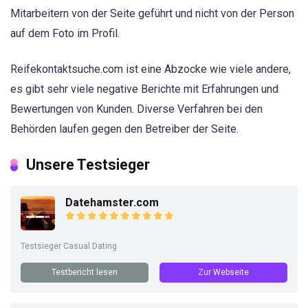
Mitarbeitern von der Seite geführt und nicht von der Person
auf dem Foto im Profil.
Reifekontaktsuche.com ist eine Abzocke wie viele andere,
es gibt sehr viele negative Berichte mit Erfahrungen und
Bewertungen von Kunden. Diverse Verfahren bei den
Behörden laufen gegen den Betreiber der Seite.
Unsere Testsieger
Datehamster.com
Testsieger Casual Dating
Testbericht lesen
Zur Webseite