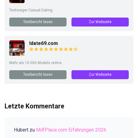
Testsieger Casual Dating
Testbericht lesen
Zur Webseite
Idate69.com
Mehr als 10.000 Models online
Testbericht lesen
Zur Webseite
Letzte Kommentare
Hubert
zu
MilfPlace.com Erfahrungen 2026