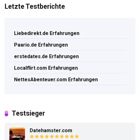
Letzte Testberichte
Liebedirekt.de Erfahrungen
Paario.de Erfahrungen
erstedates.de Erfahrungen
Localflirt.com Erfahrungen
NettesAbenteuer.com Erfahrungen
Testsieger
Datehamster.com