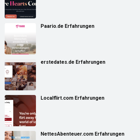
Paario.de Erfahrungen
erstedates.de Erfahrungen
Localflirt.com Erfahrungen
NettesAbenteuer.com Erfahrungen