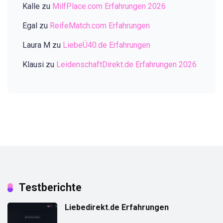
Kalle
zu
MilfPlace.com Erfahrungen 2026
Egal
zu
ReifeMatch.com Erfahrungen
Laura M
zu
LiebeÜ40.de Erfahrungen
Klausi
zu
LeidenschaftDirekt.de Erfahrungen 2026
Testberichte
Liebedirekt.de Erfahrungen