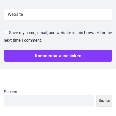
Save my name, email, and website in this browser for the
next time I comment.
Suchen
Suchen