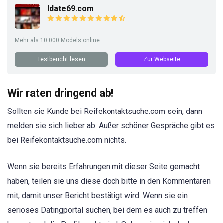
Idate69.com
Mehr als 10.000 Models online
Testbericht lesen
Zur Webseite
Wir raten dringend ab!
Sollten sie Kunde bei Reifekontaktsuche.com sein, dann
melden sie sich lieber ab. Außer schöner Gespräche gibt es
bei Reifekontaktsuche.com nichts.
Wenn sie bereits Erfahrungen mit dieser Seite gemacht
haben, teilen sie uns diese doch bitte in den Kommentaren
mit, damit unser Bericht bestätigt wird. Wenn sie ein
seriöses Datingportal suchen, bei dem es auch zu treffen