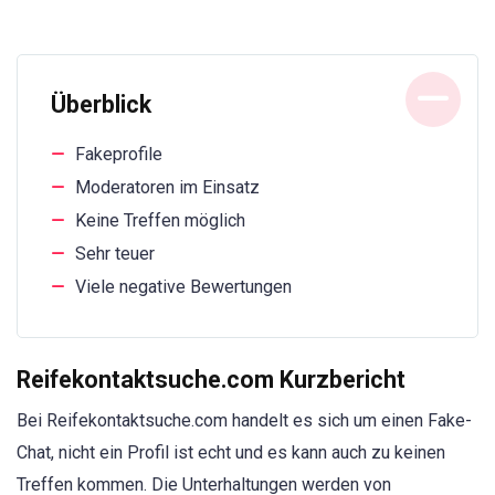
Überblick
Fakeprofile
Moderatoren im Einsatz
Keine Treffen möglich
Sehr teuer
Viele negative Bewertungen
Reifekontaktsuche.com Kurzbericht
Bei Reifekontaktsuche.com handelt es sich um einen Fake-
Chat, nicht ein Profil ist echt und es kann auch zu keinen
Treffen kommen. Die Unterhaltungen werden von