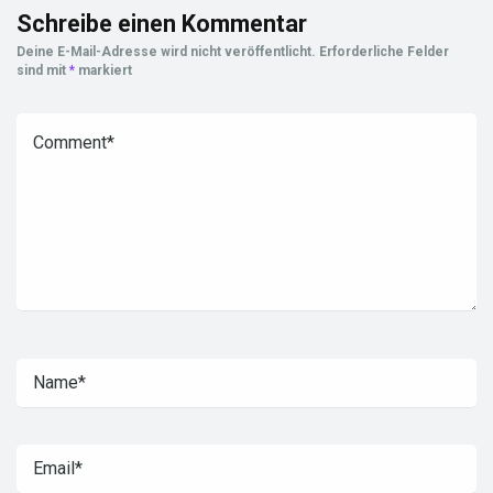
Schreibe einen Kommentar
Deine E-Mail-Adresse wird nicht veröffentlicht.
Erforderliche Felder
sind mit
*
markiert