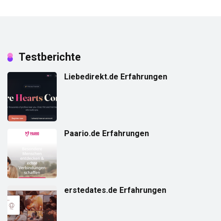
Testberichte
Liebedirekt.de Erfahrungen
Paario.de Erfahrungen
erstedates.de Erfahrungen