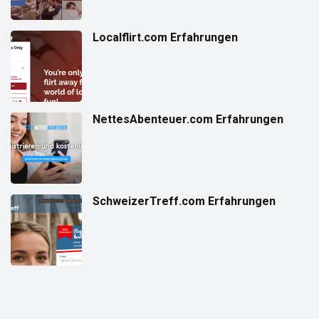
Localflirt.com Erfahrungen
NettesAbenteuer.com Erfahrungen
SchweizerTreff.com Erfahrungen