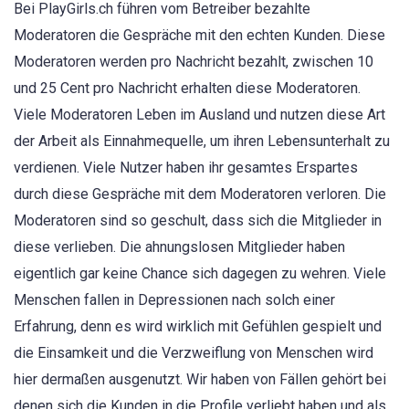
Bei PlayGirls.ch führen vom Betreiber bezahlte
Moderatoren die Gespräche mit den echten Kunden. Diese
Moderatoren werden pro Nachricht bezahlt, zwischen 10
und 25 Cent pro Nachricht erhalten diese Moderatoren.
Viele Moderatoren Leben im Ausland und nutzen diese Art
der Arbeit als Einnahmequelle, um ihren Lebensunterhalt zu
verdienen. Viele Nutzer haben ihr gesamtes Erspartes
durch diese Gespräche mit dem Moderatoren verloren. Die
Moderatoren sind so geschult, dass sich die Mitglieder in
diese verlieben. Die ahnungslosen Mitglieder haben
eigentlich gar keine Chance sich dagegen zu wehren. Viele
Menschen fallen in Depressionen nach solch einer
Erfahrung, denn es wird wirklich mit Gefühlen gespielt und
die Einsamkeit und die Verzweiflung von Menschen wird
hier dermaßen ausgenutzt. Wir haben von Fällen gehört bei
denen sich die Kunden in die Profile verliebt haben und als