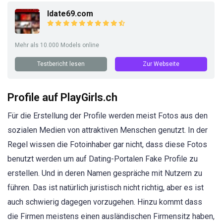
Idate69.com
Mehr als 10.000 Models online
Testbericht lesen
Zur Webseite
Profile auf PlayGirls.ch
Für die Erstellung der Profile werden meist Fotos aus den
sozialen Medien von attraktiven Menschen genutzt. In der
Regel wissen die Fotoinhaber gar nicht, dass diese Fotos
benutzt werden um auf Dating-Portalen Fake Profile zu
erstellen. Und in deren Namen gespräche mit Nutzern zu
führen. Das ist natürlich juristisch nicht richtig, aber es ist
auch schwierig dagegen vorzugehen. Hinzu kommt dass
die Firmen meistens einen ausländischen Firmensitz haben,