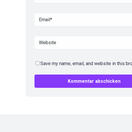
Save my name, email, and website in this br