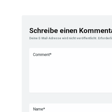
Schreibe einen Komment
Deine E-Mail-Adresse wird nicht veröffentlicht.
Erforderl