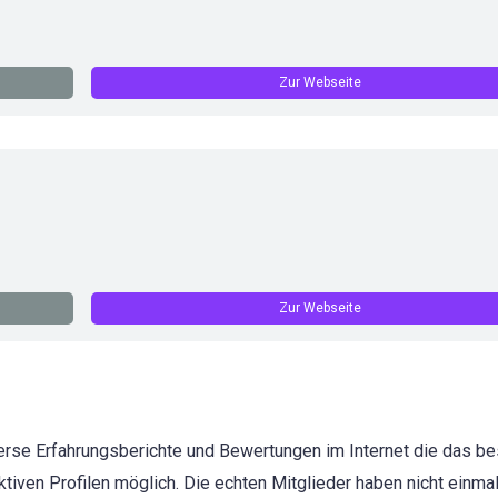
Zur Webseite
Zur Webseite
verse Erfahrungsberichte und Bewertungen im Internet die das be
iktiven Profilen möglich. Die echten Mitglieder haben nicht einmal