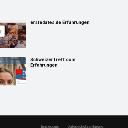
erstedates.de Erfahrungen
SchweizerTreff.com
Erfahrungen
Impressum
Datenschutzerklärung