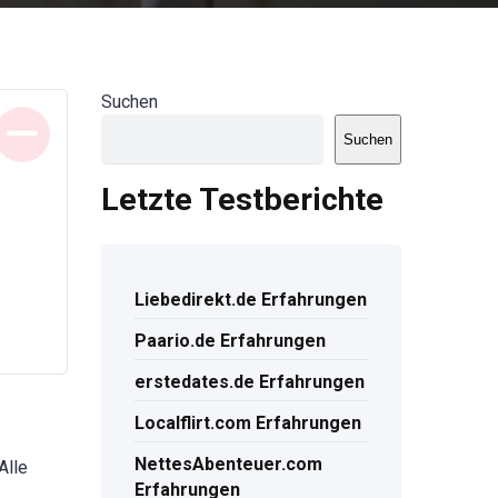
Suchen
Suchen
Letzte Testberichte
Liebedirekt.de Erfahrungen
Paario.de Erfahrungen
erstedates.de Erfahrungen
Localflirt.com Erfahrungen
NettesAbenteuer.com
Alle
Erfahrungen