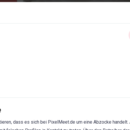
e
ieren, dass es sich bei PixelMeet.de um eine Abzocke handelt. 