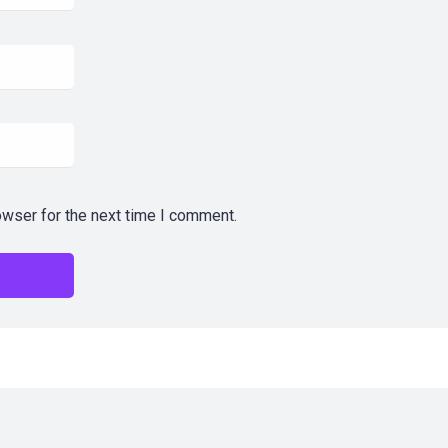
owser for the next time I comment.