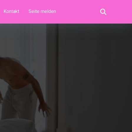
Kontakt
Seite melden