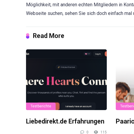
Möglichkeit, mit anderen echten Mitgliedern in Kont
Webseite suchen, sehen Sie sich doch einfach mal 
Read More
Testberichte
Testberi
Liebedirekt.de Erfahrungen
Paari
0
115