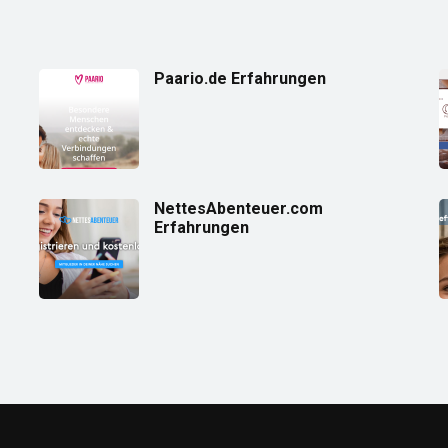
Paario.de Erfahrungen
NettesAbenteuer.com
Erfahrungen