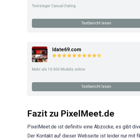
Testsieger Casual Dating
Testbericht lesen
Idate69.com
Mehr als 10.000 Models online
Testbericht lesen
Fazit zu PixelMeet.de
PixelMeet.de ist definitiv eine Abzocke, es gibt di
Der Kontakt auf dieser Webseite ist leider nur mit f