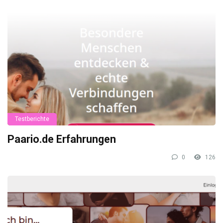
Testberichte
Paario.de Erfahrungen
0
126