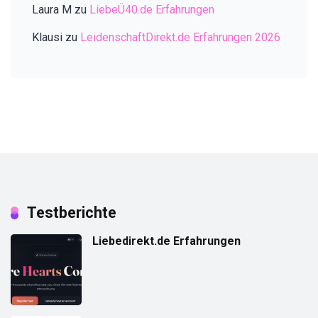
Laura M
zu
LiebeÜ40.de Erfahrungen
Klausi
zu
LeidenschaftDirekt.de Erfahrungen 2026
Testberichte
Liebedirekt.de Erfahrungen