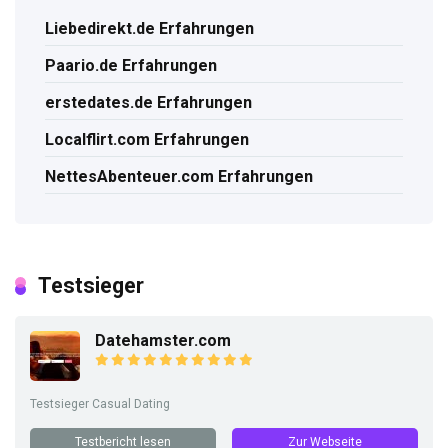
Liebedirekt.de Erfahrungen
Paario.de Erfahrungen
erstedates.de Erfahrungen
Localflirt.com Erfahrungen
NettesAbenteuer.com Erfahrungen
Testsieger
Datehamster.com
Testsieger Casual Dating
Testbericht lesen
Zur Webseite