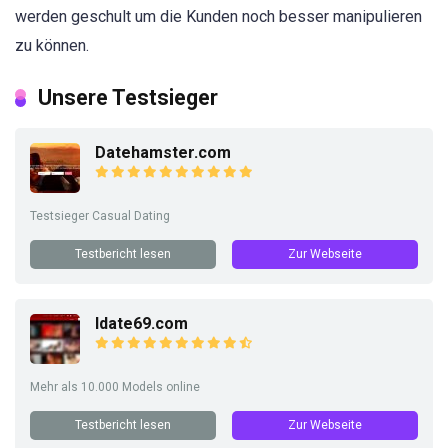
werden geschult um die Kunden noch besser manipulieren
zu können.
Unsere Testsieger
Datehamster.com
Testsieger Casual Dating
Testbericht lesen
Zur Webseite
Idate69.com
Mehr als 10.000 Models online
Testbericht lesen
Zur Webseite