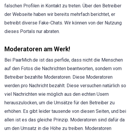
falschen Profilen in Kontakt zu treten. Über den Betreiber
der Webseite haben wir bereits mehrfach berichtet, er
betreibt diverse Fake-Chats. Wir können von der Nutzung
dieses Portals nur abraten.
Moderatoren am Werk!
Bei PaarMich.de ist das perfide, dass nicht die Menschen
auf den Fotos die Nachrichten beantworten, sondern vom
Betreiber bezahlte Moderatoren. Diese Moderatoren
werden pro Nachricht bezahlt. Diese versuchen natürlich so
viel Nachrichten wie möglich aus den echten Usern
herauszulocken, um die Umsätze für den Betreiber zu
erhöhen. Es gibt leider tausende von diesen Seiten, und bei
allen ist es das gleiche Prinzip. Moderatoren sind dafür da
um den Umsatz in die Höhe zu treiben. Moderatoren