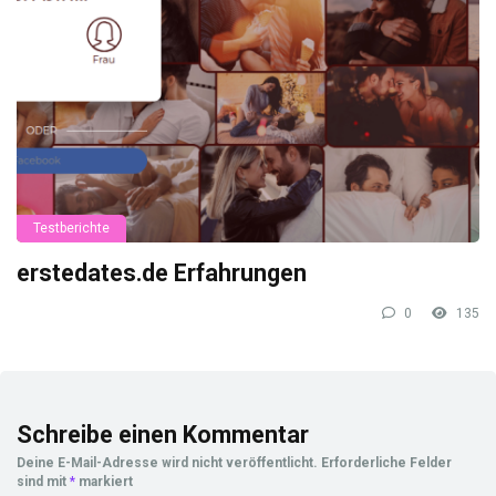
Testberichte
erstedates.de Erfahrungen
0
135
Schreibe einen Kommentar
Deine E-Mail-Adresse wird nicht veröffentlicht.
Erforderliche Felder
sind mit
*
markiert