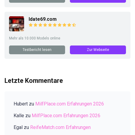
Idate69.com
Mehr als 10.000 Models online
Testbericht lesen
Zur Webseite
Letzte Kommentare
Hubert
zu
MilfPlace.com Erfahrungen 2026
Kalle
zu
MilfPlace.com Erfahrungen 2026
Egal
zu
ReifeMatch.com Erfahrungen