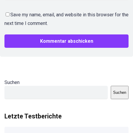
Save my name, email, and website in this browser for the
next time I comment.
Suchen
Suchen
Letzte Testberichte