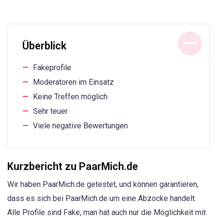
Überblick
Fakeprofile
Moderatoren im Einsatz
Keine Treffen möglich
Sehr teuer
Viele negative Bewertungen
Kurzbericht zu PaarMich.de
Wir haben PaarMich.de getestet, und können garantieren,
dass es sich bei PaarMich.de um eine Abzocke handelt.
Alle Profile sind Fake, man hat auch nur die Möglichkeit mit