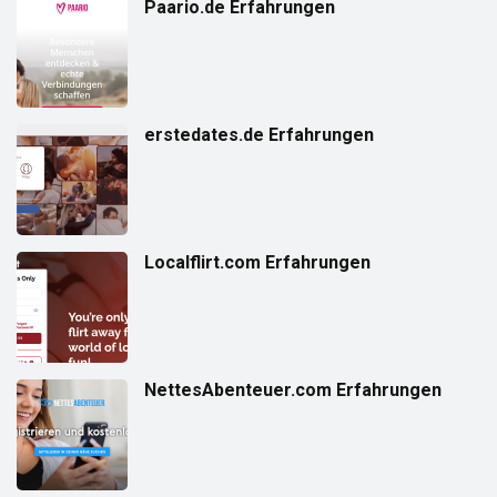
Paario.de Erfahrungen
erstedates.de Erfahrungen
Localflirt.com Erfahrungen
NettesAbenteuer.com Erfahrungen