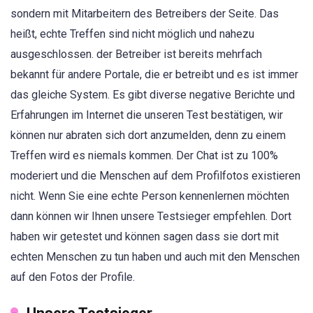
sondern mit Mitarbeitern des Betreibers der Seite. Das
heißt, echte Treffen sind nicht möglich und nahezu
ausgeschlossen. der Betreiber ist bereits mehrfach
bekannt für andere Portale, die er betreibt und es ist immer
das gleiche System. Es gibt diverse negative Berichte und
Erfahrungen im Internet die unseren Test bestätigen, wir
können nur abraten sich dort anzumelden, denn zu einem
Treffen wird es niemals kommen. Der Chat ist zu 100%
moderiert und die Menschen auf dem Profilfotos existieren
nicht. Wenn Sie eine echte Person kennenlernen möchten
dann können wir Ihnen unsere Testsieger empfehlen. Dort
haben wir getestet und können sagen dass sie dort mit
echten Menschen zu tun haben und auch mit den Menschen
auf den Fotos der Profile.