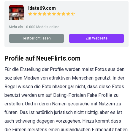
Idate69.com
Mehr als 10.000 Models online
Testbericht lesen
Zur Webseite
Profile auf NeueFlirts.com
Für die Erstellung der Profile werden meist Fotos aus den
sozialen Medien von attraktiven Menschen genutzt. In der
Regel wissen die Fotoinhaber gar nicht, dass diese Fotos
benutzt werden um auf Dating-Portalen Fake Profile zu
erstellen. Und in deren Namen gespräche mit Nutzern zu
führen. Das ist natürlich juristisch nicht richtig, aber es ist
auch schwierig dagegen vorzugehen. Hinzu kommt dass
die Firmen meistens einen ausländischen Firmensitz haben,