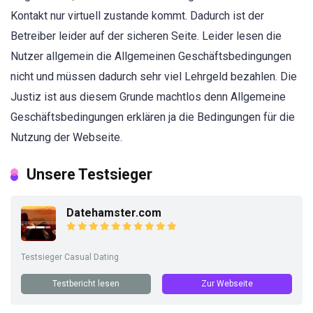
Kontakt nur virtuell zustande kommt. Dadurch ist der
Betreiber leider auf der sicheren Seite. Leider lesen die
Nutzer allgemein die Allgemeinen Geschäftsbedingungen
nicht und müssen dadurch sehr viel Lehrgeld bezahlen. Die
Justiz ist aus diesem Grunde machtlos denn Allgemeine
Geschäftsbedingungen erklären ja die Bedingungen für die
Nutzung der Webseite.
Unsere Testsieger
Datehamster.com
Testsieger Casual Dating
Testbericht lesen
Zur Webseite