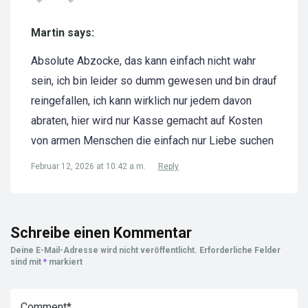
Martin says:
Absolute Abzocke, das kann einfach nicht wahr
sein, ich bin leider so dumm gewesen und bin drauf
reingefallen, ich kann wirklich nur jedem davon
abraten, hier wird nur Kasse gemacht auf Kosten
von armen Menschen die einfach nur Liebe suchen
Februar 12, 2026 at 10:42 a.m.
Reply
Schreibe einen Kommentar
Deine E-Mail-Adresse wird nicht veröffentlicht.
Erforderliche Felder
sind mit
*
markiert