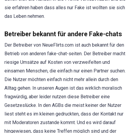
sie erfahren haben dass alles nur Fake ist wollten sie sich
das Leben nehmen.
Betreiber bekannt für andere Fake-chats
Der Betreiber von NeueFlirts.com ist auch bekannt für den
Betrieb von anderen fake-chat-seiten. Der Betreiber macht
riesige Umsätze auf Kosten von verzweifelten und
einsamen Menschen, die einfach nur einen Partner suchen.
Die Nutzer möchten einfach nicht mehr allein durch den
Alltag gehen. In unseren Augen ist das wirklich moralisch
fragwürdig, aber leider nutzen diese Betreiber eine
Gesetzeslücke. In den AGBs die meist keiner der Nutzer
liest steht es im kleinen gedruckten, dass der Kontakt nur
mit Moderatoren zustande kommt. Und es wird darauf
hingewiesen, dass keine Treffen möglich sind und der