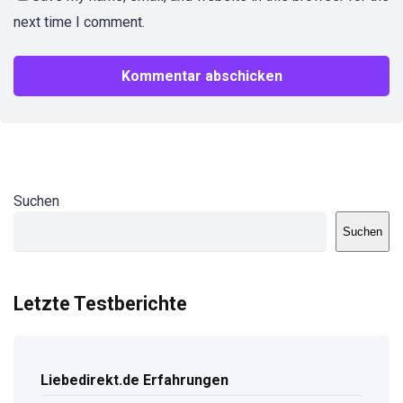
next time I comment.
Suchen
Suchen
Letzte Testberichte
Liebedirekt.de Erfahrungen