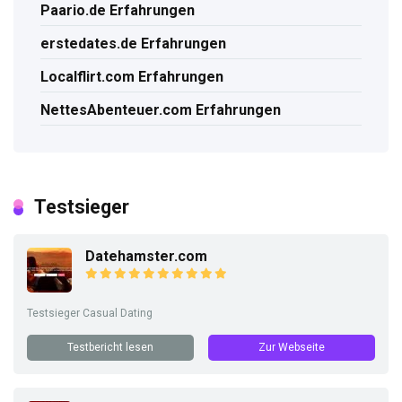
Paario.de Erfahrungen
erstedates.de Erfahrungen
Localflirt.com Erfahrungen
NettesAbenteuer.com Erfahrungen
Testsieger
Datehamster.com
Testsieger Casual Dating
Testbericht lesen
Zur Webseite