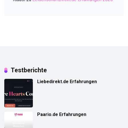
Testberichte
Liebedirekt.de Erfahrungen
Paario.de Erfahrungen