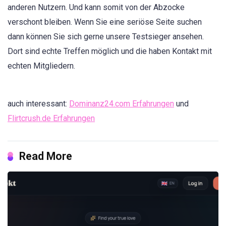
anderen Nutzern. Und kann somit von der Abzocke
verschont bleiben. Wenn Sie eine seriöse Seite suchen
dann können Sie sich gerne unsere Testsieger ansehen.
Dort sind echte Treffen möglich und die haben Kontakt mit
echten Mitgliedern.
auch interessant:
Dominanz24.com Erfahrungen
und
Flirtcrush.de Erfahrungen
Read More