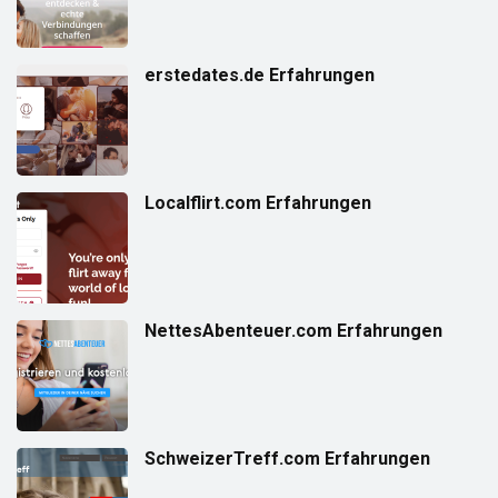
erstedates.de Erfahrungen
Localflirt.com Erfahrungen
NettesAbenteuer.com Erfahrungen
SchweizerTreff.com Erfahrungen