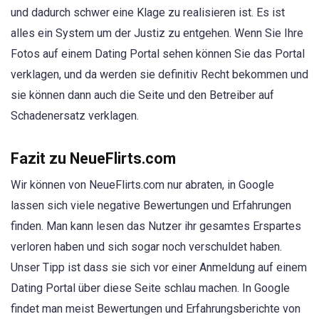
und dadurch schwer eine Klage zu realisieren ist. Es ist
alles ein System um der Justiz zu entgehen. Wenn Sie Ihre
Fotos auf einem Dating Portal sehen können Sie das Portal
verklagen, und da werden sie definitiv Recht bekommen und
sie können dann auch die Seite und den Betreiber auf
Schadenersatz verklagen.
Fazit zu NeueFlirts.com
Wir können von NeueFlirts.com nur abraten, in Google
lassen sich viele negative Bewertungen und Erfahrungen
finden. Man kann lesen das Nutzer ihr gesamtes Erspartes
verloren haben und sich sogar noch verschuldet haben.
Unser Tipp ist dass sie sich vor einer Anmeldung auf einem
Dating Portal über diese Seite schlau machen. In Google
findet man meist Bewertungen und Erfahrungsberichte von