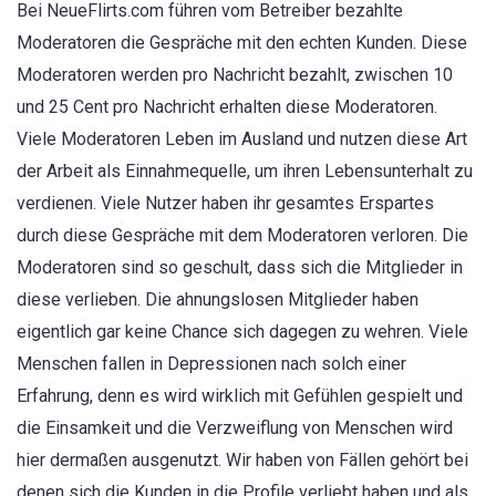
Bei NeueFlirts.com führen vom Betreiber bezahlte
Moderatoren die Gespräche mit den echten Kunden. Diese
Moderatoren werden pro Nachricht bezahlt, zwischen 10
und 25 Cent pro Nachricht erhalten diese Moderatoren.
Viele Moderatoren Leben im Ausland und nutzen diese Art
der Arbeit als Einnahmequelle, um ihren Lebensunterhalt zu
verdienen. Viele Nutzer haben ihr gesamtes Erspartes
durch diese Gespräche mit dem Moderatoren verloren. Die
Moderatoren sind so geschult, dass sich die Mitglieder in
diese verlieben. Die ahnungslosen Mitglieder haben
eigentlich gar keine Chance sich dagegen zu wehren. Viele
Menschen fallen in Depressionen nach solch einer
Erfahrung, denn es wird wirklich mit Gefühlen gespielt und
die Einsamkeit und die Verzweiflung von Menschen wird
hier dermaßen ausgenutzt. Wir haben von Fällen gehört bei
denen sich die Kunden in die Profile verliebt haben und als