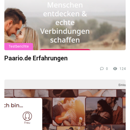
Testberichte
Paario.de Erfahrungen
0
124