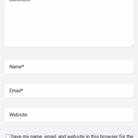
Save my name, email, and website in this browser for the