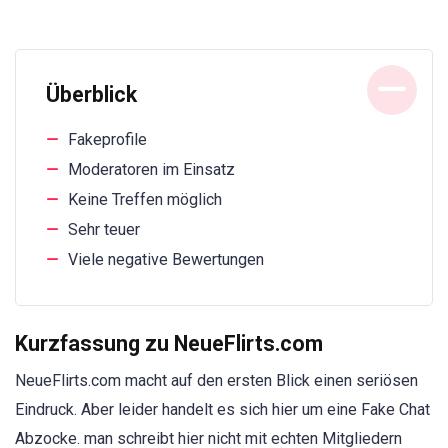
Überblick
Fakeprofile
Moderatoren im Einsatz
Keine Treffen möglich
Sehr teuer
Viele negative Bewertungen
Kurzfassung zu NeueFlirts.com
NeueFlirts.com macht auf den ersten Blick einen seriösen
Eindruck. Aber leider handelt es sich hier um eine Fake Chat
Abzocke. man schreibt hier nicht mit echten Mitgliedern