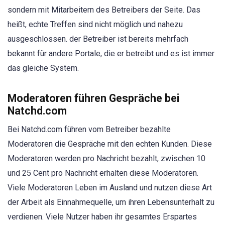
sondern mit Mitarbeitern des Betreibers der Seite. Das
heißt, echte Treffen sind nicht möglich und nahezu
ausgeschlossen. der Betreiber ist bereits mehrfach
bekannt für andere Portale, die er betreibt und es ist immer
das gleiche System.
Moderatoren führen Gespräche bei
Natchd.com
Bei Natchd.com führen vom Betreiber bezahlte
Moderatoren die Gespräche mit den echten Kunden. Diese
Moderatoren werden pro Nachricht bezahlt, zwischen 10
und 25 Cent pro Nachricht erhalten diese Moderatoren.
Viele Moderatoren Leben im Ausland und nutzen diese Art
der Arbeit als Einnahmequelle, um ihren Lebensunterhalt zu
verdienen. Viele Nutzer haben ihr gesamtes Erspartes