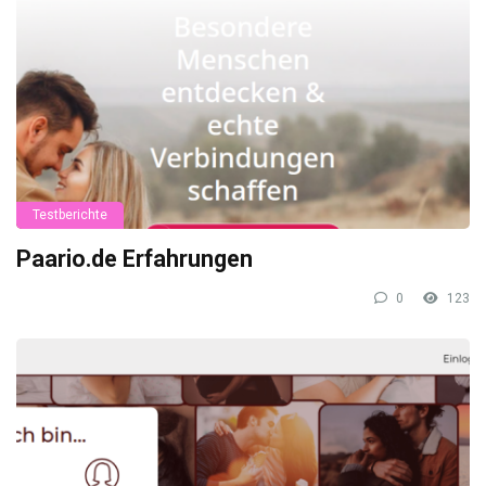
Testberichte
Paario.de Erfahrungen
0
123