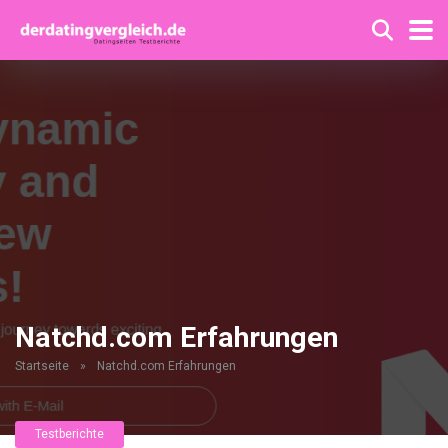
Natchd.com Erfahrungen
Startseite
»
Natchd.com Erfahrungen
Testberichte