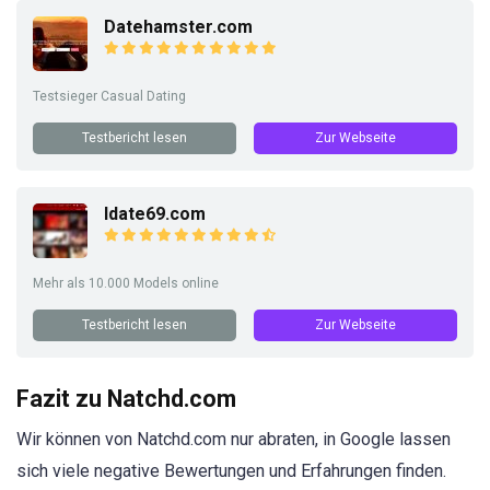
Datehamster.com
Testsieger Casual Dating
Testbericht lesen
Zur Webseite
Idate69.com
Mehr als 10.000 Models online
Testbericht lesen
Zur Webseite
Fazit zu Natchd.com
Wir können von Natchd.com nur abraten, in Google lassen
sich viele negative Bewertungen und Erfahrungen finden.