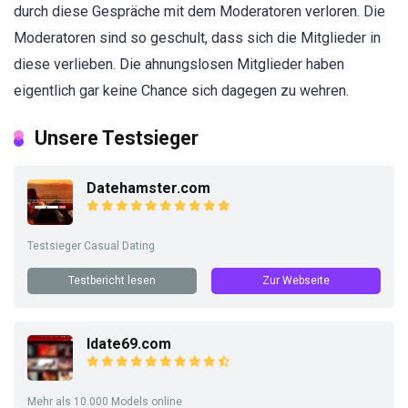
durch diese Gespräche mit dem Moderatoren verloren. Die
Moderatoren sind so geschult, dass sich die Mitglieder in
diese verlieben. Die ahnungslosen Mitglieder haben
eigentlich gar keine Chance sich dagegen zu wehren.
Unsere Testsieger
Datehamster.com
Testsieger Casual Dating
Testbericht lesen
Zur Webseite
Idate69.com
Mehr als 10.000 Models online