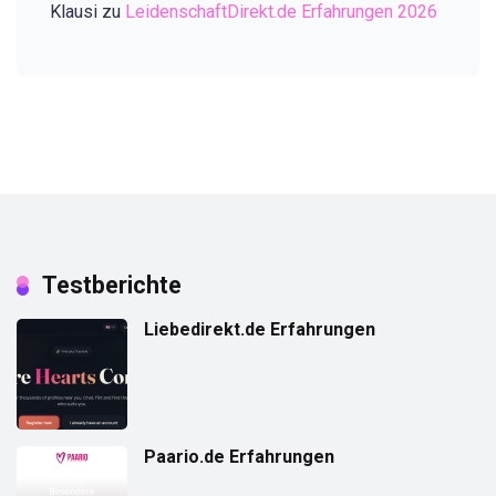
Klausi
zu
LeidenschaftDirekt.de Erfahrungen 2026
Testberichte
Liebedirekt.de Erfahrungen
Paario.de Erfahrungen