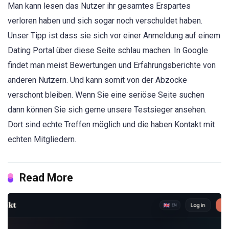
Man kann lesen das Nutzer ihr gesamtes Erspartes
verloren haben und sich sogar noch verschuldet haben.
Unser Tipp ist dass sie sich vor einer Anmeldung auf einem
Dating Portal über diese Seite schlau machen. In Google
findet man meist Bewertungen und Erfahrungsberichte von
anderen Nutzern. Und kann somit von der Abzocke
verschont bleiben. Wenn Sie eine seriöse Seite suchen
dann können Sie sich gerne unsere Testsieger ansehen.
Dort sind echte Treffen möglich und die haben Kontakt mit
echten Mitgliedern.
Read More