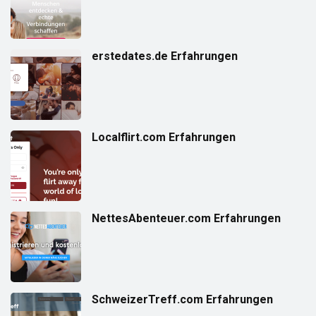
erstedates.de Erfahrungen
Localflirt.com Erfahrungen
NettesAbenteuer.com Erfahrungen
SchweizerTreff.com Erfahrungen