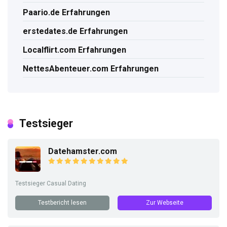
Paario.de Erfahrungen
erstedates.de Erfahrungen
Localflirt.com Erfahrungen
NettesAbenteuer.com Erfahrungen
Testsieger
Datehamster.com
Testsieger Casual Dating
Testbericht lesen
Zur Webseite