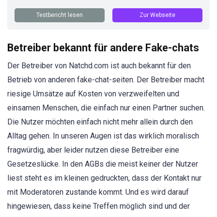
Testbericht lesen
Zur Webseite
Betreiber bekannt für andere Fake-chats
Der Betreiber von Natchd.com ist auch bekannt für den
Betrieb von anderen fake-chat-seiten. Der Betreiber macht
riesige Umsätze auf Kosten von verzweifelten und
einsamen Menschen, die einfach nur einen Partner suchen.
Die Nutzer möchten einfach nicht mehr allein durch den
Alltag gehen. In unseren Augen ist das wirklich moralisch
fragwürdig, aber leider nutzen diese Betreiber eine
Gesetzeslücke. In den AGBs die meist keiner der Nutzer
liest steht es im kleinen gedruckten, dass der Kontakt nur
mit Moderatoren zustande kommt. Und es wird darauf
hingewiesen, dass keine Treffen möglich sind und der