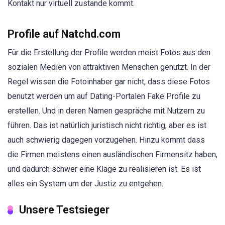
Kontakt nur virtuell zustande kommt.
Profile auf Natchd.com
Für die Erstellung der Profile werden meist Fotos aus den
sozialen Medien von attraktiven Menschen genutzt. In der
Regel wissen die Fotoinhaber gar nicht, dass diese Fotos
benutzt werden um auf Dating-Portalen Fake Profile zu
erstellen. Und in deren Namen gespräche mit Nutzern zu
führen. Das ist natürlich juristisch nicht richtig, aber es ist
auch schwierig dagegen vorzugehen. Hinzu kommt dass
die Firmen meistens einen ausländischen Firmensitz haben,
und dadurch schwer eine Klage zu realisieren ist. Es ist
alles ein System um der Justiz zu entgehen.
Unsere Testsieger