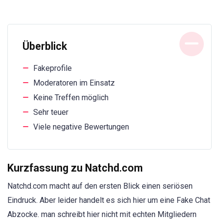
Überblick
Fakeprofile
Moderatoren im Einsatz
Keine Treffen möglich
Sehr teuer
Viele negative Bewertungen
Kurzfassung zu Natchd.com
Natchd.com macht auf den ersten Blick einen seriösen
Eindruck. Aber leider handelt es sich hier um eine Fake Chat
Abzocke. man schreibt hier nicht mit echten Mitgliedern