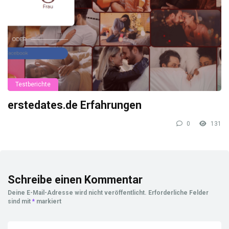
Testberichte
erstedates.de Erfahrungen
0
131
Schreibe einen Kommentar
Deine E-Mail-Adresse wird nicht veröffentlicht.
Erforderliche Felder
sind mit
*
markiert