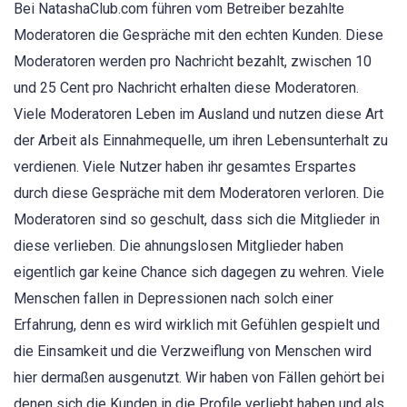
Bei NatashaClub.com führen vom Betreiber bezahlte
Moderatoren die Gespräche mit den echten Kunden. Diese
Moderatoren werden pro Nachricht bezahlt, zwischen 10
und 25 Cent pro Nachricht erhalten diese Moderatoren.
Viele Moderatoren Leben im Ausland und nutzen diese Art
der Arbeit als Einnahmequelle, um ihren Lebensunterhalt zu
verdienen. Viele Nutzer haben ihr gesamtes Erspartes
durch diese Gespräche mit dem Moderatoren verloren. Die
Moderatoren sind so geschult, dass sich die Mitglieder in
diese verlieben. Die ahnungslosen Mitglieder haben
eigentlich gar keine Chance sich dagegen zu wehren. Viele
Menschen fallen in Depressionen nach solch einer
Erfahrung, denn es wird wirklich mit Gefühlen gespielt und
die Einsamkeit und die Verzweiflung von Menschen wird
hier dermaßen ausgenutzt. Wir haben von Fällen gehört bei
denen sich die Kunden in die Profile verliebt haben und als