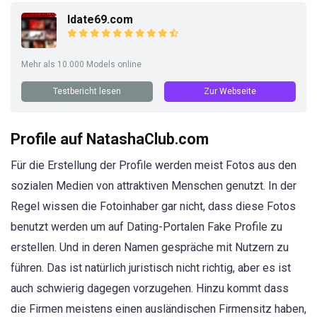
Idate69.com
Mehr als 10.000 Models online
Testbericht lesen
Zur Webseite
Profile auf NatashaClub.com
Für die Erstellung der Profile werden meist Fotos aus den
sozialen Medien von attraktiven Menschen genutzt. In der
Regel wissen die Fotoinhaber gar nicht, dass diese Fotos
benutzt werden um auf Dating-Portalen Fake Profile zu
erstellen. Und in deren Namen gespräche mit Nutzern zu
führen. Das ist natürlich juristisch nicht richtig, aber es ist
auch schwierig dagegen vorzugehen. Hinzu kommt dass
die Firmen meistens einen ausländischen Firmensitz haben,