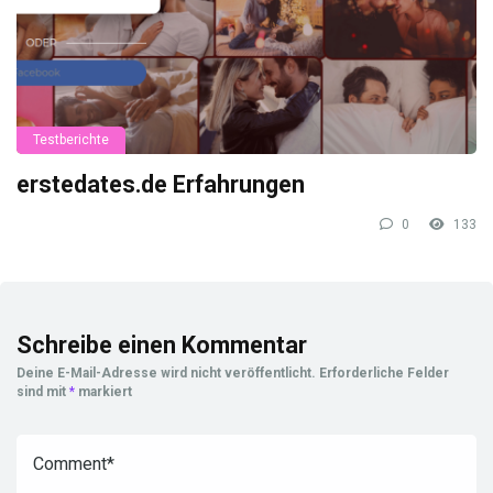
Testberichte
erstedates.de Erfahrungen
0
133
Schreibe einen Kommentar
Deine E-Mail-Adresse wird nicht veröffentlicht.
Erforderliche Felder
sind mit
*
markiert