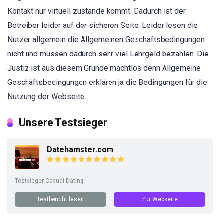
Kontakt nur virtuell zustande kommt. Dadurch ist der
Betreiber leider auf der sicheren Seite. Leider lesen die
Nutzer allgemein die Allgemeinen Geschäftsbedingungen
nicht und müssen dadurch sehr viel Lehrgeld bezahlen. Die
Justiz ist aus diesem Grunde machtlos denn Allgemeine
Geschäftsbedingungen erklären ja die Bedingungen für die
Nutzung der Webseite.
Unsere Testsieger
Datehamster.com
Testsieger Casual Dating
Testbericht lesen
Zur Webseite