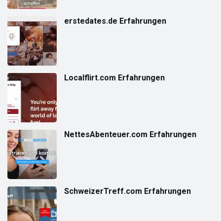
erstedates.de Erfahrungen
Localflirt.com Erfahrungen
NettesAbenteuer.com Erfahrungen
SchweizerTreff.com Erfahrungen