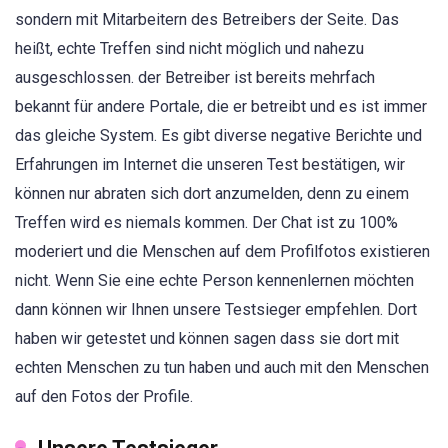
sondern mit Mitarbeitern des Betreibers der Seite. Das
heißt, echte Treffen sind nicht möglich und nahezu
ausgeschlossen. der Betreiber ist bereits mehrfach
bekannt für andere Portale, die er betreibt und es ist immer
das gleiche System. Es gibt diverse negative Berichte und
Erfahrungen im Internet die unseren Test bestätigen, wir
können nur abraten sich dort anzumelden, denn zu einem
Treffen wird es niemals kommen. Der Chat ist zu 100%
moderiert und die Menschen auf dem Profilfotos existieren
nicht. Wenn Sie eine echte Person kennenlernen möchten
dann können wir Ihnen unsere Testsieger empfehlen. Dort
haben wir getestet und können sagen dass sie dort mit
echten Menschen zu tun haben und auch mit den Menschen
auf den Fotos der Profile.