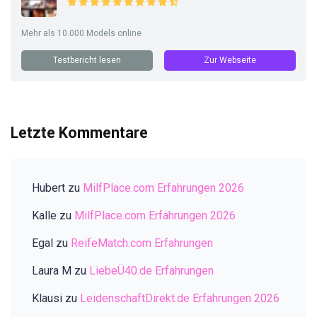
Mehr als 10.000 Models online
Testbericht lesen
Zur Webseite
Letzte Kommentare
Hubert
zu
MilfPlace.com Erfahrungen 2026
Kalle
zu
MilfPlace.com Erfahrungen 2026
Egal
zu
ReifeMatch.com Erfahrungen
Laura M
zu
LiebeÜ40.de Erfahrungen
Klausi
zu
LeidenschaftDirekt.de Erfahrungen 2026