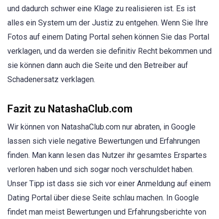
und dadurch schwer eine Klage zu realisieren ist. Es ist
alles ein System um der Justiz zu entgehen. Wenn Sie Ihre
Fotos auf einem Dating Portal sehen können Sie das Portal
verklagen, und da werden sie definitiv Recht bekommen und
sie können dann auch die Seite und den Betreiber auf
Schadenersatz verklagen.
Fazit zu NatashaClub.com
Wir können von NatashaClub.com nur abraten, in Google
lassen sich viele negative Bewertungen und Erfahrungen
finden. Man kann lesen das Nutzer ihr gesamtes Erspartes
verloren haben und sich sogar noch verschuldet haben.
Unser Tipp ist dass sie sich vor einer Anmeldung auf einem
Dating Portal über diese Seite schlau machen. In Google
findet man meist Bewertungen und Erfahrungsberichte von