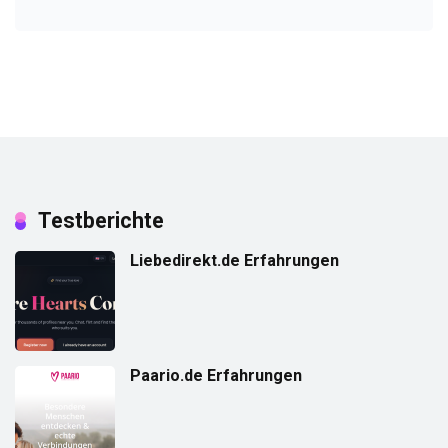
Testberichte
Liebedirekt.de Erfahrungen
Paario.de Erfahrungen