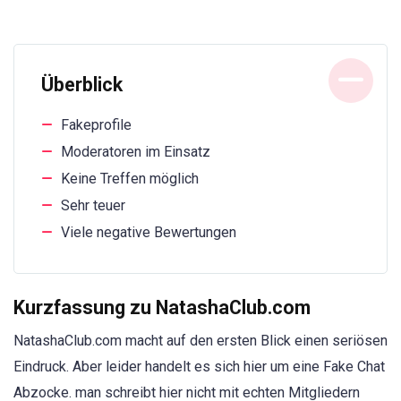
Überblick
Fakeprofile
Moderatoren im Einsatz
Keine Treffen möglich
Sehr teuer
Viele negative Bewertungen
Kurzfassung zu NatashaClub.com
NatashaClub.com macht auf den ersten Blick einen seriösen
Eindruck. Aber leider handelt es sich hier um eine Fake Chat
Abzocke. man schreibt hier nicht mit echten Mitgliedern