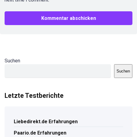
Suchen
Suchen
Letzte Testberichte
Liebedirekt.de Erfahrungen
Paario.de Erfahrungen