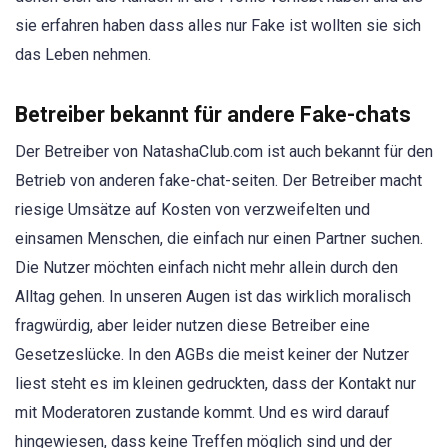
sie erfahren haben dass alles nur Fake ist wollten sie sich
das Leben nehmen.
Betreiber bekannt für andere Fake-chats
Der Betreiber von NatashaClub.com ist auch bekannt für den
Betrieb von anderen fake-chat-seiten. Der Betreiber macht
riesige Umsätze auf Kosten von verzweifelten und
einsamen Menschen, die einfach nur einen Partner suchen.
Die Nutzer möchten einfach nicht mehr allein durch den
Alltag gehen. In unseren Augen ist das wirklich moralisch
fragwürdig, aber leider nutzen diese Betreiber eine
Gesetzeslücke. In den AGBs die meist keiner der Nutzer
liest steht es im kleinen gedruckten, dass der Kontakt nur
mit Moderatoren zustande kommt. Und es wird darauf
hingewiesen, dass keine Treffen möglich sind und der