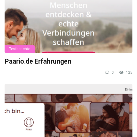
Testberichte
Paario.de Erfahrungen
0
125