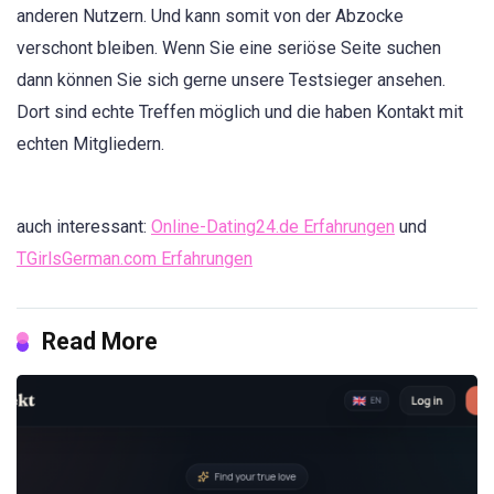
anderen Nutzern. Und kann somit von der Abzocke
verschont bleiben. Wenn Sie eine seriöse Seite suchen
dann können Sie sich gerne unsere Testsieger ansehen.
Dort sind echte Treffen möglich und die haben Kontakt mit
echten Mitgliedern.
auch interessant:
Online-Dating24.de Erfahrungen
und
TGirlsGerman.com Erfahrungen
Read More