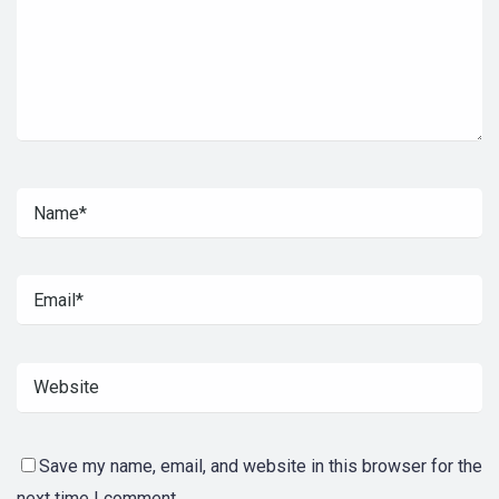
Save my name, email, and website in this browser for the
next time I comment.