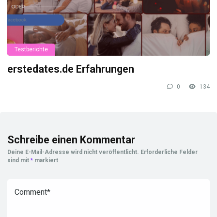
Testberichte
erstedates.de Erfahrungen
0
134
Schreibe einen Kommentar
Deine E-Mail-Adresse wird nicht veröffentlicht.
Erforderliche Felder
sind mit
*
markiert