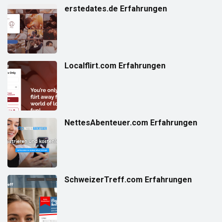
erstedates.de Erfahrungen
Localflirt.com Erfahrungen
NettesAbenteuer.com Erfahrungen
SchweizerTreff.com Erfahrungen