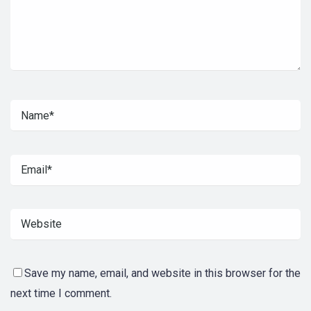
Save my name, email, and website in this browser for the
next time I comment.