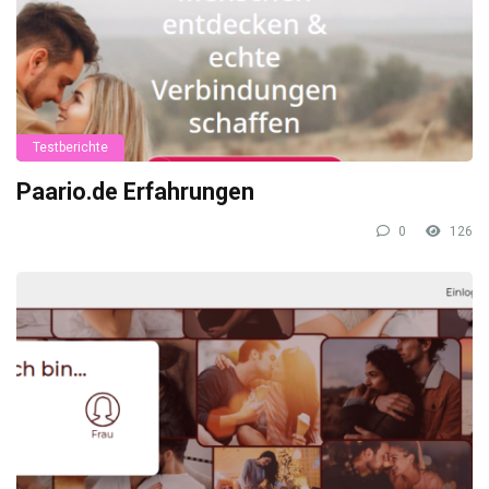
Testberichte
Paario.de Erfahrungen
0
126