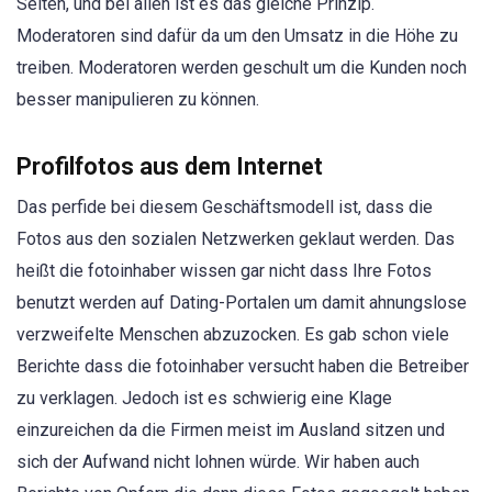
Seiten, und bei allen ist es das gleiche Prinzip.
Moderatoren sind dafür da um den Umsatz in die Höhe zu
treiben. Moderatoren werden geschult um die Kunden noch
besser manipulieren zu können.
Profilfotos aus dem Internet
Das perfide bei diesem Geschäftsmodell ist, dass die
Fotos aus den sozialen Netzwerken geklaut werden. Das
heißt die fotoinhaber wissen gar nicht dass Ihre Fotos
benutzt werden auf Dating-Portalen um damit ahnungslose
verzweifelte Menschen abzuzocken. Es gab schon viele
Berichte dass die fotoinhaber versucht haben die Betreiber
zu verklagen. Jedoch ist es schwierig eine Klage
einzureichen da die Firmen meist im Ausland sitzen und
sich der Aufwand nicht lohnen würde. Wir haben auch