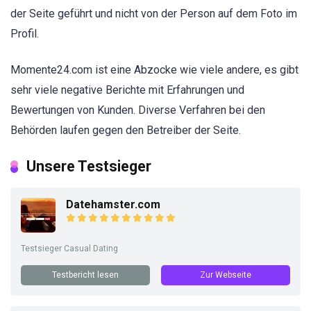
der Seite geführt und nicht von der Person auf dem Foto im
Profil.
Momente24.com ist eine Abzocke wie viele andere, es gibt
sehr viele negative Berichte mit Erfahrungen und
Bewertungen von Kunden. Diverse Verfahren bei den
Behörden laufen gegen den Betreiber der Seite.
Unsere Testsieger
Datehamster.com
Testsieger Casual Dating
Testbericht lesen
Zur Webseite