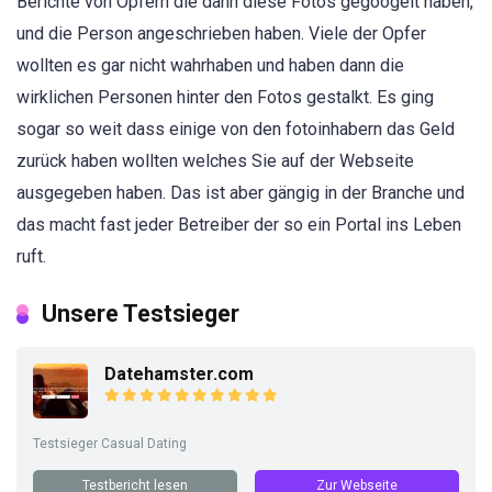
Berichte von Opfern die dann diese Fotos gegoogelt haben,
und die Person angeschrieben haben. Viele der Opfer
wollten es gar nicht wahrhaben und haben dann die
wirklichen Personen hinter den Fotos gestalkt. Es ging
sogar so weit dass einige von den fotoinhabern das Geld
zurück haben wollten welches Sie auf der Webseite
ausgegeben haben. Das ist aber gängig in der Branche und
das macht fast jeder Betreiber der so ein Portal ins Leben
ruft.
Unsere Testsieger
Datehamster.com
Testsieger Casual Dating
Testbericht lesen
Zur Webseite