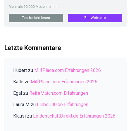
Mehr als 10.000 Models online
Testbericht lesen
Zur Webseite
Letzte Kommentare
Hubert
zu
MilfPlace.com Erfahrungen 2026
Kalle
zu
MilfPlace.com Erfahrungen 2026
Egal
zu
ReifeMatch.com Erfahrungen
Laura M
zu
LiebeÜ40.de Erfahrungen
Klausi
zu
LeidenschaftDirekt.de Erfahrungen 2026