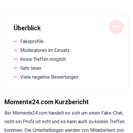
Überblick
Fakeprofile
Moderatoren im Einsatz
Keine Treffen möglich
Sehr teuer
Viele negative Bewertungen
Momente24.com Kurzbericht
Bei Momente24.com handelt es sich um einen Fake-Chat,
nicht ein Profil ist echt und es kann auch zu keinen Treffen
kommen. Die Unterhaltungen werden von Mitarbeitern von