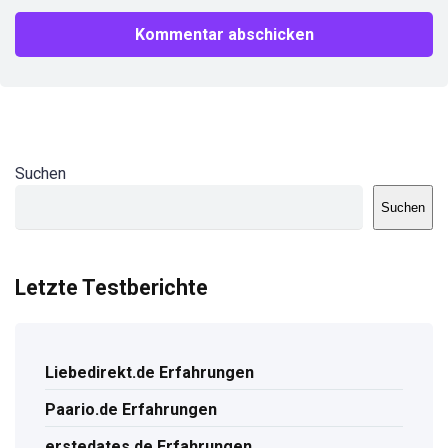
Suchen
Suchen
Letzte Testberichte
Liebedirekt.de Erfahrungen
Paario.de Erfahrungen
erstedates.de Erfahrungen