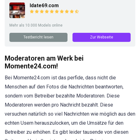
Idate69.com
Mehr als 10.000 Models online
Testbericht lesen
Zur Webseite
Moderatoren am Werk bei
Momente24.com!
Bei Momente24.com ist das perfide, dass nicht die
Menschen auf den Fotos die Nachrichten beantworten,
sondern vom Betreiber bezahlte Moderatoren. Diese
Moderatoren werden pro Nachricht bezahlt. Diese
versuchen natürlich so viel Nachrichten wie möglich aus den
echten Usern herauszulocken, um die Umsätze für den
Betreiber zu erhöhen. Es gibt leider tausende von diesen