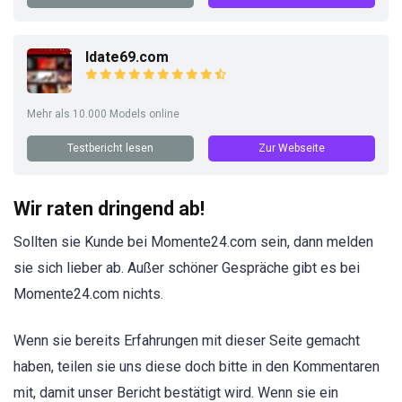
Idate69.com
Mehr als 10.000 Models online
Testbericht lesen
Zur Webseite
Wir raten dringend ab!
Sollten sie Kunde bei Momente24.com sein, dann melden
sie sich lieber ab. Außer schöner Gespräche gibt es bei
Momente24.com nichts.
Wenn sie bereits Erfahrungen mit dieser Seite gemacht
haben, teilen sie uns diese doch bitte in den Kommentaren
mit, damit unser Bericht bestätigt wird. Wenn sie ein