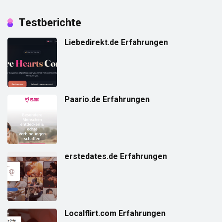
Testberichte
Liebedirekt.de Erfahrungen
Paario.de Erfahrungen
erstedates.de Erfahrungen
Localflirt.com Erfahrungen