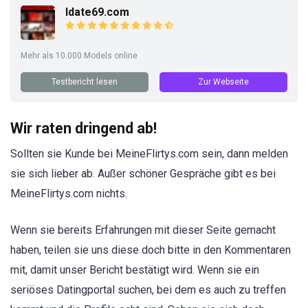
Idate69.com
Mehr als 10.000 Models online
Testbericht lesen
Zur Webseite
Wir raten dringend ab!
Sollten sie Kunde bei MeineFlirtys.com sein, dann melden
sie sich lieber ab. Außer schöner Gespräche gibt es bei
MeineFlirtys.com nichts.
Wenn sie bereits Erfahrungen mit dieser Seite gemacht
haben, teilen sie uns diese doch bitte in den Kommentaren
mit, damit unser Bericht bestätigt wird. Wenn sie ein
seriöses Datingportal suchen, bei dem es auch zu treffen