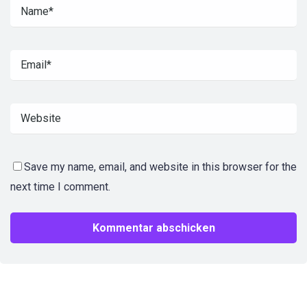
Save my name, email, and website in this browser for the
next time I comment.