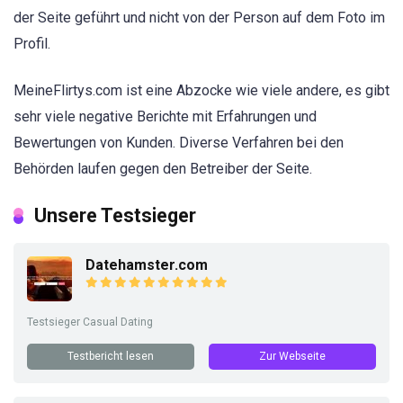
der Seite geführt und nicht von der Person auf dem Foto im
Profil.
MeineFlirtys.com ist eine Abzocke wie viele andere, es gibt
sehr viele negative Berichte mit Erfahrungen und
Bewertungen von Kunden. Diverse Verfahren bei den
Behörden laufen gegen den Betreiber der Seite.
Unsere Testsieger
Datehamster.com
Testsieger Casual Dating
Testbericht lesen
Zur Webseite