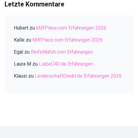
Letzte Kommentare
Hubert
zu
MilfPlace.com Erfahrungen 2026
Kalle
zu
MilfPlace.com Erfahrungen 2026
Egal
zu
ReifeMatch.com Erfahrungen
Laura M
zu
LiebeÜ40.de Erfahrungen
Klausi
zu
LeidenschaftDirekt.de Erfahrungen 2026