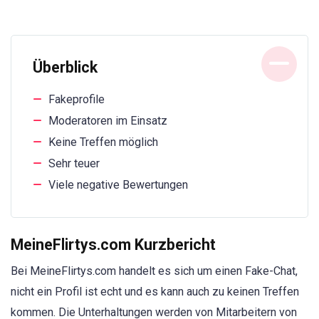
Überblick
Fakeprofile
Moderatoren im Einsatz
Keine Treffen möglich
Sehr teuer
Viele negative Bewertungen
MeineFlirtys.com Kurzbericht
Bei MeineFlirtys.com handelt es sich um einen Fake-Chat,
nicht ein Profil ist echt und es kann auch zu keinen Treffen
kommen. Die Unterhaltungen werden von Mitarbeitern von