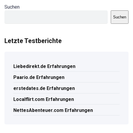
Suchen
Suchen
Letzte Testberichte
Liebedirekt.de Erfahrungen
Paario.de Erfahrungen
erstedates.de Erfahrungen
Localflirt.com Erfahrungen
NettesAbenteuer.com Erfahrungen