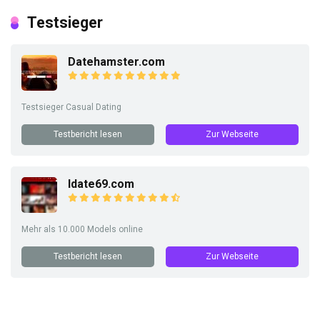
Testsieger
Datehamster.com
Testsieger Casual Dating
Testbericht lesen
Zur Webseite
Idate69.com
Mehr als 10.000 Models online
Testbericht lesen
Zur Webseite