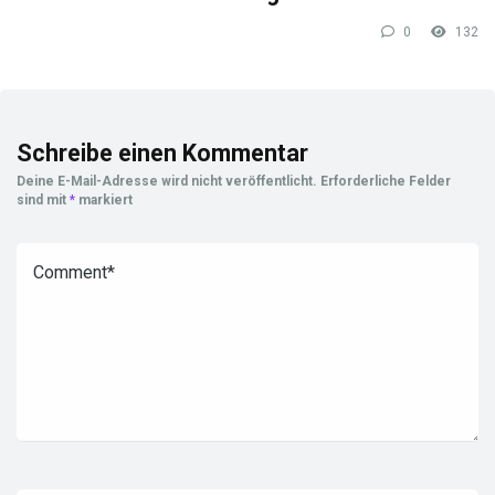
0
132
Schreibe einen Kommentar
Deine E-Mail-Adresse wird nicht veröffentlicht.
Erforderliche Felder
sind mit
*
markiert