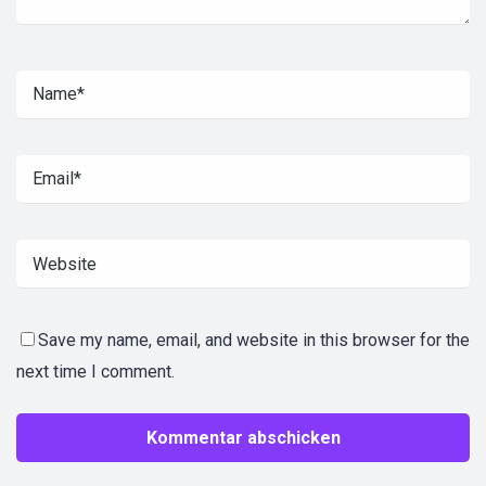
Save my name, email, and website in this browser for the
next time I comment.