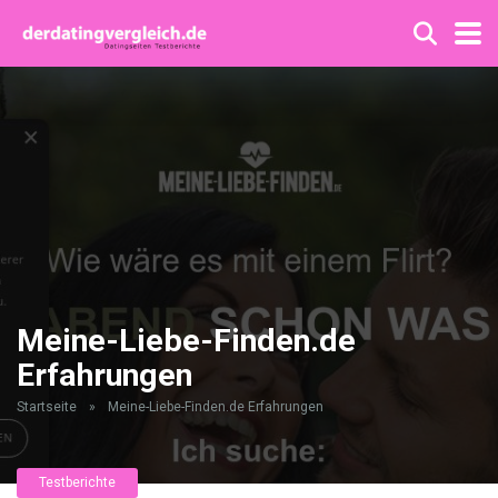
Meine-Liebe-Finden.de
Erfahrungen
Startseite
»
Meine-Liebe-Finden.de Erfahrungen
Testberichte