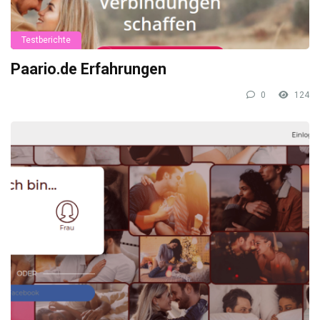
Testberichte
Paario.de Erfahrungen
0
124