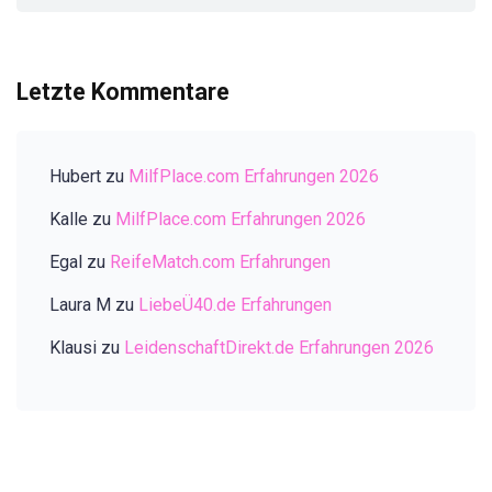
Letzte Kommentare
Hubert
zu
MilfPlace.com Erfahrungen 2026
Kalle
zu
MilfPlace.com Erfahrungen 2026
Egal
zu
ReifeMatch.com Erfahrungen
Laura M
zu
LiebeÜ40.de Erfahrungen
Klausi
zu
LeidenschaftDirekt.de Erfahrungen 2026