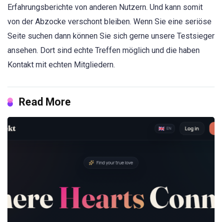
Erfahrungsberichte von anderen Nutzern. Und kann somit
von der Abzocke verschont bleiben. Wenn Sie eine seriöse
Seite suchen dann können Sie sich gerne unsere Testsieger
ansehen. Dort sind echte Treffen möglich und die haben
Kontakt mit echten Mitgliedern.
Read More