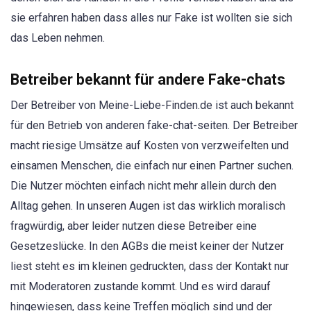
sie erfahren haben dass alles nur Fake ist wollten sie sich
das Leben nehmen.
Betreiber bekannt für andere Fake-chats
Der Betreiber von Meine-Liebe-Finden.de ist auch bekannt
für den Betrieb von anderen fake-chat-seiten. Der Betreiber
macht riesige Umsätze auf Kosten von verzweifelten und
einsamen Menschen, die einfach nur einen Partner suchen.
Die Nutzer möchten einfach nicht mehr allein durch den
Alltag gehen. In unseren Augen ist das wirklich moralisch
fragwürdig, aber leider nutzen diese Betreiber eine
Gesetzeslücke. In den AGBs die meist keiner der Nutzer
liest steht es im kleinen gedruckten, dass der Kontakt nur
mit Moderatoren zustande kommt. Und es wird darauf
hingewiesen, dass keine Treffen möglich sind und der