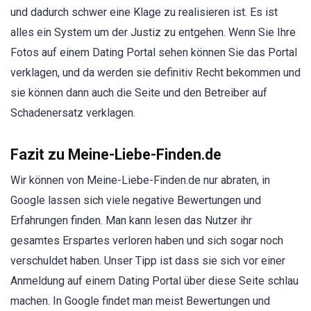
und dadurch schwer eine Klage zu realisieren ist. Es ist
alles ein System um der Justiz zu entgehen. Wenn Sie Ihre
Fotos auf einem Dating Portal sehen können Sie das Portal
verklagen, und da werden sie definitiv Recht bekommen und
sie können dann auch die Seite und den Betreiber auf
Schadenersatz verklagen.
Fazit zu Meine-Liebe-Finden.de
Wir können von Meine-Liebe-Finden.de nur abraten, in
Google lassen sich viele negative Bewertungen und
Erfahrungen finden. Man kann lesen das Nutzer ihr
gesamtes Erspartes verloren haben und sich sogar noch
verschuldet haben. Unser Tipp ist dass sie sich vor einer
Anmeldung auf einem Dating Portal über diese Seite schlau
machen. In Google findet man meist Bewertungen und