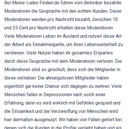
Bei Meine-Liebe-Finden.de führen vom Betreiber bezahlte
Moderatoren die Gespräche mit den echten Kunden. Diese
Moderatoren werden pro Nachricht bezahlt, zwischen 10
und 25 Cent pro Nachricht erhalten diese Moderatoren.
Viele Moderatoren Leben im Ausland und nutzen diese Art
der Arbeit als Einnahmequelle, um ihren Lebensunterhalt zu
verdienen. Viele Nutzer haben ihr gesamtes Erspartes
durch diese Gespräche mit dem Moderatoren verloren. Die
Moderatoren sind so geschult, dass sich die Mitglieder in
diese verlieben. Die ahnungslosen Mitglieder haben
eigentlich gar keine Chance sich dagegen zu wehren. Viele
Menschen fallen in Depressionen nach solch einer
Erfahrung, denn es wird wirklich mit Gefühlen gespielt und
die Einsamkeit und die Verzweiflung von Menschen wird
hier dermaßen ausgenutzt. Wir haben von Fällen gehört bei
denen sich die Kunden in die Profile verliebt haben und als