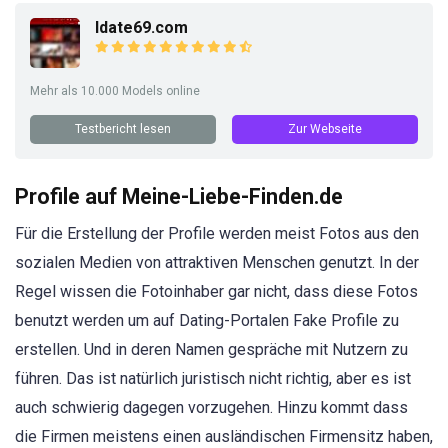
Idate69.com
Mehr als 10.000 Models online
Testbericht lesen
Zur Webseite
Profile auf Meine-Liebe-Finden.de
Für die Erstellung der Profile werden meist Fotos aus den
sozialen Medien von attraktiven Menschen genutzt. In der
Regel wissen die Fotoinhaber gar nicht, dass diese Fotos
benutzt werden um auf Dating-Portalen Fake Profile zu
erstellen. Und in deren Namen gespräche mit Nutzern zu
führen. Das ist natürlich juristisch nicht richtig, aber es ist
auch schwierig dagegen vorzugehen. Hinzu kommt dass
die Firmen meistens einen ausländischen Firmensitz haben,