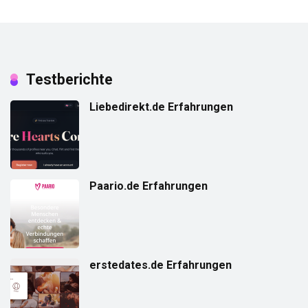
Testberichte
Liebedirekt.de Erfahrungen
Paario.de Erfahrungen
erstedates.de Erfahrungen