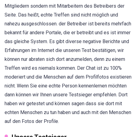
Mitgliedern sondern mit Mitarbeitern des Betreibers der
Seite. Das heißt, echte Treffen sind nicht möglich und
nahezu ausgeschlossen. der Betreiber ist bereits mehrfach
bekannt für andere Portale, die er betreibt und es ist immer
das gleiche System. Es gibt diverse negative Berichte und
Erfahrungen im Internet die unseren Test bestätigen, wir
können nur abraten sich dort anzumelden, denn zu einem
Treffen wird es niemals kommen. Der Chat ist zu 100%
moderiert und die Menschen auf dem Profilfotos existieren
nicht. Wenn Sie eine echte Person kennenlernen möchten
dann können wir Ihnen unsere Testsieger empfehlen. Dort
haben wir getestet und können sagen dass sie dort mit
echten Menschen zu tun haben und auch mit den Menschen
auf den Fotos der Profile.