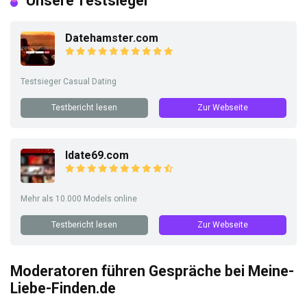
Unsere Testsieger
Datehamster.com
Testsieger Casual Dating
Testbericht lesen
Zur Webseite
Idate69.com
Mehr als 10.000 Models online
Testbericht lesen
Zur Webseite
Moderatoren führen Gespräche bei Meine-
Liebe-Finden.de