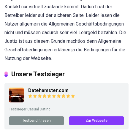
Kontakt nur virtuell zustande kommt. Dadurch ist der
Betreiber leider auf der sicheren Seite. Leider lesen die
Nutzer allgemein die Allgemeinen Geschäftsbedingungen
nicht und müssen dadurch sehr viel Lehrgeld bezahlen. Die
Justiz ist aus diesem Grunde machtlos denn Allgemeine
Geschäftsbedingungen erklären ja die Bedingungen für die
Nutzung der Webseite.
Unsere Testsieger
Datehamster.com
Testsieger Casual Dating
Testbericht lesen
Zur Webseite