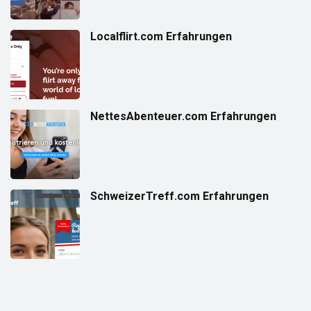
Localflirt.com Erfahrungen
NettesAbenteuer.com Erfahrungen
SchweizerTreff.com Erfahrungen