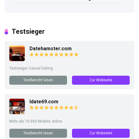
Testsieger
Datehamster.com
Testsieger Casual Dating
Testbericht lesen
Zur Webseite
Idate69.com
Mehr als 10.000 Models online
Testbericht lesen
Zur Webseite