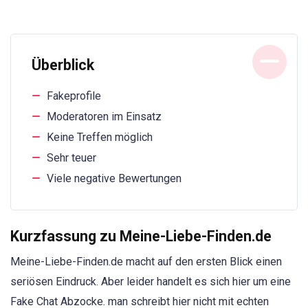
Überblick
Fakeprofile
Moderatoren im Einsatz
Keine Treffen möglich
Sehr teuer
Viele negative Bewertungen
Kurzfassung zu Meine-Liebe-Finden.de
Meine-Liebe-Finden.de macht auf den ersten Blick einen
seriösen Eindruck. Aber leider handelt es sich hier um eine
Fake Chat Abzocke. man schreibt hier nicht mit echten