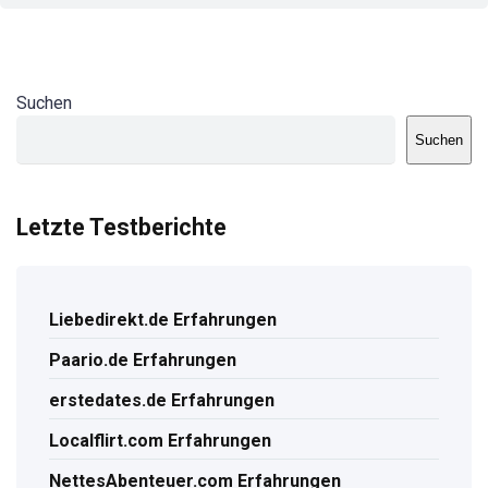
Suchen
Suchen
Letzte Testberichte
Liebedirekt.de Erfahrungen
Paario.de Erfahrungen
erstedates.de Erfahrungen
Localflirt.com Erfahrungen
NettesAbenteuer.com Erfahrungen