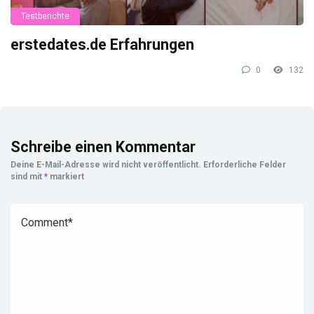
Testberichte
erstedates.de Erfahrungen
0
132
Schreibe einen Kommentar
Deine E-Mail-Adresse wird nicht veröffentlicht.
Erforderliche Felder
sind mit
*
markiert