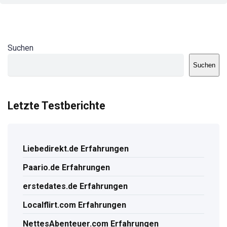
Suchen
Suchen
Letzte Testberichte
Liebedirekt.de Erfahrungen
Paario.de Erfahrungen
erstedates.de Erfahrungen
Localflirt.com Erfahrungen
NettesAbenteuer.com Erfahrungen