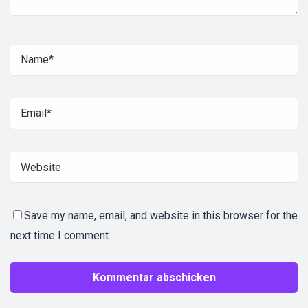
Save my name, email, and website in this browser for the
next time I comment.