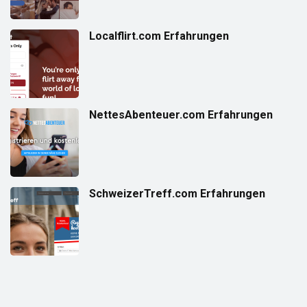
Localflirt.com Erfahrungen
NettesAbenteuer.com Erfahrungen
SchweizerTreff.com Erfahrungen