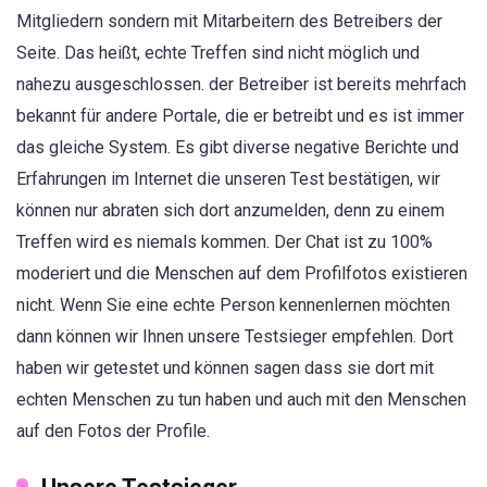
Mitgliedern sondern mit Mitarbeitern des Betreibers der
Seite. Das heißt, echte Treffen sind nicht möglich und
nahezu ausgeschlossen. der Betreiber ist bereits mehrfach
bekannt für andere Portale, die er betreibt und es ist immer
das gleiche System. Es gibt diverse negative Berichte und
Erfahrungen im Internet die unseren Test bestätigen, wir
können nur abraten sich dort anzumelden, denn zu einem
Treffen wird es niemals kommen. Der Chat ist zu 100%
moderiert und die Menschen auf dem Profilfotos existieren
nicht. Wenn Sie eine echte Person kennenlernen möchten
dann können wir Ihnen unsere Testsieger empfehlen. Dort
haben wir getestet und können sagen dass sie dort mit
echten Menschen zu tun haben und auch mit den Menschen
auf den Fotos der Profile.