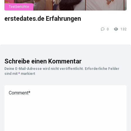
Testberichte
erstedates.de Erfahrungen
0
132
Schreibe einen Kommentar
Deine E-Mail-Adresse wird nicht veröffentlicht.
Erforderliche Felder
sind mit
*
markiert