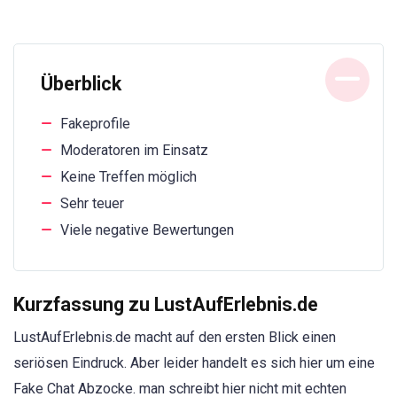
Überblick
Fakeprofile
Moderatoren im Einsatz
Keine Treffen möglich
Sehr teuer
Viele negative Bewertungen
Kurzfassung zu LustAufErlebnis.de
LustAufErlebnis.de macht auf den ersten Blick einen
seriösen Eindruck. Aber leider handelt es sich hier um eine
Fake Chat Abzocke. man schreibt hier nicht mit echten