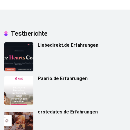
Testberichte
Liebedirekt.de Erfahrungen
Paario.de Erfahrungen
erstedates.de Erfahrungen