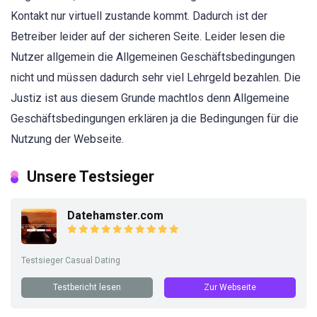
Kontakt nur virtuell zustande kommt. Dadurch ist der
Betreiber leider auf der sicheren Seite. Leider lesen die
Nutzer allgemein die Allgemeinen Geschäftsbedingungen
nicht und müssen dadurch sehr viel Lehrgeld bezahlen. Die
Justiz ist aus diesem Grunde machtlos denn Allgemeine
Geschäftsbedingungen erklären ja die Bedingungen für die
Nutzung der Webseite.
Unsere Testsieger
Datehamster.com
Testsieger Casual Dating
Testbericht lesen
Zur Webseite