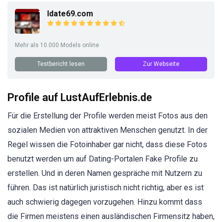
Idate69.com
Mehr als 10.000 Models online
Testbericht lesen
Zur Webseite
Profile auf LustAufErlebnis.de
Für die Erstellung der Profile werden meist Fotos aus den
sozialen Medien von attraktiven Menschen genutzt. In der
Regel wissen die Fotoinhaber gar nicht, dass diese Fotos
benutzt werden um auf Dating-Portalen Fake Profile zu
erstellen. Und in deren Namen gespräche mit Nutzern zu
führen. Das ist natürlich juristisch nicht richtig, aber es ist
auch schwierig dagegen vorzugehen. Hinzu kommt dass
die Firmen meistens einen ausländischen Firmensitz haben,