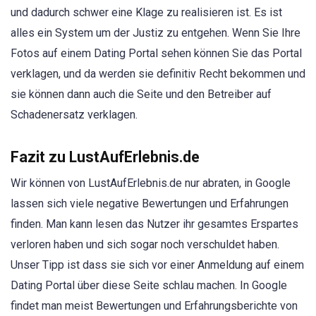
und dadurch schwer eine Klage zu realisieren ist. Es ist
alles ein System um der Justiz zu entgehen. Wenn Sie Ihre
Fotos auf einem Dating Portal sehen können Sie das Portal
verklagen, und da werden sie definitiv Recht bekommen und
sie können dann auch die Seite und den Betreiber auf
Schadenersatz verklagen.
Fazit zu LustAufErlebnis.de
Wir können von LustAufErlebnis.de nur abraten, in Google
lassen sich viele negative Bewertungen und Erfahrungen
finden. Man kann lesen das Nutzer ihr gesamtes Erspartes
verloren haben und sich sogar noch verschuldet haben.
Unser Tipp ist dass sie sich vor einer Anmeldung auf einem
Dating Portal über diese Seite schlau machen. In Google
findet man meist Bewertungen und Erfahrungsberichte von