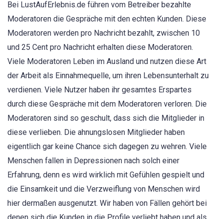
Bei LustAufErlebnis.de führen vom Betreiber bezahlte
Moderatoren die Gespräche mit den echten Kunden. Diese
Moderatoren werden pro Nachricht bezahlt, zwischen 10
und 25 Cent pro Nachricht erhalten diese Moderatoren.
Viele Moderatoren Leben im Ausland und nutzen diese Art
der Arbeit als Einnahmequelle, um ihren Lebensunterhalt zu
verdienen. Viele Nutzer haben ihr gesamtes Erspartes
durch diese Gespräche mit dem Moderatoren verloren. Die
Moderatoren sind so geschult, dass sich die Mitglieder in
diese verlieben. Die ahnungslosen Mitglieder haben
eigentlich gar keine Chance sich dagegen zu wehren. Viele
Menschen fallen in Depressionen nach solch einer
Erfahrung, denn es wird wirklich mit Gefühlen gespielt und
die Einsamkeit und die Verzweiflung von Menschen wird
hier dermaßen ausgenutzt. Wir haben von Fällen gehört bei
denen sich die Kunden in die Profile verliebt haben und als