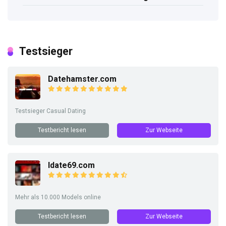
Testsieger
Datehamster.com
Testsieger Casual Dating
Testbericht lesen
Zur Webseite
Idate69.com
Mehr als 10.000 Models online
Testbericht lesen
Zur Webseite