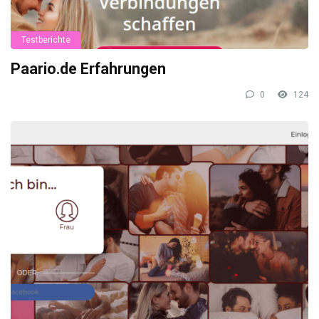
Testberichte
Paario.de Erfahrungen
0
124