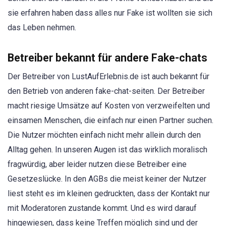
sie erfahren haben dass alles nur Fake ist wollten sie sich
das Leben nehmen.
Betreiber bekannt für andere Fake-chats
Der Betreiber von LustAufErlebnis.de ist auch bekannt für
den Betrieb von anderen fake-chat-seiten. Der Betreiber
macht riesige Umsätze auf Kosten von verzweifelten und
einsamen Menschen, die einfach nur einen Partner suchen.
Die Nutzer möchten einfach nicht mehr allein durch den
Alltag gehen. In unseren Augen ist das wirklich moralisch
fragwürdig, aber leider nutzen diese Betreiber eine
Gesetzeslücke. In den AGBs die meist keiner der Nutzer
liest steht es im kleinen gedruckten, dass der Kontakt nur
mit Moderatoren zustande kommt. Und es wird darauf
hingewiesen, dass keine Treffen möglich sind und der