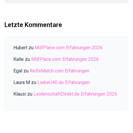
Letzte Kommentare
Hubert
zu
MilfPlace.com Erfahrungen 2026
Kalle
zu
MilfPlace.com Erfahrungen 2026
Egal
zu
ReifeMatch.com Erfahrungen
Laura M
zu
LiebeÜ40.de Erfahrungen
Klausi
zu
LeidenschaftDirekt.de Erfahrungen 2026