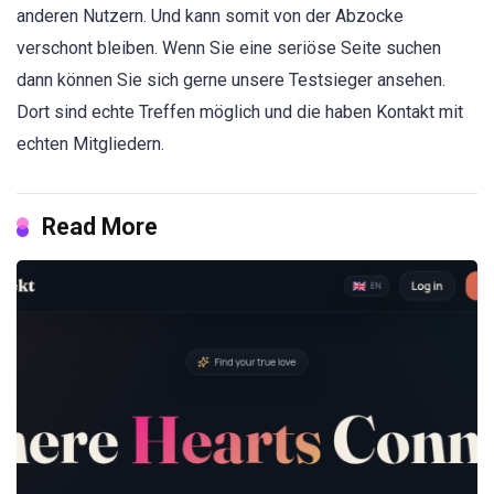
anderen Nutzern. Und kann somit von der Abzocke
verschont bleiben. Wenn Sie eine seriöse Seite suchen
dann können Sie sich gerne unsere Testsieger ansehen.
Dort sind echte Treffen möglich und die haben Kontakt mit
echten Mitgliedern.
Read More