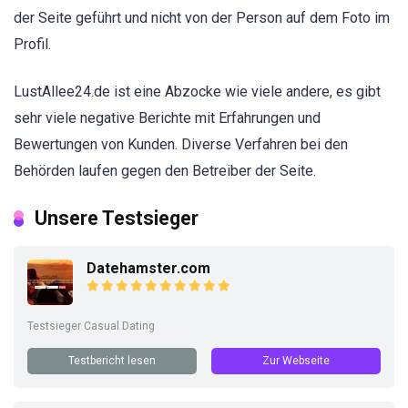
der Seite geführt und nicht von der Person auf dem Foto im
Profil.
LustAllee24.de ist eine Abzocke wie viele andere, es gibt
sehr viele negative Berichte mit Erfahrungen und
Bewertungen von Kunden. Diverse Verfahren bei den
Behörden laufen gegen den Betreiber der Seite.
Unsere Testsieger
Datehamster.com
Testsieger Casual Dating
Testbericht lesen
Zur Webseite