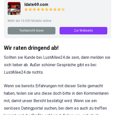
Idate69.com
Mehr als 10.000 Models online
Testbericht lesen
Zur Webseite
Wir raten dringend ab!
Sollten sie Kunde bei LustAllee24.de sein, dann melden sie
sich lieber ab. Außer schöner Gespräche gibt es bei
LustAllee24.de nichts.
Wenn sie bereits Erfahrungen mit dieser Seite gemacht
haben, teilen sie uns diese doch bitte in den Kommentaren
mit, damit unser Bericht bestätigt wird. Wenn sie ein
seriöses Datingportal suchen, bei dem es auch zu treffen