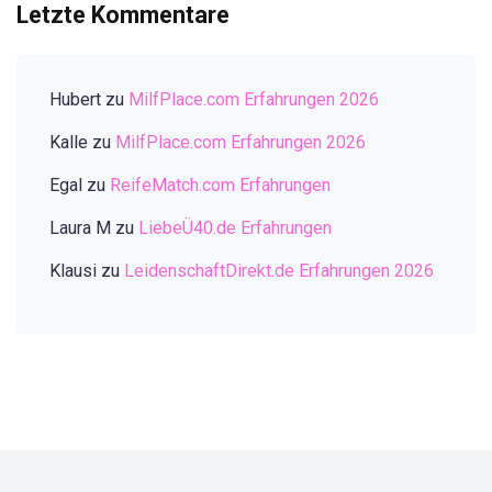
Letzte Kommentare
Hubert
zu
MilfPlace.com Erfahrungen 2026
Kalle
zu
MilfPlace.com Erfahrungen 2026
Egal
zu
ReifeMatch.com Erfahrungen
Laura M
zu
LiebeÜ40.de Erfahrungen
Klausi
zu
LeidenschaftDirekt.de Erfahrungen 2026