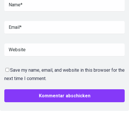
Save my name, email, and website in this browser for the
next time I comment.