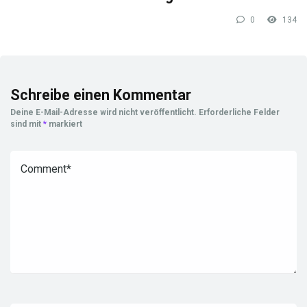
0
134
Schreibe einen Kommentar
Deine E-Mail-Adresse wird nicht veröffentlicht.
Erforderliche Felder
sind mit
*
markiert