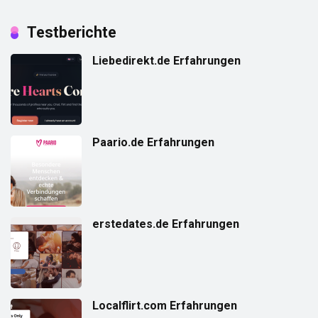
Testberichte
Liebedirekt.de Erfahrungen
Paario.de Erfahrungen
erstedates.de Erfahrungen
Localflirt.com Erfahrungen