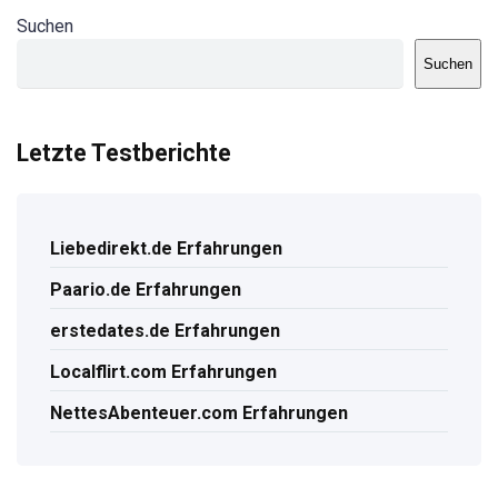
Suchen
Suchen
Letzte Testberichte
Liebedirekt.de Erfahrungen
Paario.de Erfahrungen
erstedates.de Erfahrungen
Localflirt.com Erfahrungen
NettesAbenteuer.com Erfahrungen