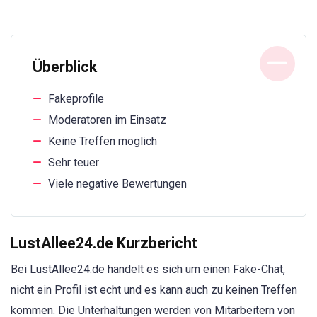
Überblick
Fakeprofile
Moderatoren im Einsatz
Keine Treffen möglich
Sehr teuer
Viele negative Bewertungen
LustAllee24.de Kurzbericht
Bei LustAllee24.de handelt es sich um einen Fake-Chat,
nicht ein Profil ist echt und es kann auch zu keinen Treffen
kommen. Die Unterhaltungen werden von Mitarbeitern von