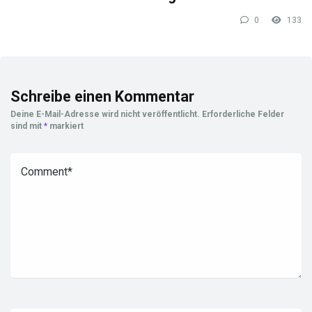
0
133
Schreibe einen Kommentar
Deine E-Mail-Adresse wird nicht veröffentlicht.
Erforderliche Felder
sind mit
*
markiert