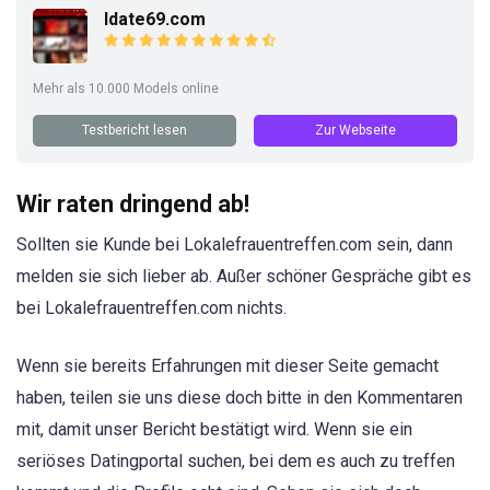
Idate69.com
Mehr als 10.000 Models online
Testbericht lesen
Zur Webseite
Wir raten dringend ab!
Sollten sie Kunde bei Lokalefrauentreffen.com sein, dann
melden sie sich lieber ab. Außer schöner Gespräche gibt es
bei Lokalefrauentreffen.com nichts.
Wenn sie bereits Erfahrungen mit dieser Seite gemacht
haben, teilen sie uns diese doch bitte in den Kommentaren
mit, damit unser Bericht bestätigt wird. Wenn sie ein
seriöses Datingportal suchen, bei dem es auch zu treffen