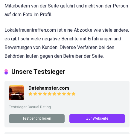
Mitarbeitern von der Seite geführt und nicht von der Person
auf dem Foto im Profil.
Lokalefrauentreffen.com ist eine Abzocke wie viele andere,
es gibt sehr viele negative Berichte mit Erfahrungen und
Bewertungen von Kunden. Diverse Verfahren bei den
Behörden laufen gegen den Betreiber der Seite.
Unsere Testsieger
Datehamster.com
Testsieger Casual Dating
Testbericht lesen
Zur Webseite