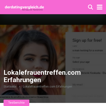
Lokalefrauentreffen.com
Erfahrungen
Startseite
»
Lokalefrauentreffen.com Erfahrungen
Testberichte