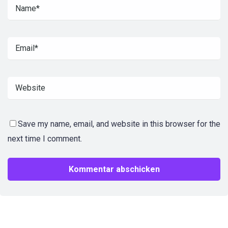
Save my name, email, and website in this browser for the
next time I comment.