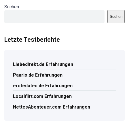
Suchen
Suchen
Letzte Testberichte
Liebedirekt.de Erfahrungen
Paario.de Erfahrungen
erstedates.de Erfahrungen
Localflirt.com Erfahrungen
NettesAbenteuer.com Erfahrungen