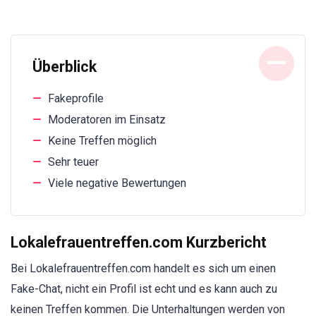
Überblick
Fakeprofile
Moderatoren im Einsatz
Keine Treffen möglich
Sehr teuer
Viele negative Bewertungen
Lokalefrauentreffen.com Kurzbericht
Bei Lokalefrauentreffen.com handelt es sich um einen
Fake-Chat, nicht ein Profil ist echt und es kann auch zu
keinen Treffen kommen. Die Unterhaltungen werden von