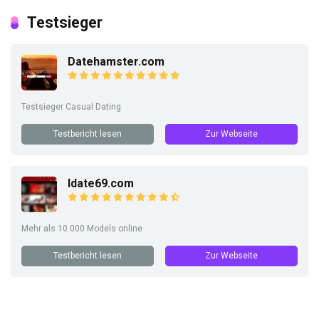
Testsieger
Datehamster.com
Testsieger Casual Dating
Testbericht lesen
Zur Webseite
Idate69.com
Mehr als 10.000 Models online
Testbericht lesen
Zur Webseite