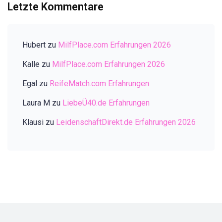
Letzte Kommentare
Hubert
zu
MilfPlace.com Erfahrungen 2026
Kalle
zu
MilfPlace.com Erfahrungen 2026
Egal
zu
ReifeMatch.com Erfahrungen
Laura M
zu
LiebeÜ40.de Erfahrungen
Klausi
zu
LeidenschaftDirekt.de Erfahrungen 2026