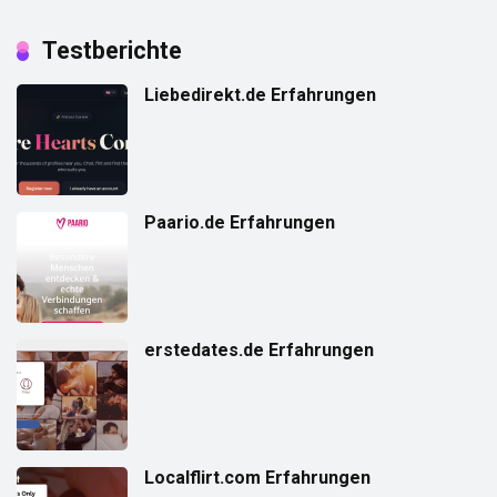
Testberichte
Liebedirekt.de Erfahrungen
Paario.de Erfahrungen
erstedates.de Erfahrungen
Localflirt.com Erfahrungen