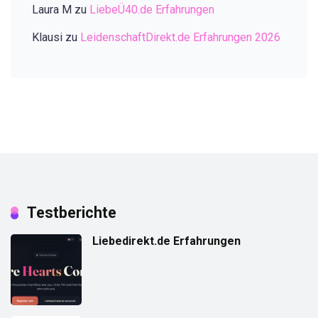
Laura M
zu
LiebeÜ40.de Erfahrungen
Klausi
zu
LeidenschaftDirekt.de Erfahrungen 2026
Testberichte
Liebedirekt.de Erfahrungen