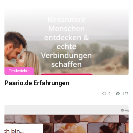
Testberichte
Paario.de Erfahrungen
0
127