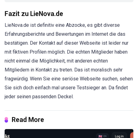
Fazit zu LieNova.de
LieNova.de ist definitiv eine Abzocke, es gibt diverse
Erfahrungsberichte und Bewertungen im Internet die das
bestätigen. Der Kontakt auf dieser Webseite ist leider nur
mit fiktiven Profilen möglich. Die echten Mitglieder haben
nicht einmal die Möglichkeit, mit anderen echten
Mitgliedern in Kontakt zu treten. Das ist moralisch sehr
fragwürdig. Wenn Sie eine seriöse Webseite suchen, sehen
Sie sich doch einfach mal unsere Testsieger an. Da findet
jeder seinen passenden Deckel.
Read More