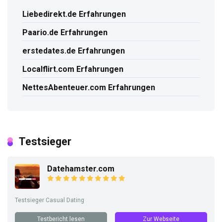
Liebedirekt.de Erfahrungen
Paario.de Erfahrungen
erstedates.de Erfahrungen
Localflirt.com Erfahrungen
NettesAbenteuer.com Erfahrungen
Testsieger
Datehamster.com
Testsieger Casual Dating
Testbericht lesen
Zur Webseite