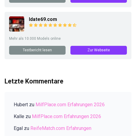
Idate69.com
Mehr als 10.000 Models online
Testbericht lesen
Zur Webseite
Letzte Kommentare
Hubert
zu
MilfPlace.com Erfahrungen 2026
Kalle
zu
MilfPlace.com Erfahrungen 2026
Egal
zu
ReifeMatch.com Erfahrungen