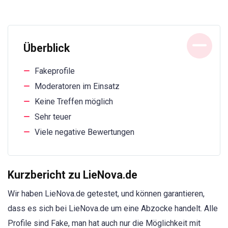
Überblick
Fakeprofile
Moderatoren im Einsatz
Keine Treffen möglich
Sehr teuer
Viele negative Bewertungen
Kurzbericht zu LieNova.de
Wir haben LieNova.de getestet, und können garantieren,
dass es sich bei LieNova.de um eine Abzocke handelt. Alle
Profile sind Fake, man hat auch nur die Möglichkeit mit