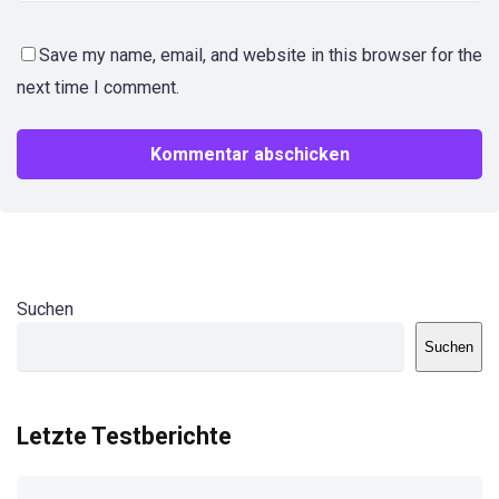
Save my name, email, and website in this browser for the
next time I comment.
Suchen
Suchen
Letzte Testberichte