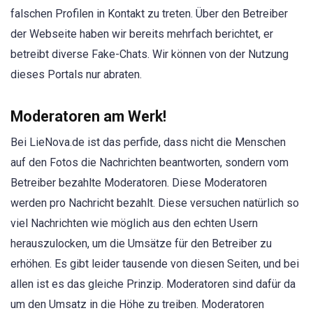
falschen Profilen in Kontakt zu treten. Über den Betreiber
der Webseite haben wir bereits mehrfach berichtet, er
betreibt diverse Fake-Chats. Wir können von der Nutzung
dieses Portals nur abraten.
Moderatoren am Werk!
Bei LieNova.de ist das perfide, dass nicht die Menschen
auf den Fotos die Nachrichten beantworten, sondern vom
Betreiber bezahlte Moderatoren. Diese Moderatoren
werden pro Nachricht bezahlt. Diese versuchen natürlich so
viel Nachrichten wie möglich aus den echten Usern
herauszulocken, um die Umsätze für den Betreiber zu
erhöhen. Es gibt leider tausende von diesen Seiten, und bei
allen ist es das gleiche Prinzip. Moderatoren sind dafür da
um den Umsatz in die Höhe zu treiben. Moderatoren