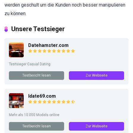
werden geschult um die Kunden noch besser manipulieren
zu können.
Unsere Testsieger
Datehamster.com
Testsieger Casual Dating
Testbericht lesen
Zur Webseite
Idate69.com
Mehr als 10.000 Models online
Testbericht lesen
Zur Webseite