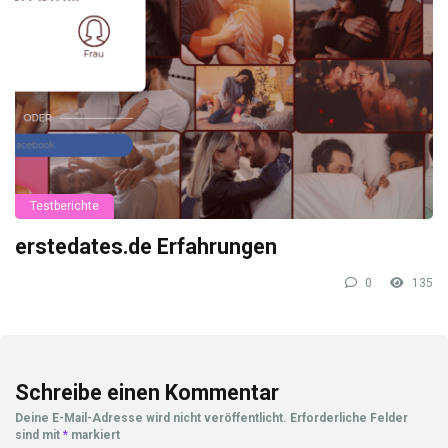
Testberichte
erstedates.de Erfahrungen
0
135
Schreibe einen Kommentar
Deine E-Mail-Adresse wird nicht veröffentlicht.
Erforderliche Felder
sind mit
*
markiert