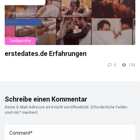
Testberichte
erstedates.de Erfahrungen
0
135
Schreibe einen Kommentar
Deine E-Mail-Adresse wird nicht veröffentlicht.
Erforderliche Felder
sind mit
*
markiert