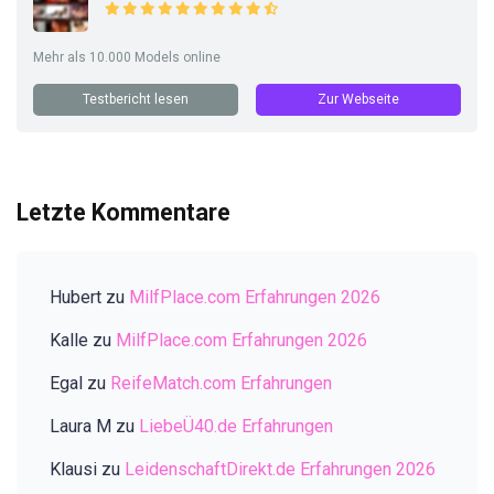
Mehr als 10.000 Models online
Testbericht lesen
Zur Webseite
Letzte Kommentare
Hubert
zu
MilfPlace.com Erfahrungen 2026
Kalle
zu
MilfPlace.com Erfahrungen 2026
Egal
zu
ReifeMatch.com Erfahrungen
Laura M
zu
LiebeÜ40.de Erfahrungen
Klausi
zu
LeidenschaftDirekt.de Erfahrungen 2026