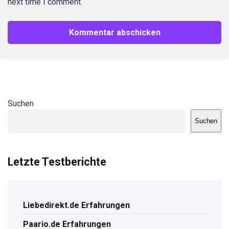
next time I comment.
Suchen
Suchen
Letzte Testberichte
Liebedirekt.de Erfahrungen
Paario.de Erfahrungen