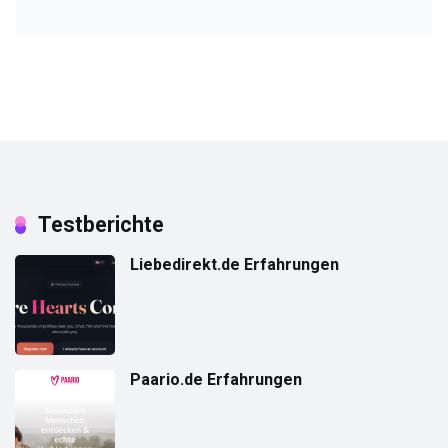
Testberichte
Liebedirekt.de Erfahrungen
Paario.de Erfahrungen