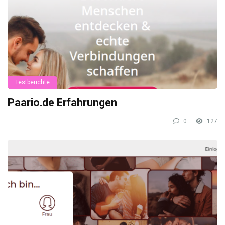
Testberichte
Paario.de Erfahrungen
0
127