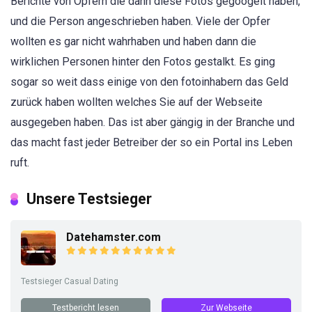
Berichte von Opfern die dann diese Fotos gegoogelt haben,
und die Person angeschrieben haben. Viele der Opfer
wollten es gar nicht wahrhaben und haben dann die
wirklichen Personen hinter den Fotos gestalkt. Es ging
sogar so weit dass einige von den fotoinhabern das Geld
zurück haben wollten welches Sie auf der Webseite
ausgegeben haben. Das ist aber gängig in der Branche und
das macht fast jeder Betreiber der so ein Portal ins Leben
ruft.
Unsere Testsieger
Datehamster.com
Testsieger Casual Dating
Testbericht lesen
Zur Webseite