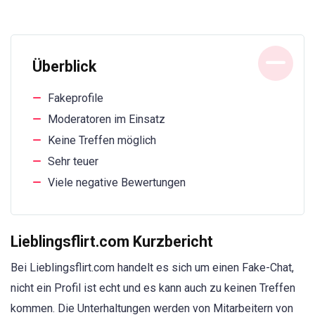
Überblick
Fakeprofile
Moderatoren im Einsatz
Keine Treffen möglich
Sehr teuer
Viele negative Bewertungen
Lieblingsflirt.com Kurzbericht
Bei Lieblingsflirt.com handelt es sich um einen Fake-Chat,
nicht ein Profil ist echt und es kann auch zu keinen Treffen
kommen. Die Unterhaltungen werden von Mitarbeitern von