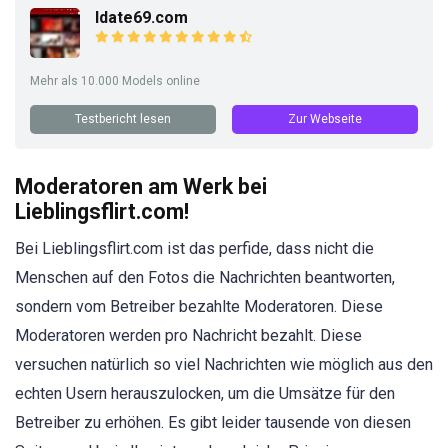
Idate69.com
Mehr als 10.000 Models online
Testbericht lesen
Zur Webseite
Moderatoren am Werk bei
Lieblingsflirt.com!
Bei Lieblingsflirt.com ist das perfide, dass nicht die
Menschen auf den Fotos die Nachrichten beantworten,
sondern vom Betreiber bezahlte Moderatoren. Diese
Moderatoren werden pro Nachricht bezahlt. Diese
versuchen natürlich so viel Nachrichten wie möglich aus den
echten Usern herauszulocken, um die Umsätze für den
Betreiber zu erhöhen. Es gibt leider tausende von diesen