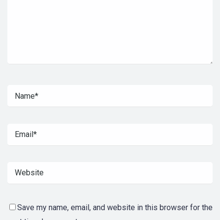
Save my name, email, and website in this browser for the