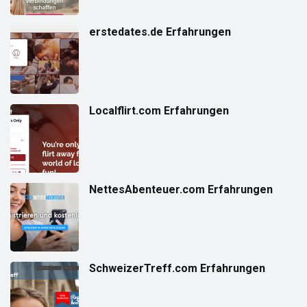
erstedates.de Erfahrungen
Localflirt.com Erfahrungen
NettesAbenteuer.com Erfahrungen
SchweizerTreff.com Erfahrungen