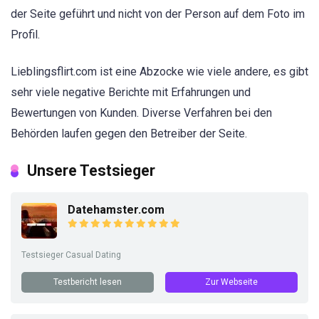
der Seite geführt und nicht von der Person auf dem Foto im
Profil.
Lieblingsflirt.com ist eine Abzocke wie viele andere, es gibt
sehr viele negative Berichte mit Erfahrungen und
Bewertungen von Kunden. Diverse Verfahren bei den
Behörden laufen gegen den Betreiber der Seite.
Unsere Testsieger
Datehamster.com
Testsieger Casual Dating
Testbericht lesen
Zur Webseite