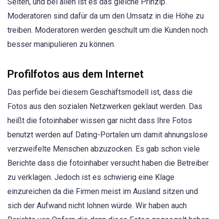
Seiten, und bei allen ist es das gleiche Prinzip.
Moderatoren sind dafür da um den Umsatz in die Höhe zu
treiben. Moderatoren werden geschult um die Kunden noch
besser manipulieren zu können.
Profilfotos aus dem Internet
Das perfide bei diesem Geschäftsmodell ist, dass die
Fotos aus den sozialen Netzwerken geklaut werden. Das
heißt die fotoinhaber wissen gar nicht dass Ihre Fotos
benutzt werden auf Dating-Portalen um damit ahnungslose
verzweifelte Menschen abzuzocken. Es gab schon viele
Berichte dass die fotoinhaber versucht haben die Betreiber
zu verklagen. Jedoch ist es schwierig eine Klage
einzureichen da die Firmen meist im Ausland sitzen und
sich der Aufwand nicht lohnen würde. Wir haben auch