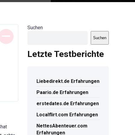
Suchen
Suchen
Letzte Testberichte
Liebedirekt.de Erfahrungen
Paario.de Erfahrungen
erstedates.de Erfahrungen
Localflirt.com Erfahrungen
NettesAbenteuer.com
Chat
Erfahrungen