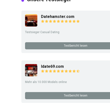
Datehamster.com
Testsieger Casual Dating
Testbericht lesen
Idate69.com
Mehr als 10.000 Models online
Testbericht lesen