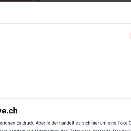
ve.ch
riösen Eindruck. Aber leider handelt es sich hier um eine Fake 