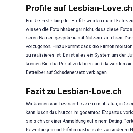
Profile auf Lesbian-Love.ch
Für die Erstellung der Profile werden meist Fotos 
wissen die Fotoinhaber gar nicht, dass diese Fotos 
deren Namen gespräche mit Nutzern zu führen. Das ist
vorzugehen. Hinzu kommt dass die Firmen meistens
zu realisieren ist. Es ist alles ein System um der 
können Sie das Portal verklagen, und da werden si
Betreiber auf Schadenersatz verklagen.
Fazit zu Lesbian-Love.ch
Wir können von Lesbian-Love.ch nur abraten, in Goo
kann lesen das Nutzer ihr gesamtes Erspartes verlo
sie sich vor einer Anmeldung auf einem Dating Port
Bewertungen und Erfahrungsberichte von anderen N