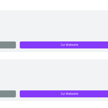
Zur Webseite
Zur Webseite