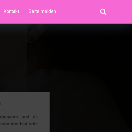
Kontakt
Seite melden