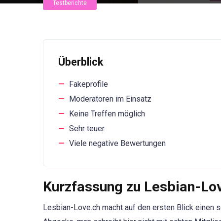
Testberichte
Überblick
Fakeprofile
Moderatoren im Einsatz
Keine Treffen möglich
Sehr teuer
Viele negative Bewertungen
Kurzfassung zu Lesbian-Lo
Lesbian-Love.ch macht auf den ersten Blick einen se