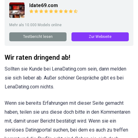
Idate69.com
Mehr als 10.000 Models online
Testbericht lesen
Zur Webseite
Wir raten dringend ab!
Sollten sie Kunde bei LenaDating.com sein, dann melden
sie sich lieber ab. Außer schöner Gespräche gibt es bei
LenaDating.com nichts.
Wenn sie bereits Erfahrungen mit dieser Seite gemacht
haben, teilen sie uns diese doch bitte in den Kommentaren
mit, damit unser Bericht bestätigt wird. Wenn sie ein
seriöses Datingportal suchen, bei dem es auch zu treffen