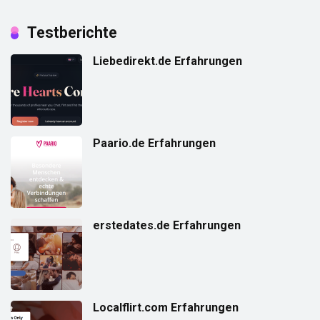
Testberichte
Liebedirekt.de Erfahrungen
Paario.de Erfahrungen
erstedates.de Erfahrungen
Localflirt.com Erfahrungen