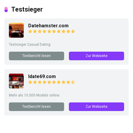
Testsieger
Datehamster.com
Testsieger Casual Dating
Testbericht lesen
Zur Webseite
Idate69.com
Mehr als 10.000 Models online
Testbericht lesen
Zur Webseite