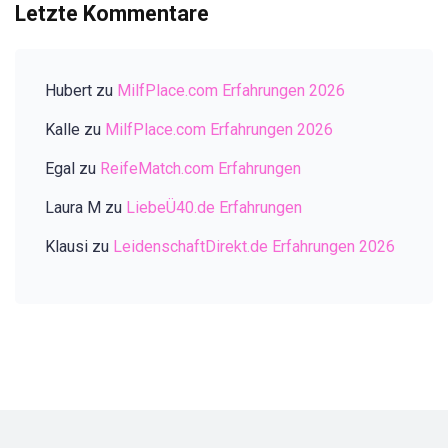
Letzte Kommentare
Hubert
zu
MilfPlace.com Erfahrungen 2026
Kalle
zu
MilfPlace.com Erfahrungen 2026
Egal
zu
ReifeMatch.com Erfahrungen
Laura M
zu
LiebeÜ40.de Erfahrungen
Klausi
zu
LeidenschaftDirekt.de Erfahrungen 2026