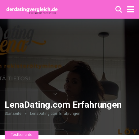
LenaDating.com Erfahrungen
Startseite
»
LenaDating.com Erfahrungen
Testberichte