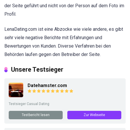
der Seite geführt und nicht von der Person auf dem Foto im
Profil.
LenaDating.com ist eine Abzocke wie viele andere, es gibt
sehr viele negative Berichte mit Erfahrungen und
Bewertungen von Kunden. Diverse Verfahren bei den
Behörden laufen gegen den Betreiber der Seite.
Unsere Testsieger
Datehamster.com
Testsieger Casual Dating
Testbericht lesen
Zur Webseite