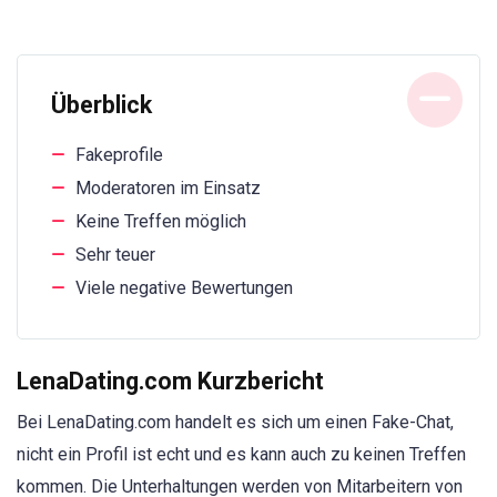
Überblick
Fakeprofile
Moderatoren im Einsatz
Keine Treffen möglich
Sehr teuer
Viele negative Bewertungen
LenaDating.com Kurzbericht
Bei LenaDating.com handelt es sich um einen Fake-Chat,
nicht ein Profil ist echt und es kann auch zu keinen Treffen
kommen. Die Unterhaltungen werden von Mitarbeitern von