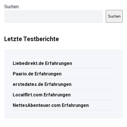
Suchen
Suchen
Letzte Testberichte
Liebedirekt.de Erfahrungen
Paario.de Erfahrungen
erstedates.de Erfahrungen
Localflirt.com Erfahrungen
NettesAbenteuer.com Erfahrungen