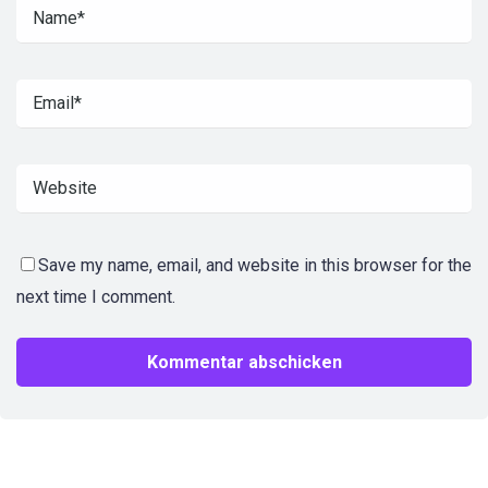
Save my name, email, and website in this browser for the
next time I comment.