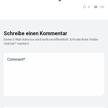
0
132
Schreibe einen Kommentar
Deine E-Mail-Adresse wird nicht veröffentlicht.
Erforderliche Felder
sind mit
*
markiert