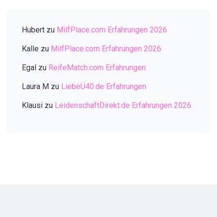
Hubert
zu
MilfPlace.com Erfahrungen 2026
Kalle
zu
MilfPlace.com Erfahrungen 2026
Egal
zu
ReifeMatch.com Erfahrungen
Laura M
zu
LiebeÜ40.de Erfahrungen
Klausi
zu
LeidenschaftDirekt.de Erfahrungen 2026