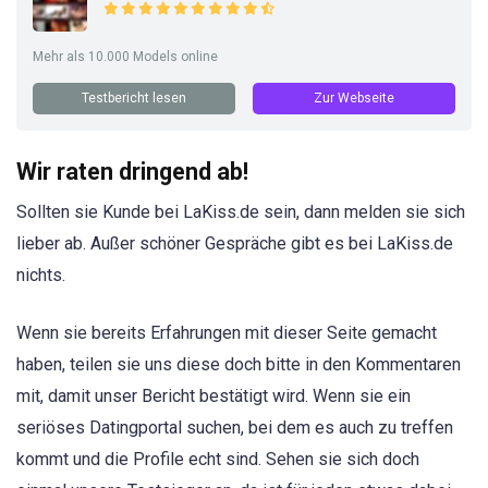
Mehr als 10.000 Models online
Testbericht lesen
Zur Webseite
Wir raten dringend ab!
Sollten sie Kunde bei LaKiss.de sein, dann melden sie sich
lieber ab. Außer schöner Gespräche gibt es bei LaKiss.de
nichts.
Wenn sie bereits Erfahrungen mit dieser Seite gemacht
haben, teilen sie uns diese doch bitte in den Kommentaren
mit, damit unser Bericht bestätigt wird. Wenn sie ein
seriöses Datingportal suchen, bei dem es auch zu treffen
kommt und die Profile echt sind. Sehen sie sich doch