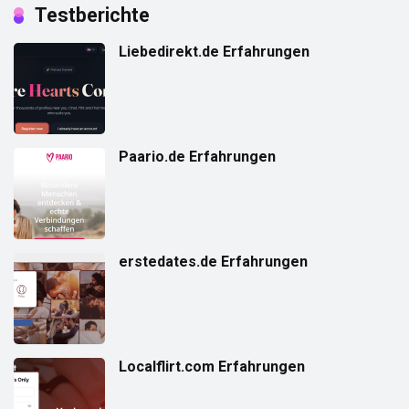
Testberichte
Liebedirekt.de Erfahrungen
Paario.de Erfahrungen
erstedates.de Erfahrungen
Localflirt.com Erfahrungen