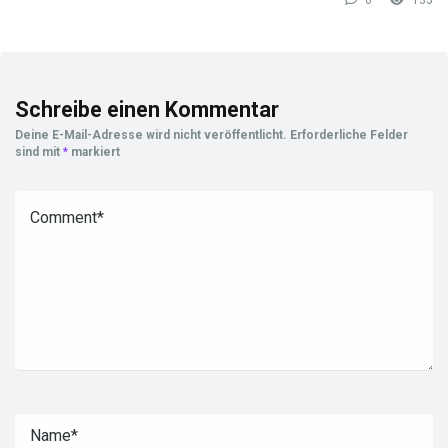
0
135
Schreibe einen Kommentar
Deine E-Mail-Adresse wird nicht veröffentlicht.
Erforderliche Felder
sind mit
*
markiert