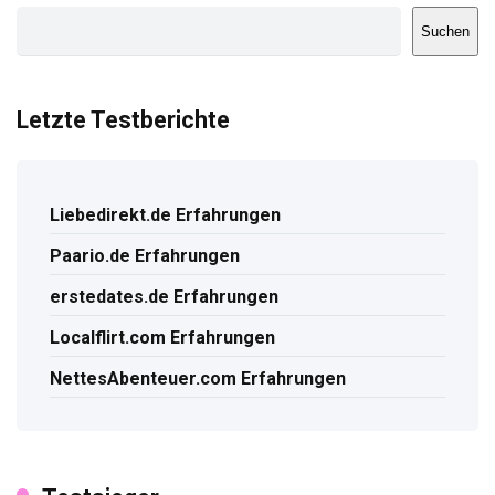
Suchen
Letzte Testberichte
Liebedirekt.de Erfahrungen
Paario.de Erfahrungen
erstedates.de Erfahrungen
Localflirt.com Erfahrungen
NettesAbenteuer.com Erfahrungen