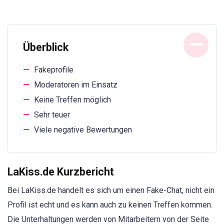
Überblick
Fakeprofile
Moderatoren im Einsatz
Keine Treffen möglich
Sehr teuer
Viele negative Bewertungen
LaKiss.de Kurzbericht
Bei LaKiss.de handelt es sich um einen Fake-Chat, nicht ein
Profil ist echt und es kann auch zu keinen Treffen kommen.
Die Unterhaltungen werden von Mitarbeitern von der Seite