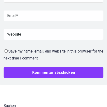
Save my name, email, and website in this browser for the
next time I comment.
Suchen