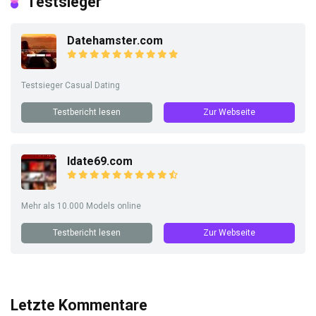
Testsieger
Datehamster.com
Testsieger Casual Dating
Testbericht lesen
Zur Webseite
Idate69.com
Mehr als 10.000 Models online
Testbericht lesen
Zur Webseite
Letzte Kommentare