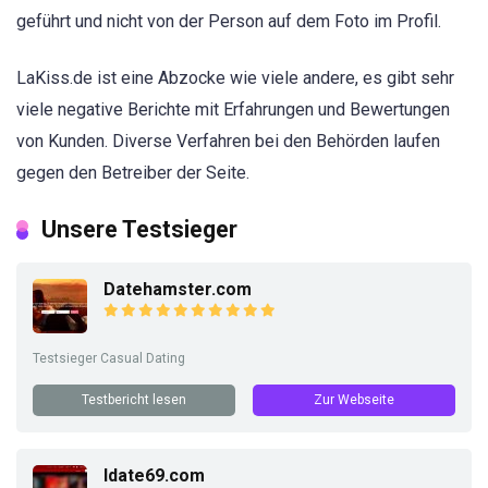
geführt und nicht von der Person auf dem Foto im Profil.
LaKiss.de ist eine Abzocke wie viele andere, es gibt sehr
viele negative Berichte mit Erfahrungen und Bewertungen
von Kunden. Diverse Verfahren bei den Behörden laufen
gegen den Betreiber der Seite.
Unsere Testsieger
Datehamster.com
Testsieger Casual Dating
Testbericht lesen
Zur Webseite
Idate69.com