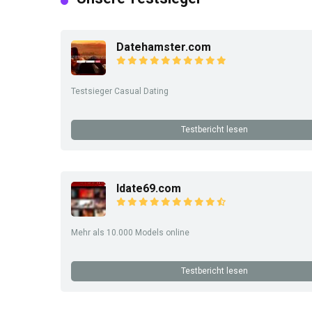
Datehamster.com
Testsieger Casual Dating
Testbericht lesen
Idate69.com
Mehr als 10.000 Models online
Testbericht lesen