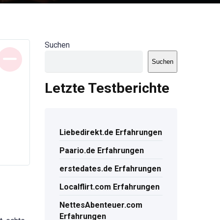
Suchen
Suchen
Letzte Testberichte
Liebedirekt.de Erfahrungen
Paario.de Erfahrungen
erstedates.de Erfahrungen
Localflirt.com Erfahrungen
NettesAbenteuer.com
Erfahrungen