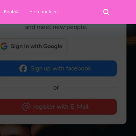
Kontakt
Seite melden