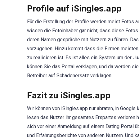
Profile auf iSingles.app
Für die Erstellung der Profile werden meist Fotos 
wissen die Fotoinhaber gar nicht, dass diese Fotos 
deren Namen gespräche mit Nutzern zu führen. Das ist
vorzugehen. Hinzu kommt dass die Firmen meistens
zu realisieren ist. Es ist alles ein System um der 
können Sie das Portal verklagen, und da werden si
Betreiber auf Schadenersatz verklagen.
Fazit zu iSingles.app
Wir können von iSingles.app nur abraten, in Google
lesen das Nutzer ihr gesamtes Erspartes verloren h
sich vor einer Anmeldung auf einem Dating Portal 
und Erfahrungsberichte von anderen Nutzern. Und k