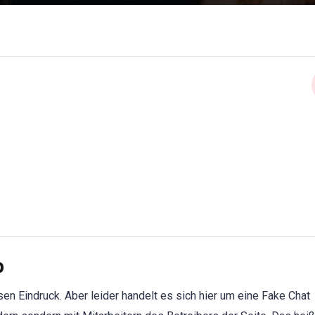
p
sen Eindruck. Aber leider handelt es sich hier um eine Fake Chat