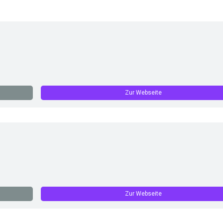
Zur Webseite
Zur Webseite