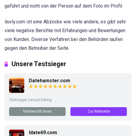
geführt und nicht von der Person auf dem Foto im Profil.
iluvly.com ist eine Abzocke wie viele andere, es gibt sehr
viele negative Berichte mit Erfahrungen und Bewertungen
von Kunden. Diverse Verfahren bei den Behörden laufen
gegen den Betreiber der Seite.
Unsere Testsieger
Datehamster.com
Testsieger Casual Dating
Testbericht lesen
Zur Webseite
Idate69.com