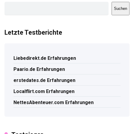
Suchen
Letzte Testberichte
Liebedirekt.de Erfahrungen
Paario.de Erfahrungen
erstedates.de Erfahrungen
Localflirt.com Erfahrungen
NettesAbenteuer.com Erfahrungen