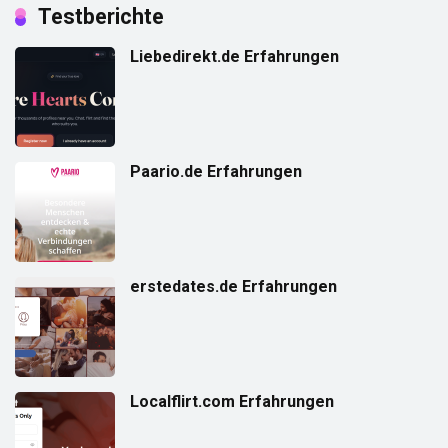
Testberichte
Liebedirekt.de Erfahrungen
Paario.de Erfahrungen
erstedates.de Erfahrungen
Localflirt.com Erfahrungen