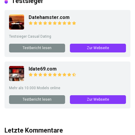
Testsieger
Datehamster.com
Testsieger Casual Dating
Testbericht lesen
Zur Webseite
Idate69.com
Mehr als 10.000 Models online
Testbericht lesen
Zur Webseite
Letzte Kommentare