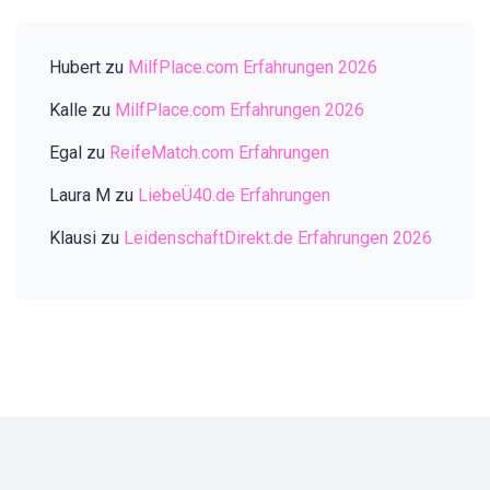
Hubert
zu
MilfPlace.com Erfahrungen 2026
Kalle
zu
MilfPlace.com Erfahrungen 2026
Egal
zu
ReifeMatch.com Erfahrungen
Laura M
zu
LiebeÜ40.de Erfahrungen
Klausi
zu
LeidenschaftDirekt.de Erfahrungen 2026