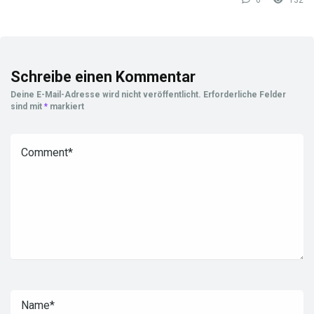
0
132
Schreibe einen Kommentar
Deine E-Mail-Adresse wird nicht veröffentlicht.
Erforderliche Felder
sind mit
*
markiert