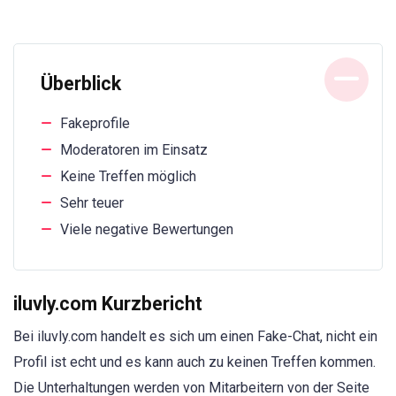
Überblick
Fakeprofile
Moderatoren im Einsatz
Keine Treffen möglich
Sehr teuer
Viele negative Bewertungen
iluvly.com Kurzbericht
Bei iluvly.com handelt es sich um einen Fake-Chat, nicht ein
Profil ist echt und es kann auch zu keinen Treffen kommen.
Die Unterhaltungen werden von Mitarbeitern von der Seite