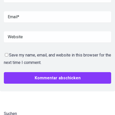
Save my name, email, and website in this browser for the
next time I comment.
Suchen