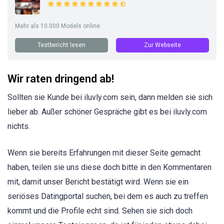
Mehr als 10.000 Models online
Testbericht lesen
Zur Webseite
Wir raten dringend ab!
Sollten sie Kunde bei iluvly.com sein, dann melden sie sich
lieber ab. Außer schöner Gespräche gibt es bei iluvly.com
nichts.
Wenn sie bereits Erfahrungen mit dieser Seite gemacht
haben, teilen sie uns diese doch bitte in den Kommentaren
mit, damit unser Bericht bestätigt wird. Wenn sie ein
seriöses Datingportal suchen, bei dem es auch zu treffen
kommt und die Profile echt sind. Sehen sie sich doch