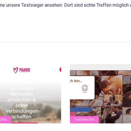
ne unsere Testsieger ansehen. Dort sind echte Treffen möglich 
chte
Testberichte