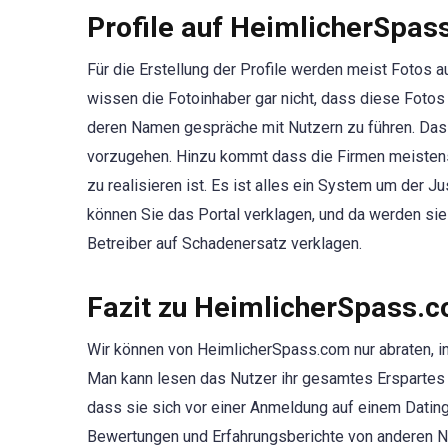
Profile auf HeimlicherSpa
Für die Erstellung der Profile werden meist Fotos 
wissen die Fotoinhaber gar nicht, dass diese Fotos 
deren Namen gespräche mit Nutzern zu führen. Das ist
vorzugehen. Hinzu kommt dass die Firmen meistens
zu realisieren ist. Es ist alles ein System um der 
können Sie das Portal verklagen, und da werden si
Betreiber auf Schadenersatz verklagen.
Fazit zu HeimlicherSpass.
Wir können von HeimlicherSpass.com nur abraten, in
Man kann lesen das Nutzer ihr gesamtes Erspartes 
dass sie sich vor einer Anmeldung auf einem Dating
Bewertungen und Erfahrungsberichte von anderen N