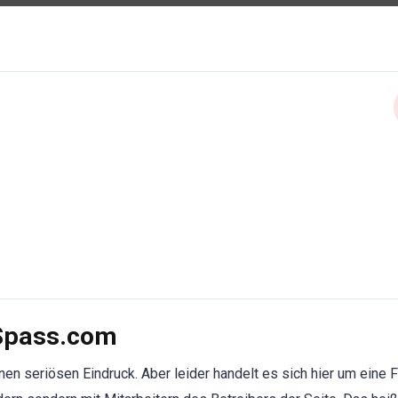
rSpass.com
en seriösen Eindruck. Aber leider handelt es sich hier um eine 