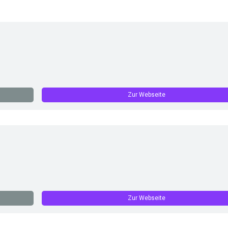
Zur Webseite
Zur Webseite