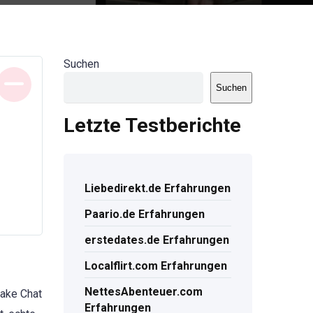
Suchen
Suchen
Letzte Testberichte
Liebedirekt.de Erfahrungen
Paario.de Erfahrungen
erstedates.de Erfahrungen
Localflirt.com Erfahrungen
NettesAbenteuer.com
Fake Chat
Erfahrungen