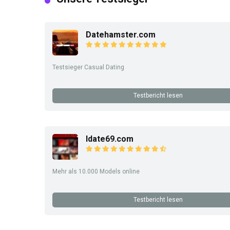
Datehamster.com
Testsieger Casual Dating
Testbericht lesen
Idate69.com
Mehr als 10.000 Models online
Testbericht lesen