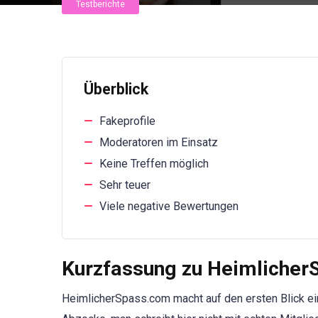
Testberichte
Überblick
Fakeprofile
Moderatoren im Einsatz
Keine Treffen möglich
Sehr teuer
Viele negative Bewertungen
Kurzfassung zu Heimliche
HeimlicherSpass.com macht auf den ersten Blick ein