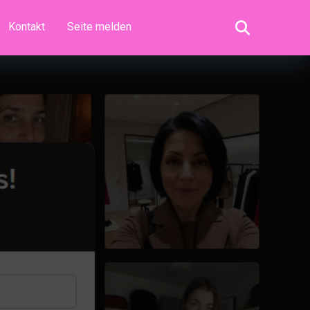
Kontakt
Seite melden