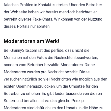
falschen Profilen in Kontakt zu treten. Über den Betreiber
der Webseite haben wir bereits mehrfach berichtet, er
betreibt diverse Fake-Chats. Wir können von der Nutzung
dieses Portals nur abraten.
Moderatoren am Werk!
Bei GrannySite.com ist das perfide, dass nicht die
Menschen auf den Fotos die Nachrichten beantworten,
sondern vom Betreiber bezahlte Moderatoren. Diese
Moderatoren werden pro Nachricht bezahlt. Diese
versuchen natürlich so viel Nachrichten wie möglich aus den
echten Usern herauszulocken, um die Umsätze für den
Betreiber zu erhöhen. Es gibt leider tausende von diesen
Seiten, und bei allen ist es das gleiche Prinzip.
Moderatoren sind dafür da um den Umsatz in die Höhe zu