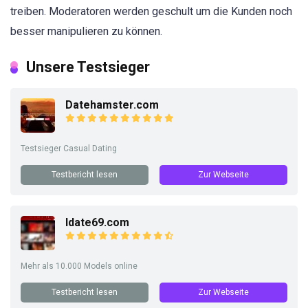
treiben. Moderatoren werden geschult um die Kunden noch
besser manipulieren zu können.
Unsere Testsieger
Datehamster.com
Testsieger Casual Dating
Testbericht lesen
Zur Webseite
Idate69.com
Mehr als 10.000 Models online
Testbericht lesen
Zur Webseite