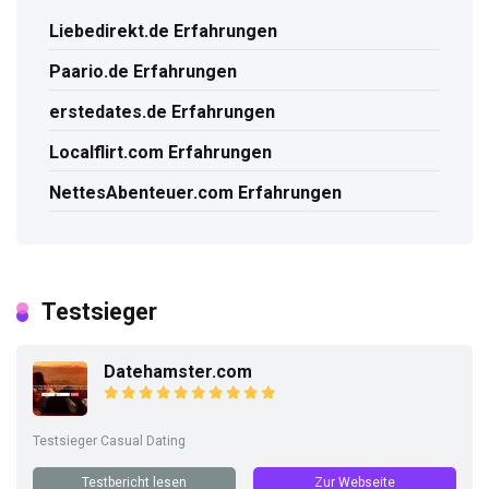
Liebedirekt.de Erfahrungen
Paario.de Erfahrungen
erstedates.de Erfahrungen
Localflirt.com Erfahrungen
NettesAbenteuer.com Erfahrungen
Testsieger
Datehamster.com
Testsieger Casual Dating
Testbericht lesen
Zur Webseite