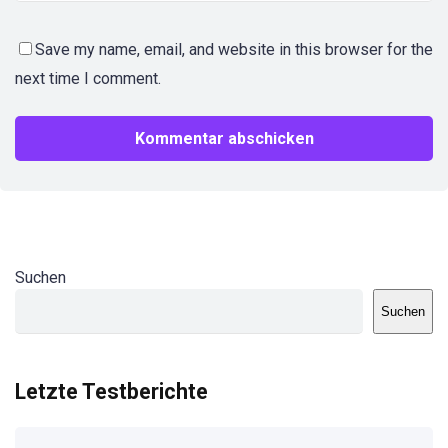
Save my name, email, and website in this browser for the
next time I comment.
Suchen
Suchen
Letzte Testberichte