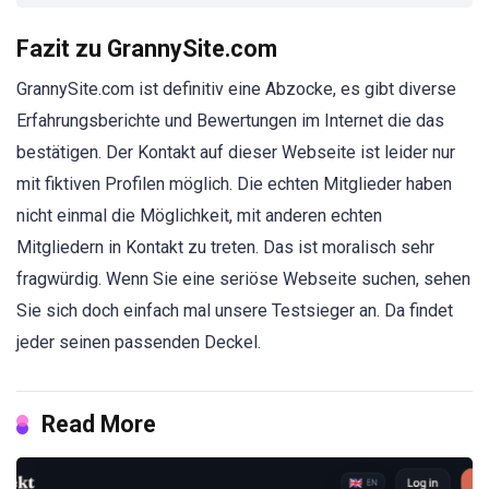
Fazit zu GrannySite.com
GrannySite.com ist definitiv eine Abzocke, es gibt diverse
Erfahrungsberichte und Bewertungen im Internet die das
bestätigen. Der Kontakt auf dieser Webseite ist leider nur
mit fiktiven Profilen möglich. Die echten Mitglieder haben
nicht einmal die Möglichkeit, mit anderen echten
Mitgliedern in Kontakt zu treten. Das ist moralisch sehr
fragwürdig. Wenn Sie eine seriöse Webseite suchen, sehen
Sie sich doch einfach mal unsere Testsieger an. Da findet
jeder seinen passenden Deckel.
Read More