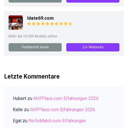
Idate69.com
Mehr als 10.000 Models online
Testbericht lesen
Zur Webseite
Letzte Kommentare
Hubert
zu
MilfPlace.com Erfahrungen 2026
Kalle
zu
MilfPlace.com Erfahrungen 2026
Egal
zu
ReifeMatch.com Erfahrungen