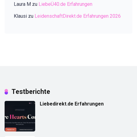
Laura M
zu
LiebeÜ40.de Erfahrungen
Klausi
zu
LeidenschaftDirekt.de Erfahrungen 2026
Testberichte
Liebedirekt.de Erfahrungen