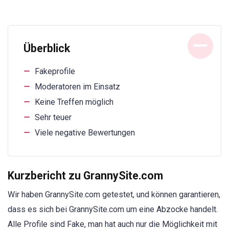
Überblick
Fakeprofile
Moderatoren im Einsatz
Keine Treffen möglich
Sehr teuer
Viele negative Bewertungen
Kurzbericht zu GrannySite.com
Wir haben GrannySite.com getestet, und können garantieren,
dass es sich bei GrannySite.com um eine Abzocke handelt.
Alle Profile sind Fake, man hat auch nur die Möglichkeit mit