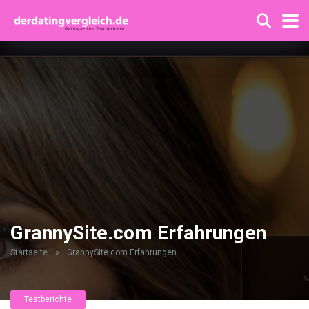
GrannySite.com Erfahrungen
Startseite
»
GrannySite.com Erfahrungen
Testberichte