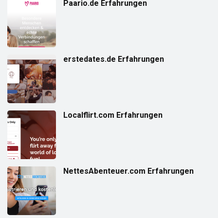
Paario.de Erfahrungen
erstedates.de Erfahrungen
Localflirt.com Erfahrungen
NettesAbenteuer.com Erfahrungen