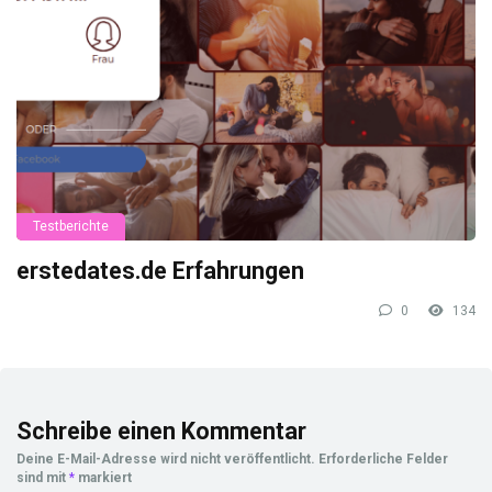
Testberichte
erstedates.de Erfahrungen
0
134
Schreibe einen Kommentar
Deine E-Mail-Adresse wird nicht veröffentlicht.
Erforderliche Felder
sind mit
*
markiert