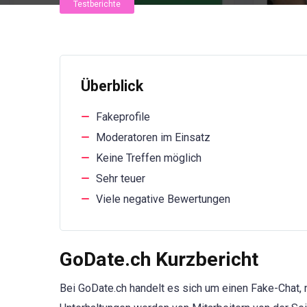
Testberichte
Überblick
Fakeprofile
Moderatoren im Einsatz
Keine Treffen möglich
Sehr teuer
Viele negative Bewertungen
GoDate.ch Kurzbericht
Bei GoDate.ch handelt es sich um einen Fake-Chat, n