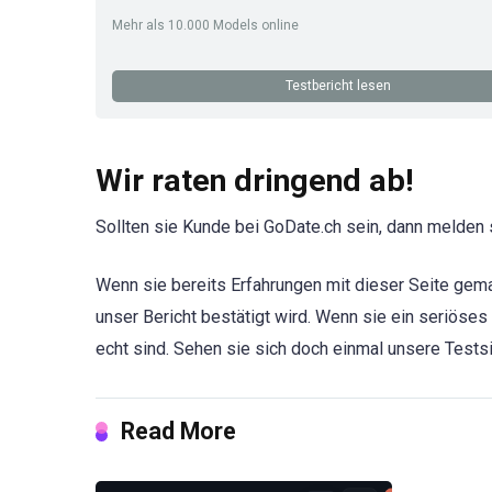
Mehr als 10.000 Models online
Testbericht lesen
Wir raten dringend ab!
Sollten sie Kunde bei GoDate.ch sein, dann melden s
Wenn sie bereits Erfahrungen mit dieser Seite gema
unser Bericht bestätigt wird. Wenn sie ein seriöses
echt sind. Sehen sie sich doch einmal unsere Testsi
Read More