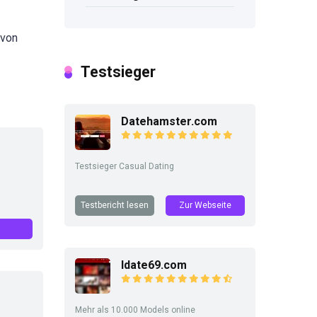
 von
Testsieger
Datehamster.com
Testsieger Casual Dating
Testbericht lesen
Zur Webseite
Idate69.com
Mehr als 10.000 Models online