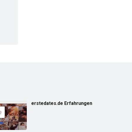
erstedates.de Erfahrungen