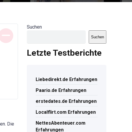
Suchen
Suchen
Letzte Testberichte
Liebedirekt.de Erfahrungen
Paario.de Erfahrungen
erstedates.de Erfahrungen
Localflirt.com Erfahrungen
NettesAbenteuer.com
en. Die
Erfahrungen