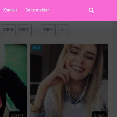
Kontakt
Seite melden