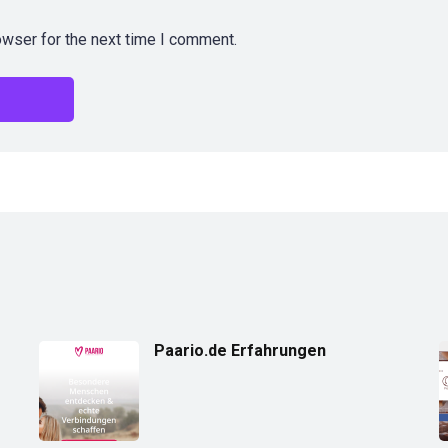
owser for the next time I comment.
Paario.de Erfahrungen