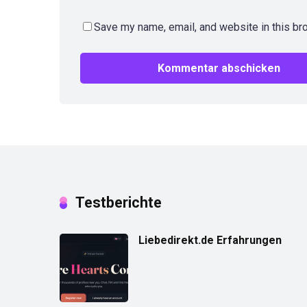
Save my name, email, and website in this br
Testberichte
Liebedirekt.de Erfahrungen