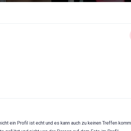
icht ein Profil ist echt und es kann auch zu keinen Treffen komm