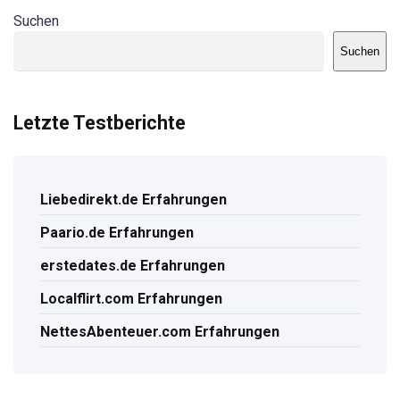
Suchen
Suchen
Letzte Testberichte
Liebedirekt.de Erfahrungen
Paario.de Erfahrungen
erstedates.de Erfahrungen
Localflirt.com Erfahrungen
NettesAbenteuer.com Erfahrungen