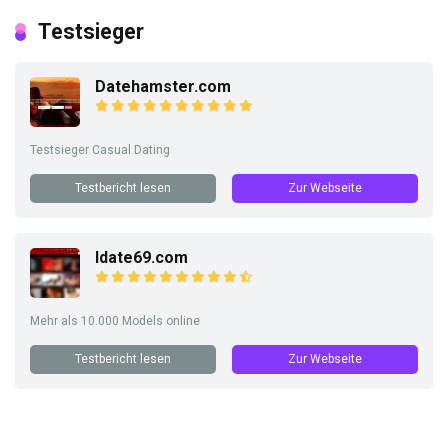
Testsieger
Datehamster.com
Testsieger Casual Dating
Testbericht lesen
Zur Webseite
Idate69.com
Mehr als 10.000 Models online
Testbericht lesen
Zur Webseite