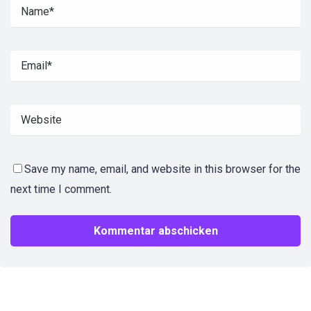
Save my name, email, and website in this browser for the
next time I comment.