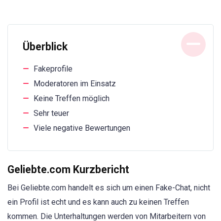
Überblick
Fakeprofile
Moderatoren im Einsatz
Keine Treffen möglich
Sehr teuer
Viele negative Bewertungen
Geliebte.com Kurzbericht
Bei Geliebte.com handelt es sich um einen Fake-Chat, nicht
ein Profil ist echt und es kann auch zu keinen Treffen
kommen. Die Unterhaltungen werden von Mitarbeitern von