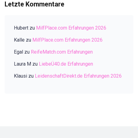
Letzte Kommentare
Hubert
zu
MilfPlace.com Erfahrungen 2026
Kalle
zu
MilfPlace.com Erfahrungen 2026
Egal
zu
ReifeMatch.com Erfahrungen
Laura M
zu
LiebeÜ40.de Erfahrungen
Klausi
zu
LeidenschaftDirekt.de Erfahrungen 2026