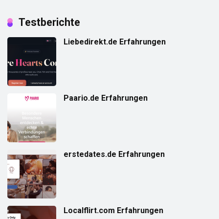
Testberichte
Liebedirekt.de Erfahrungen
Paario.de Erfahrungen
erstedates.de Erfahrungen
Localflirt.com Erfahrungen