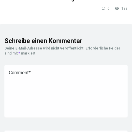
0
133
Schreibe einen Kommentar
Deine E-Mail-Adresse wird nicht veröffentlicht.
Erforderliche Felder
sind mit
*
markiert