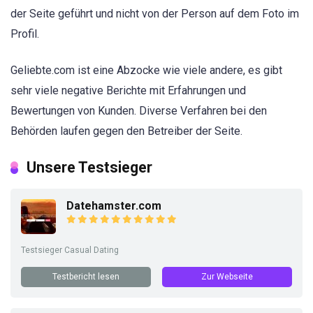
der Seite geführt und nicht von der Person auf dem Foto im
Profil.
Geliebte.com ist eine Abzocke wie viele andere, es gibt
sehr viele negative Berichte mit Erfahrungen und
Bewertungen von Kunden. Diverse Verfahren bei den
Behörden laufen gegen den Betreiber der Seite.
Unsere Testsieger
Datehamster.com
Testsieger Casual Dating
Testbericht lesen
Zur Webseite