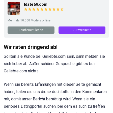
Idate69.com
Mehr als 10.000 Models online
Testbericht lesen
Zur Webseite
Wir raten dringend ab!
Sollten sie Kunde bei Geliebte.com sein, dann melden sie
sich lieber ab. Außer schöner Gespräche gibt es bei
Geliebte.com nichts.
Wenn sie bereits Erfahrungen mit dieser Seite gemacht
haben, teilen sie uns diese doch bitte in den Kommentaren
mit, damit unser Bericht bestätigt wird. Wenn sie ein
seriöses Datingportal suchen, bei dem es auch zu treffen