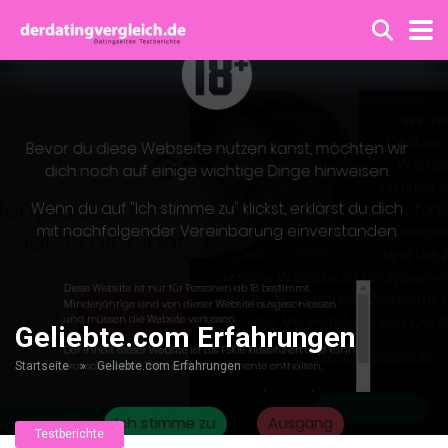
Geliebte.com Erfahrungen
Startseite
»
Geliebte.com Erfahrungen
Testberichte