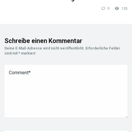
0
135
Schreibe einen Kommentar
Deine E-Mail-Adresse wird nicht veröffentlicht.
Erforderliche Felder
sind mit
*
markiert