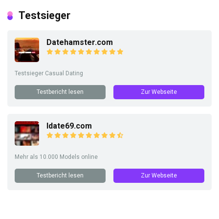
Testsieger
Datehamster.com
Testsieger Casual Dating
Testbericht lesen
Zur Webseite
Idate69.com
Mehr als 10.000 Models online
Testbericht lesen
Zur Webseite