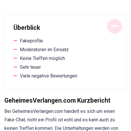
Überblick
Fakeprofile
Moderatoren im Einsatz
Keine Treffen möglich
Sehr teuer
Viele negative Bewertungen
GeheimesVerlangen.com Kurzbericht
Bei GeheimesVerlangen.com handelt es sich um einen
Fake-Chat, nicht ein Profil ist echt und es kann auch zu
keinen Treffen kommen. Die Unterhaltungen werden von