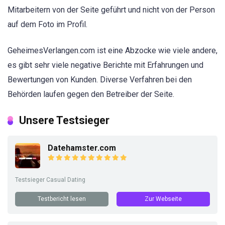
Mitarbeitern von der Seite geführt und nicht von der Person
auf dem Foto im Profil.
GeheimesVerlangen.com ist eine Abzocke wie viele andere,
es gibt sehr viele negative Berichte mit Erfahrungen und
Bewertungen von Kunden. Diverse Verfahren bei den
Behörden laufen gegen den Betreiber der Seite.
Unsere Testsieger
Datehamster.com
Testsieger Casual Dating
Testbericht lesen
Zur Webseite