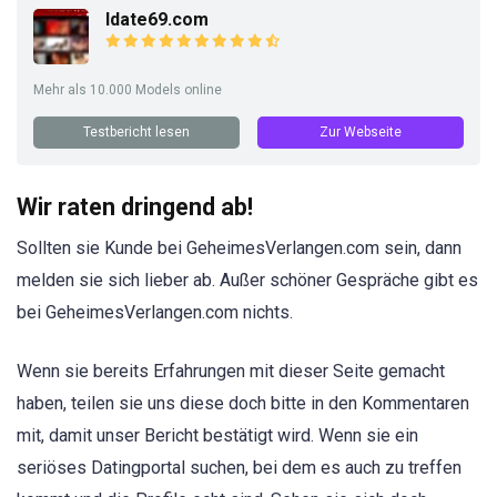
Idate69.com
Mehr als 10.000 Models online
Testbericht lesen
Zur Webseite
Wir raten dringend ab!
Sollten sie Kunde bei GeheimesVerlangen.com sein, dann
melden sie sich lieber ab. Außer schöner Gespräche gibt es
bei GeheimesVerlangen.com nichts.
Wenn sie bereits Erfahrungen mit dieser Seite gemacht
haben, teilen sie uns diese doch bitte in den Kommentaren
mit, damit unser Bericht bestätigt wird. Wenn sie ein
seriöses Datingportal suchen, bei dem es auch zu treffen