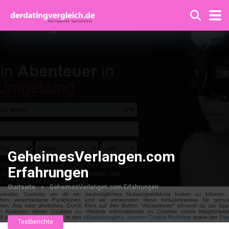
GeheimesVerlangen.com
Erfahrungen
Startseite
»
GeheimesVerlangen.com Erfahrungen
Testberichte