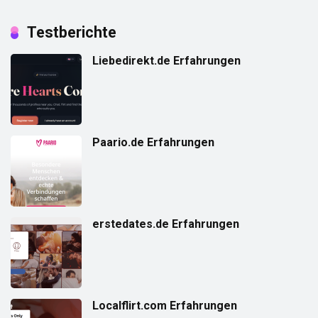
Testberichte
Liebedirekt.de Erfahrungen
Paario.de Erfahrungen
erstedates.de Erfahrungen
Localflirt.com Erfahrungen