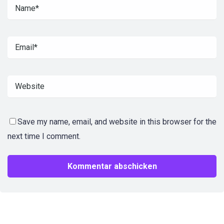
Save my name, email, and website in this browser for the
next time I comment.