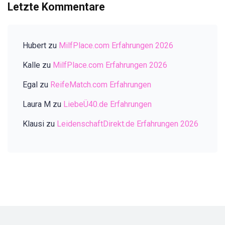
Letzte Kommentare
Hubert
zu
MilfPlace.com Erfahrungen 2026
Kalle
zu
MilfPlace.com Erfahrungen 2026
Egal
zu
ReifeMatch.com Erfahrungen
Laura M
zu
LiebeÜ40.de Erfahrungen
Klausi
zu
LeidenschaftDirekt.de Erfahrungen 2026