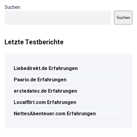
Suchen
Suchen
Letzte Testberichte
Liebedirekt.de Erfahrungen
Paario.de Erfahrungen
erstedates.de Erfahrungen
Localflirt.com Erfahrungen
NettesAbenteuer.com Erfahrungen