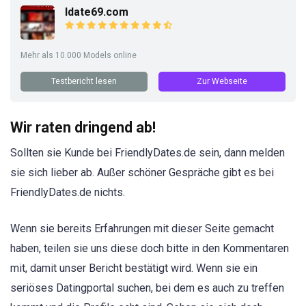
Idate69.com
Mehr als 10.000 Models online
Testbericht lesen
Zur Webseite
Wir raten dringend ab!
Sollten sie Kunde bei FriendlyDates.de sein, dann melden
sie sich lieber ab. Außer schöner Gespräche gibt es bei
FriendlyDates.de nichts.
Wenn sie bereits Erfahrungen mit dieser Seite gemacht
haben, teilen sie uns diese doch bitte in den Kommentaren
mit, damit unser Bericht bestätigt wird. Wenn sie ein
seriöses Datingportal suchen, bei dem es auch zu treffen