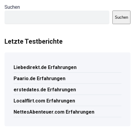
Suchen
Suchen
Letzte Testberichte
Liebedirekt.de Erfahrungen
Paario.de Erfahrungen
erstedates.de Erfahrungen
Localflirt.com Erfahrungen
NettesAbenteuer.com Erfahrungen