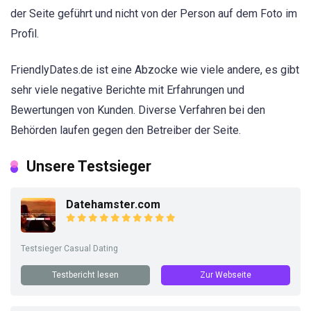
der Seite geführt und nicht von der Person auf dem Foto im
Profil.
FriendlyDates.de ist eine Abzocke wie viele andere, es gibt
sehr viele negative Berichte mit Erfahrungen und
Bewertungen von Kunden. Diverse Verfahren bei den
Behörden laufen gegen den Betreiber der Seite.
Unsere Testsieger
Datehamster.com
Testsieger Casual Dating
Testbericht lesen
Zur Webseite