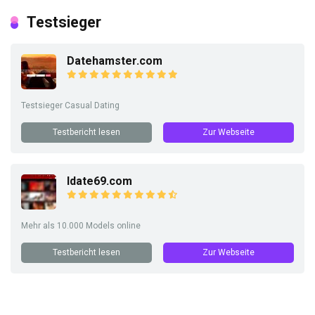
Testsieger
Datehamster.com
Testsieger Casual Dating
Testbericht lesen
Zur Webseite
Idate69.com
Mehr als 10.000 Models online
Testbericht lesen
Zur Webseite