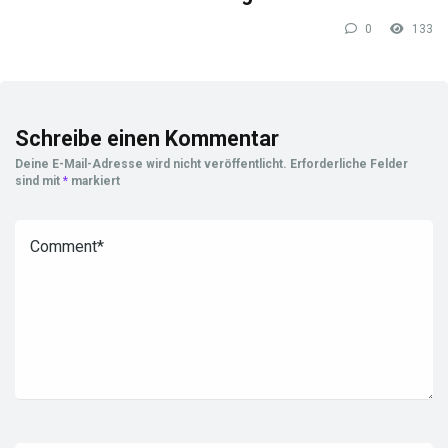
0
133
Schreibe einen Kommentar
Deine E-Mail-Adresse wird nicht veröffentlicht.
Erforderliche Felder
sind mit
*
markiert