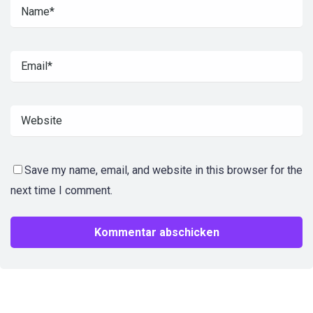
Save my name, email, and website in this browser for the
next time I comment.