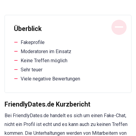
Überblick
Fakeprofile
Moderatoren im Einsatz
Keine Treffen möglich
Sehr teuer
Viele negative Bewertungen
FriendlyDates.de Kurzbericht
Bei FriendlyDates.de handelt es sich um einen Fake-Chat,
nicht ein Profil ist echt und es kann auch zu keinen Treffen
kommen. Die Unterhaltungen werden von Mitarbeitern von