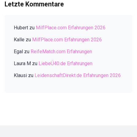
Letzte Kommentare
Hubert
zu
MilfPlace.com Erfahrungen 2026
Kalle
zu
MilfPlace.com Erfahrungen 2026
Egal
zu
ReifeMatch.com Erfahrungen
Laura M
zu
LiebeÜ40.de Erfahrungen
Klausi
zu
LeidenschaftDirekt.de Erfahrungen 2026