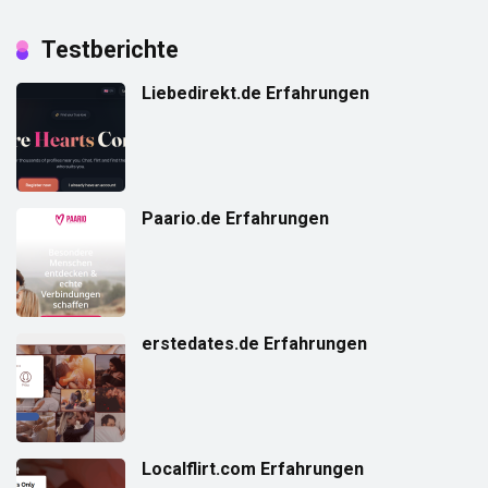
Testberichte
Liebedirekt.de Erfahrungen
Paario.de Erfahrungen
erstedates.de Erfahrungen
Localflirt.com Erfahrungen