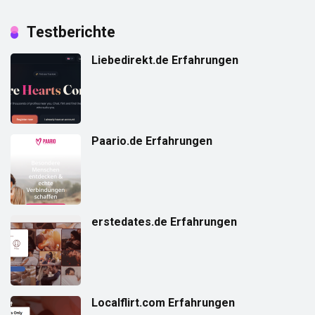
Testberichte
Liebedirekt.de Erfahrungen
Paario.de Erfahrungen
erstedates.de Erfahrungen
Localflirt.com Erfahrungen