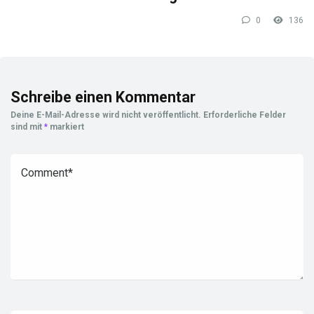
0
136
Schreibe einen Kommentar
Deine E-Mail-Adresse wird nicht veröffentlicht.
Erforderliche Felder
sind mit
*
markiert