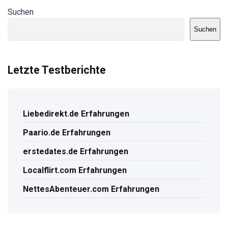
Suchen
Suchen
Letzte Testberichte
Liebedirekt.de Erfahrungen
Paario.de Erfahrungen
erstedates.de Erfahrungen
Localflirt.com Erfahrungen
NettesAbenteuer.com Erfahrungen