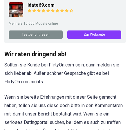
Idate69.com
Mehr als 10.000 Models online
Testbericht lesen
Zur Webseite
Wir raten dringend ab!
Sollten sie Kunde bei FlirtyOn.com sein, dann melden sie
sich lieber ab. Außer schöner Gespräche gibt es bei
FlirtyOn.com nichts.
Wenn sie bereits Erfahrungen mit dieser Seite gemacht
haben, teilen sie uns diese doch bitte in den Kommentaren
mit, damit unser Bericht bestätigt wird. Wenn sie ein
seriöses Datingportal suchen, bei dem es auch zu treffen