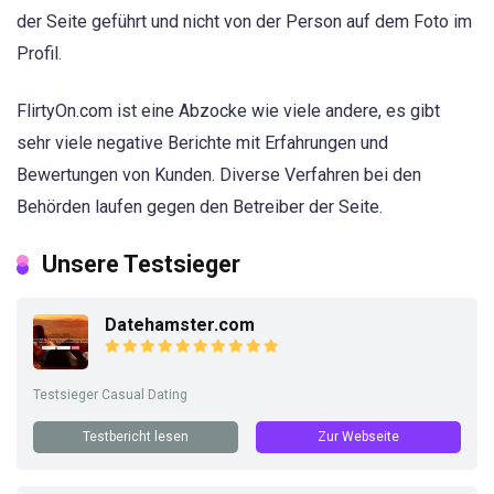
der Seite geführt und nicht von der Person auf dem Foto im
Profil.
FlirtyOn.com ist eine Abzocke wie viele andere, es gibt
sehr viele negative Berichte mit Erfahrungen und
Bewertungen von Kunden. Diverse Verfahren bei den
Behörden laufen gegen den Betreiber der Seite.
Unsere Testsieger
Datehamster.com
Testsieger Casual Dating
Testbericht lesen
Zur Webseite