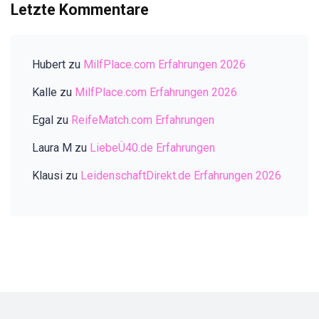
Letzte Kommentare
Hubert
zu
MilfPlace.com Erfahrungen 2026
Kalle
zu
MilfPlace.com Erfahrungen 2026
Egal
zu
ReifeMatch.com Erfahrungen
Laura M
zu
LiebeÜ40.de Erfahrungen
Klausi
zu
LeidenschaftDirekt.de Erfahrungen 2026