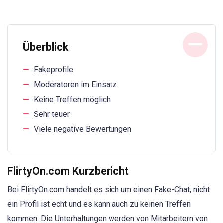
Überblick
Fakeprofile
Moderatoren im Einsatz
Keine Treffen möglich
Sehr teuer
Viele negative Bewertungen
FlirtyOn.com Kurzbericht
Bei FlirtyOn.com handelt es sich um einen Fake-Chat, nicht
ein Profil ist echt und es kann auch zu keinen Treffen
kommen. Die Unterhaltungen werden von Mitarbeitern von