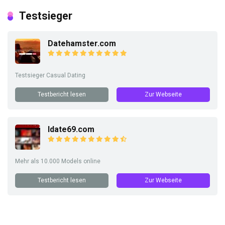
Testsieger
Datehamster.com
Testsieger Casual Dating
Testbericht lesen
Zur Webseite
Idate69.com
Mehr als 10.000 Models online
Testbericht lesen
Zur Webseite