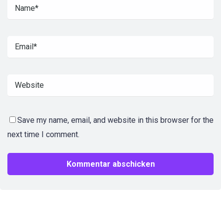
Save my name, email, and website in this browser for the
next time I comment.